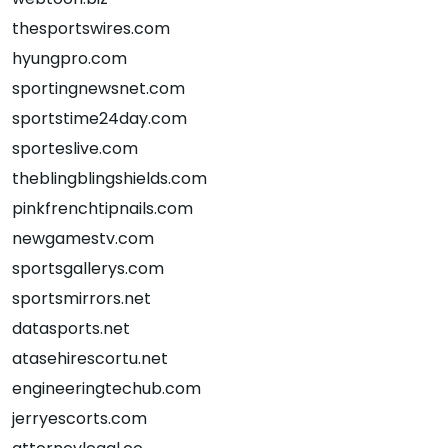
thesportswires.com
hyungpro.com
sportingnewsnet.com
sportstime24day.com
sporteslive.com
theblingblingshields.com
pinkfrenchtipnails.com
newgamestv.com
sportsgallerys.com
sportsmirrors.net
datasports.net
atasehirescortu.net
engineeringtechub.com
jerryescorts.com