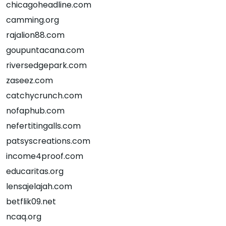
chicagoheadline.com
camming.org
rajalion88.com
goupuntacana.com
riversedgepark.com
zaseez.com
catchycrunch.com
nofaphub.com
nefertitingalls.com
patsyscreations.com
income4proof.com
educaritas.org
lensajelajah.com
betflik09.net
ncaq.org