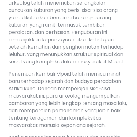
arkeolog telah menemukan serangkaian
gundukan kuburan yang berisi sisa-sisa orang
yang dikuburkan bersama barang-barang
kuburan yang rumit, termasuk tembikar,
peralatan, dan perhiasan. Penguburan ini
menunjukkan kepercayaan akan kehidupan
setelah kematian dan penghormatan terhadap
leluhur, yang menunjukkan struktur spiritual dan
sosial yang kompleks dalam masyarakat Mpoid.
Penemuan kembali Mpoid telah memicu minat
baru terhadap sejarah dan budaya peradaban
Afrika kuno. Dengan mempelajari sisa-sisa
masyarakat ini, para arkeolog mengumpulkan
gambaran yang lebih lengkap tentang masa lalu,
dan memperoleh pemahaman yang lebih baik
tentang keragaman dan kompleksitas
masyarakat manusia sepanjang sejarah.