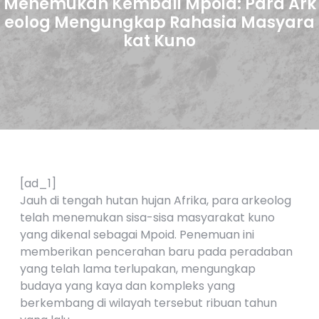
Menemukan Kembali Mpoid: Para Ark
eolog Mengungkap Rahasia Masyara
kat Kuno
[ad_1]
Jauh di tengah hutan hujan Afrika, para arkeolog
telah menemukan sisa-sisa masyarakat kuno
yang dikenal sebagai Mpoid. Penemuan ini
memberikan pencerahan baru pada peradaban
yang telah lama terlupakan, mengungkap
budaya yang kaya dan kompleks yang
berkembang di wilayah tersebut ribuan tahun