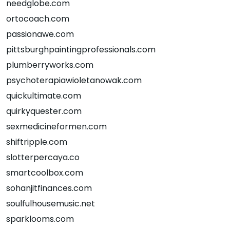
needglobe.com
ortocoach.com
passionawe.com
pittsburghpaintingprofessionals.com
plumberryworks.com
psychoterapiawioletanowak.com
quickultimate.com
quirkyquester.com
sexmedicineformen.com
shiftripple.com
slotterpercaya.co
smartcoolbox.com
sohanjitfinances.com
soulfulhousemusic.net
sparklooms.com