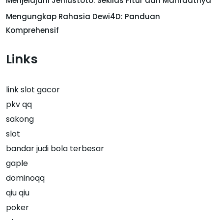
Menjelajahi Jeniustoto: Sekilas Fitur dan Manfaatnya
Mengungkap Rahasia Dewi4D: Panduan
Komprehensif
Links
link slot gacor
pkv qq
sakong
slot
bandar judi bola terbesar
gaple
dominoqq
qiu qiu
poker