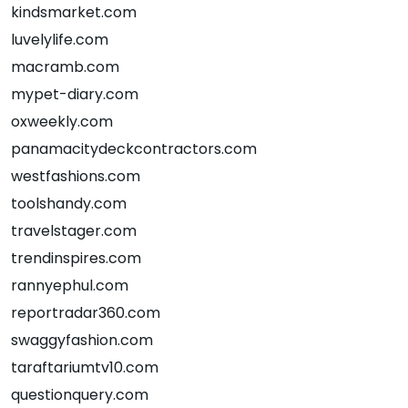
kindsmarket.com
luvelylife.com
macramb.com
mypet-diary.com
oxweekly.com
panamacitydeckcontractors.com
westfashions.com
toolshandy.com
travelstager.com
trendinspires.com
rannyephul.com
reportradar360.com
swaggyfashion.com
taraftariumtv10.com
questionquery.com