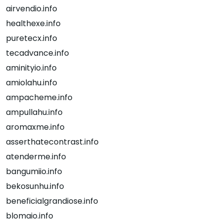
airvendio.info
healthexe.info
puretecx.info
tecadvance.info
aminityio.info
amiolahu.info
ampacheme.info
ampullahu.info
aromaxme.info
asserthatecontrast.info
atenderme.info
bangumiio.info
bekosunhu.info
beneficialgrandiose.info
blomaio.info