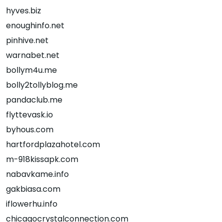
hyves.biz
enoughinfo.net
pinhive.net
warnabet.net
bollym4u.me
bolly2tollyblog.me
pandaclub.me
flyttevask.io
byhous.com
hartfordplazahotel.com
m-918kissapk.com
nabavkame.info
gakbiasa.com
iflowerhu.info
chicagocrystalconnection.com