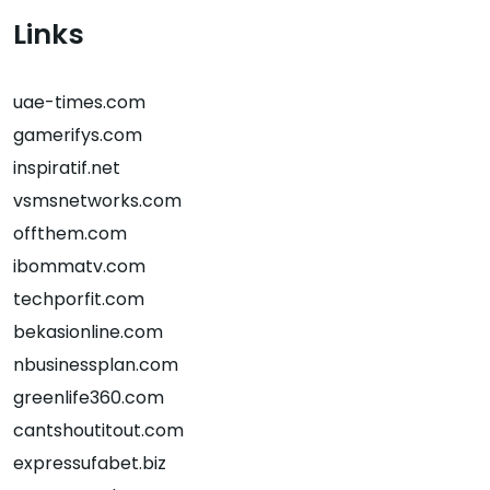
Links
uae-times.com
gamerifys.com
inspiratif.net
vsmsnetworks.com
offthem.com
ibommatv.com
techporfit.com
bekasionline.com
nbusinessplan.com
greenlife360.com
cantshoutitout.com
expressufabet.biz