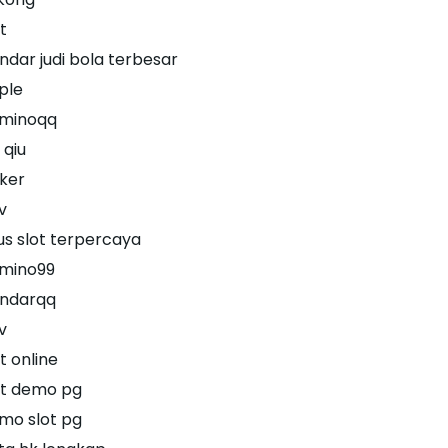
t
ndar judi bola terbesar
ple
minoqq
 qiu
ker
v
tus slot terpercaya
mino99
ndarqq
v
t online
ot demo pg
mo slot pg