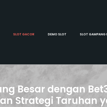
SLOT GACOR
DEMO SLOT
SLOT GAMPANG
ng Besar dengan Bet3
an Strategi Taruhan y