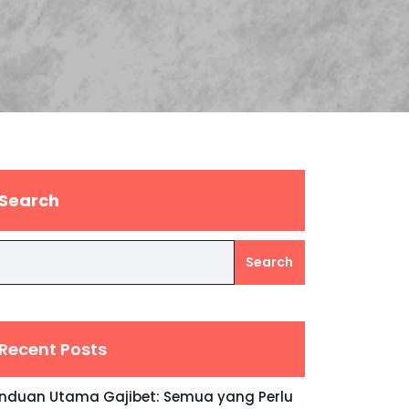
Search
Search
Recent Posts
nduan Utama Gajibet: Semua yang Perlu