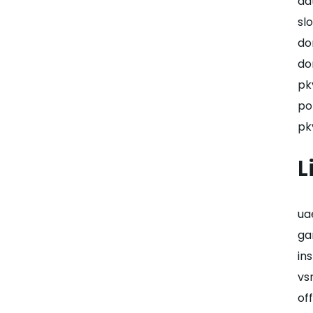
da
sl
do
do
pk
po
pk
L
ua
ga
ins
vs
of