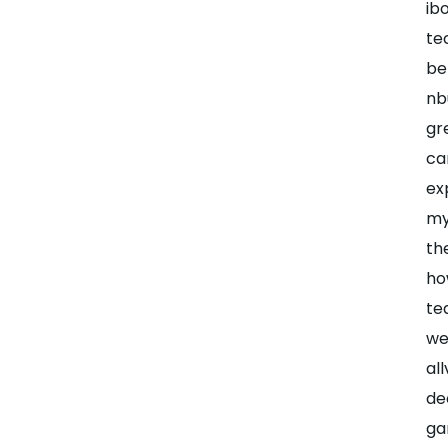
ib
te
be
nb
gr
ca
ex
my
th
ho
te
we
al
de
ga