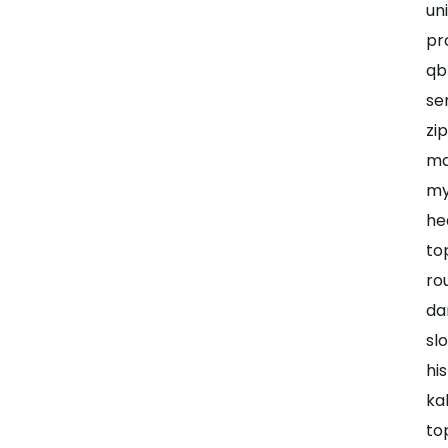
un
pr
qb
se
zi
ma
my
he
to
ro
da
sl
hi
ka
to