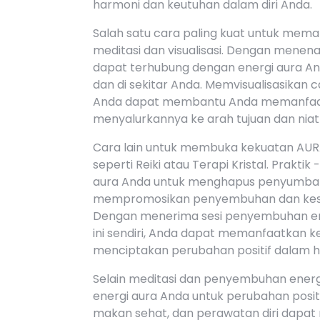
harmoni dan keutuhan dalam diri Anda.
Salah satu cara paling kuat untuk mema
meditasi dan visualisasi. Dengan menen
dapat terhubung dengan energi aura An
dan di sekitar Anda. Memvisualisasikan 
Anda dapat membantu Anda memanfaatk
menyalurkannya ke arah tujuan dan niat
Cara lain untuk membuka kekuatan AURA
seperti Reiki atau Terapi Kristal. Prakti
aura Anda untuk menghapus penyumbata
mempromosikan penyembuhan dan kesei
Dengan menerima sesi penyembuhan ene
ini sendiri, Anda dapat memanfaatkan
menciptakan perubahan positif dalam h
Selain meditasi dan penyembuhan energ
energi aura Anda untuk perubahan positi
makan sehat, dan perawatan diri dapa