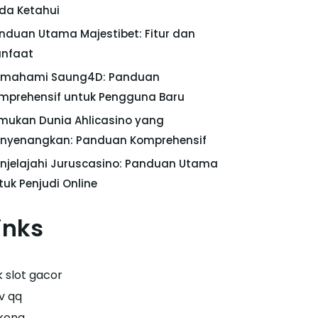
da Ketahui
nduan Utama Majestibet: Fitur dan
nfaat
mahami Saung4D: Panduan
mprehensif untuk Pengguna Baru
mukan Dunia Ahlicasino yang
nyenangkan: Panduan Komprehensif
njelajahi Juruscasino: Panduan Utama
tuk Penjudi Online
inks
k slot gacor
v qq
kong