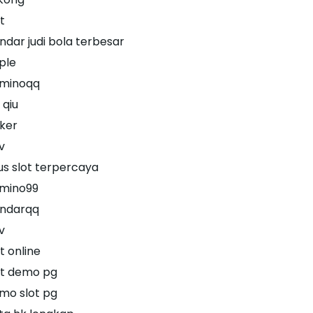
t
ndar judi bola terbesar
ple
minoqq
 qiu
ker
v
tus slot terpercaya
mino99
ndarqq
v
t online
ot demo pg
mo slot pg