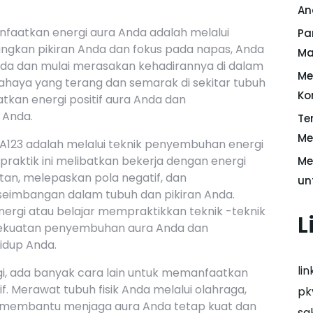
An
nfaatkan energi aura Anda adalah melalui
Pa
angkan pikiran Anda dan fokus pada napas, Anda
Ma
da dan mulai merasakan kehadirannya di dalam
Me
cahaya yang terang dan semarak di sekitar tubuh
Ko
an energi positif aura Anda dan
 Anda.
Te
Me
123 adalah melalui teknik penyembuhan energi
k -praktik ini melibatkan bekerja dengan energi
Me
n, melepaskan pola negatif, dan
un
mbangan dalam tubuh dan pikiran Anda.
rgi atau belajar mempraktikkan teknik -teknik
L
 kekuatan penyembuhan aura Anda dan
idup Anda.
lin
i, ada banyak cara lain untuk memanfaatkan
f. Merawat tubuh fisik Anda melalui olahraga,
pk
t membantu menjaga aura Anda tetap kuat dan
sa