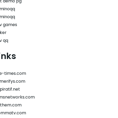
ot demo pg
minoqq
minoqq
v games
ker
v qq
inks
e-times.com
merifys.com
piratif.net
msnetworks.com
fthem.com
ommatv.com