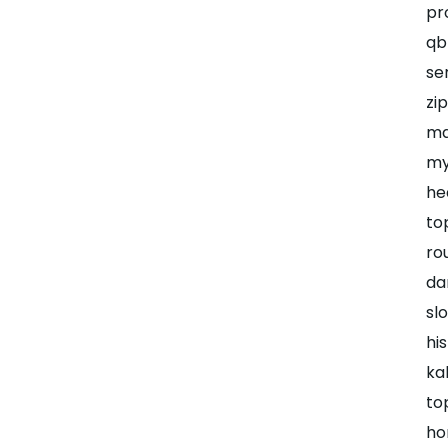
pr
qb
se
zi
ma
my
he
to
ro
da
sl
hi
ka
to
ho