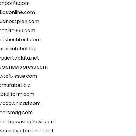
chporfit.com
kasionline.com
usinessplan.com
eenlife360.com
ntshoutitout.com
pressufabet.biz
puertoplata.net
epioneerxpress.com
wtofixissue.com
amufabet.biz
bfullform.com
lviddownload.com
corsmag.com
mblingcasinonews.com
iversitiesofamerica.net