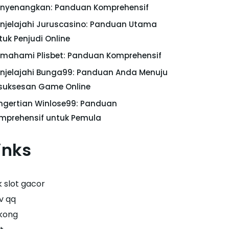
nyenangkan: Panduan Komprehensif
njelajahi Juruscasino: Panduan Utama
tuk Penjudi Online
mahami Plisbet: Panduan Komprehensif
njelajahi Bunga99: Panduan Anda Menuju
suksesan Game Online
ngertian Winlose99: Panduan
mprehensif untuk Pemula
inks
k slot gacor
v qq
kong