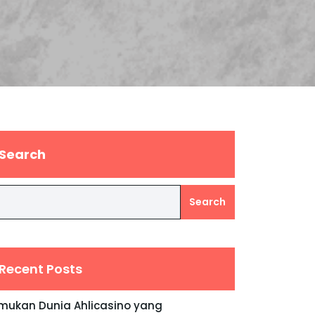
Search
Search
Recent Posts
mukan Dunia Ahlicasino yang