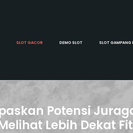
SLOT GACOR
DEMO SLOT
SLOT GAMPANG
paskan Potensi Jurag
Melihat Lebih Dekat Fi