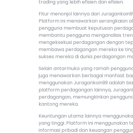
trading yang lebih efisien dan efisien.
Fitur menonjol lainnya dari Juragankoi
Platform ini menawarkan serangkaian a
pengguna membuat keputusan perdaganga
membantu pengguna menganalisis tren pa
mengeksekusi perdagangan dengan tep
membawa perdagangan mereka ke tingk
sukses mereka di dunia perdagangan mat
Selain antarmuka yang ramah pengguna
juga menawarkan berbagai manfaat bag
menggunakan Juragankoin99 adalah biay
platform perdagangan lainnya, Juraga
perdagangan, memungkinkan pengguna 
kantong mereka.
Keuntungan utama lainnya menggunaka
yang tinggi. Platform ini menggunakan t
informasi pribadi dan keuangan peng