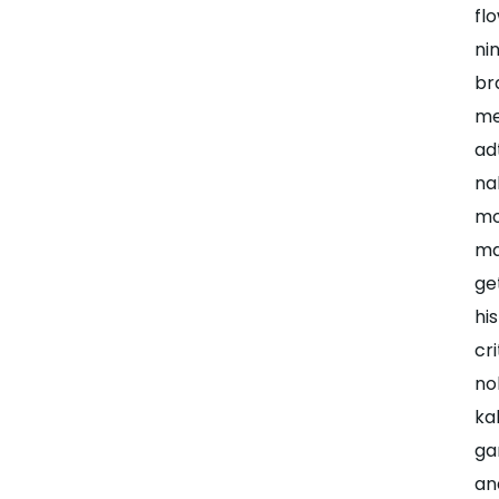
fl
ni
br
me
ad
na
mo
ma
ge
hi
cr
no
ka
ga
an