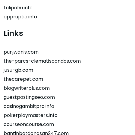
trilipohu.info
appruptio.info
Links
punjwanis.com
the-parcs-clematiscondos.com
jusu-gb.com
thecarepet.com
blogwriterplus.com
guestpostingseo.com
casinogambitpro.info
pokerplaymasters.info
courseoncourse.com
bantinbatdongsan247.com