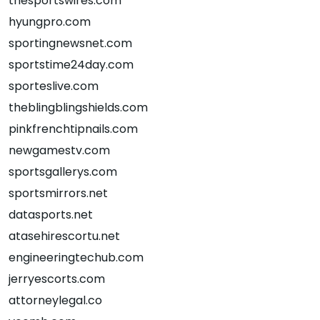
thesportswires.com
hyungpro.com
sportingnewsnet.com
sportstime24day.com
sporteslive.com
theblingblingshields.com
pinkfrenchtipnails.com
newgamestv.com
sportsgallerys.com
sportsmirrors.net
datasports.net
atasehirescortu.net
engineeringtechub.com
jerryescorts.com
attorneylegal.co