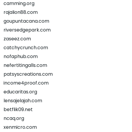
camming.org
rajalion88.com
goupuntacana.com
riversedgepark.com
zaseez.com
catchycrunch.com
nofaphub.com
nefertitingalls.com
patsyscreations.com
income4proof.com
educaritas.org
lensajelajah.com
betflik09.net
ncaq.org
xenmicro.com