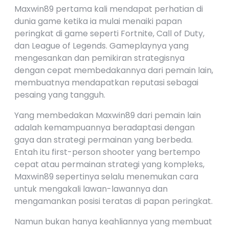
Maxwin89 pertama kali mendapat perhatian di
dunia game ketika ia mulai menaiki papan
peringkat di game seperti Fortnite, Call of Duty,
dan League of Legends. Gameplaynya yang
mengesankan dan pemikiran strategisnya
dengan cepat membedakannya dari pemain lain,
membuatnya mendapatkan reputasi sebagai
pesaing yang tangguh.
Yang membedakan Maxwin89 dari pemain lain
adalah kemampuannya beradaptasi dengan
gaya dan strategi permainan yang berbeda.
Entah itu first-person shooter yang bertempo
cepat atau permainan strategi yang kompleks,
Maxwin89 sepertinya selalu menemukan cara
untuk mengakali lawan-lawannya dan
mengamankan posisi teratas di papan peringkat.
Namun bukan hanya keahliannya yang membuat