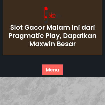
Skip
to
content
Slot Gacor Malam Ini dari
Pragmatic Play, Dapatkan
Maxwin Besar
Menu