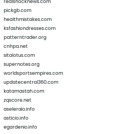
realshocknews.com
pickgb.com
healthmistakes.com
ksfashiondresses.com
patterntrader.org
cnhpa.net
sitalotus.com
supernotes.org
worldsportsempires.com
updatecentral360.com
katamastah.com
zqscore.net
aseleraio.info
asticio.info
egardenio.info