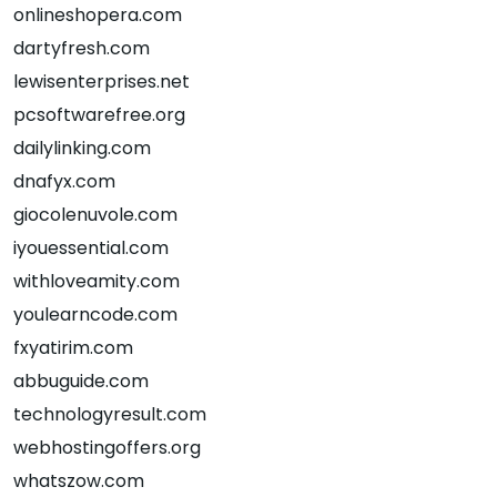
onlineshopera.com
dartyfresh.com
lewisenterprises.net
pcsoftwarefree.org
dailylinking.com
dnafyx.com
giocolenuvole.com
iyouessential.com
withloveamity.com
youlearncode.com
fxyatirim.com
abbuguide.com
technologyresult.com
webhostingoffers.org
whatszow.com