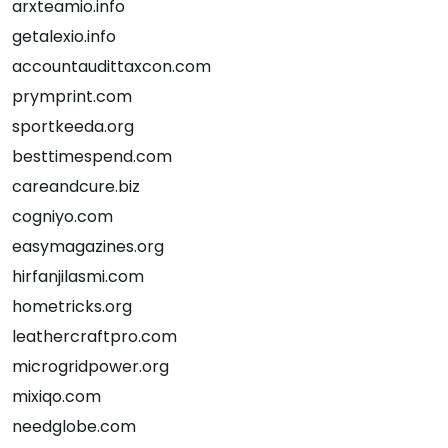
arxteamio.info
getalexio.info
accountaudittaxcon.com
prymprint.com
sportkeeda.org
besttimespend.com
careandcure.biz
cogniyo.com
easymagazines.org
hirfanjilasmi.com
hometricks.org
leathercraftpro.com
microgridpower.org
mixiqo.com
needglobe.com