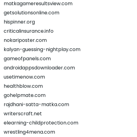
matkagameresultsview.com
getsolutionsonline.com
hispinner.org
criticalinsurance.info
nokariposter.com
kalyan-guessing-nightplay.com
gameofpanels.com
androidappsdownloader.com
usetimenow.com
healthblow.com
gohelpmate.com
rajdhani-satta-matka.com
writerscraft.net
elearning-childprotection.com
wrestling4mena.com