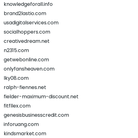
knowledgeforall.info
brand2lastio.com
usadigitalservices.com
socialhoppers.com
creativedream.net
n2315.com
getwebonline.com
onlyfansheaven.com
lky08.com
ralph-fiennes.net
fielder-maximum-discount.net
fitfllex.com
genesisbusinesscredit.com
inforuang.com
kindsmarket.com