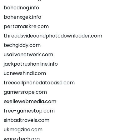
bahednog.info
bahenxgek.info
pertamaskre.com
threadsvideoandphotodownloader.com
techgiddy.com
usalivenetwork.com
jackpotrushonline.info
ucnewshindi.com
freecellphonedatabase.com
gamersrope.com
exellewebmedia.com
free-gamestop.com
sinbadtravels.com
ukmagzine.com
wareztech.org