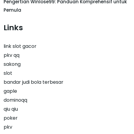
Pengertian Winlose99: Panduan Komprehensif untuk
Pemula
Links
link slot gacor
pkv qq
sakong
slot
bandar judi bola terbesar
gaple
dominoqq
qiu qiu
poker
pkv