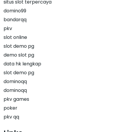
situs slot terpercaya
domino99
bandarqq
pkv
slot online
slot demo pg
demo slot pg
data hk lengkap
slot demo pg
dominoqq
dominoqq
pkv games
poker
pkv qq