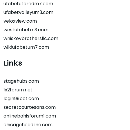
ufabetutoredm7.com
ufabetvalleyum3.com
veloxview.com
westufabetm3.com
whiskeybrothersllc.com
wildufabetum7.com
Links
stagehubs.com
1x2forum.net
login99bet.com
secretcourtesans.com
onlinebahisforum1.com
chicagoheadline.com