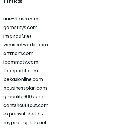
Links
uae-times.com
gamerifys.com
inspiratif.net
vsmsnetworks.com
offthem.com
ibommatv.com
techporfit.com
bekasionline.com
nbusinessplan.com
greenlife360.com
cantshoutitout.com
expressufabet.biz
mypuertoplata.net