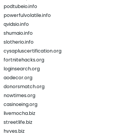
podtubeio.info
powerfulvolatile.info
qvidsio.info
shumaio.info
slotherio.info
cysapluscertification.org
fortnitehacks.org
loginsearch.org
aodecor.org
donorsmatch.org
nowtimes.org
casinoeing.org
livemocha.biz
streetlife.biz
hyves.biz