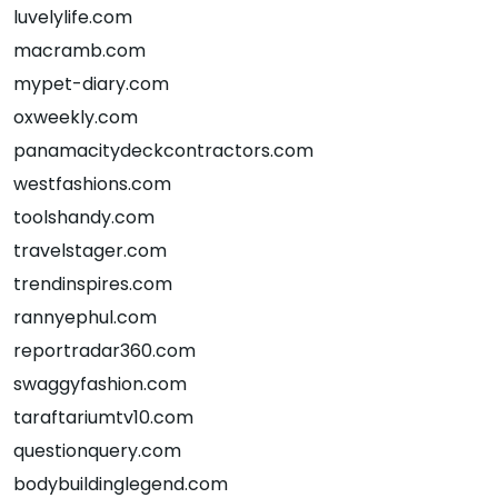
luvelylife.com
macramb.com
mypet-diary.com
oxweekly.com
panamacitydeckcontractors.com
westfashions.com
toolshandy.com
travelstager.com
trendinspires.com
rannyephul.com
reportradar360.com
swaggyfashion.com
taraftariumtv10.com
questionquery.com
bodybuildinglegend.com