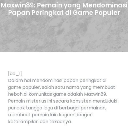
Maxwin89: Pemain yang Mendominasi
Papan Peringkat di Game Populer
[ad_1]
Dalam hal mendominasi papan peringkat di
game populer, salah satu nama yang membuat
heboh di komunitas game adalah Maxwin89.
Pemain misterius ini secara konsisten menduduki
puncak tangga lagu di berbagai permainan,
membuat pemain lain kagum dengan
keterampilan dan tekadnya.