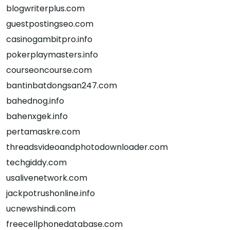
blogwriterplus.com
guestpostingseo.com
casinogambitpro.info
pokerplaymasters.info
courseoncourse.com
bantinbatdongsan247.com
bahednog.info
bahenxgek.info
pertamaskre.com
threadsvideoandphotodownloader.com
techgiddy.com
usalivenetwork.com
jackpotrushonline.info
ucnewshindi.com
freecellphonedatabase.com