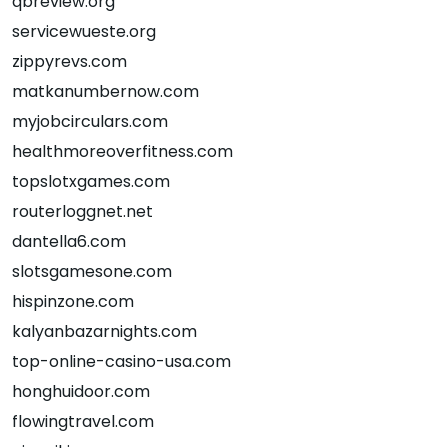
qbreview.org
servicewueste.org
zippyrevs.com
matkanumbernow.com
myjobcirculars.com
healthmoreoverfitness.com
topslotxgames.com
routerloggnet.net
dantella6.com
slotsgamesone.com
hispinzone.com
kalyanbazarnights.com
top-online-casino-usa.com
honghuidoor.com
flowingtravel.com