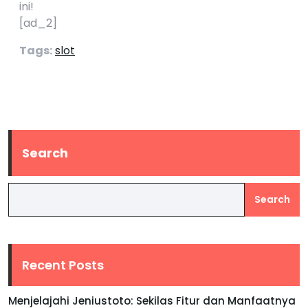
ini!
[ad_2]
Tags:
slot
Search
Search
Recent Posts
Menjelajahi Jeniustoto: Sekilas Fitur dan Manfaatnya