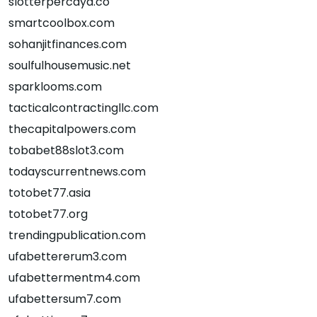
slotterpercaya.co
smartcoolbox.com
sohanjitfinances.com
soulfulhousemusic.net
sparklooms.com
tacticalcontractingllc.com
thecapitalpowers.com
tobabet88slot3.com
todayscurrentnews.com
totobet77.asia
totobet77.org
trendingpublication.com
ufabettererum3.com
ufabettermentm4.com
ufabettersum7.com