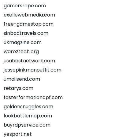
gamersrope.com
exellewebmedia.com
free-gamestop.com
sinbadtravels.com
ukmagzine.com
wareztech.org
usabestnetwork.com
jessepinkmanoutfit.com
umailsend.com
retarys.com
fasterformationcpf.com
goldensnuggles.com
lookbattlemap.com
buyrdpservice.com
yesport.net