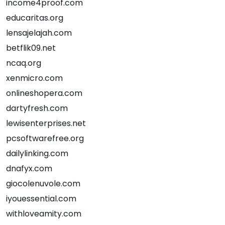
income4proof.com
educaritas.org
lensajelajah.com
betflik09.net
ncaq.org
xenmicro.com
onlineshopera.com
dartyfresh.com
lewisenterprises.net
pcsoftwarefree.org
dailylinking.com
dnafyx.com
giocolenuvole.com
iyouessential.com
withloveamity.com