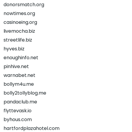
donorsmatch.org
nowtimes.org
casinoeing.org
livemocha.biz
streetlife.biz
hyves.biz
enoughinfo.net
pinhive.net
warnabet.net
bollym4u.me
bolly2tollyblog.me
pandaclub.me
flyttevask.io
byhous.com
hartfordplazahotel.com