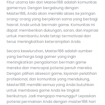
Fitur utama lain dari Master188 adalah komunitas
gamernya. Dengan bergabung dengan
Master188, Anda akan memiliki akses ke jaringan
orang-orang yang berpikiran sama yang berbagi
hasrat Anda untuk bermain game. Komunitas ini
dapat memberikan dukungan, saran, dan inspirasi
untuk membantu Anda tetap termotivasi dan
terus meningkatkan keterampilan Anda.
Secara keseluruhan, Master188 adalah sumber
yang berharga bagi gamer yang ingin
meningkatkan pengalaman bermain game
mereka dan mencapai potensi penuh mereka.
Dengan pilihan aksesori game, layanan pelatihan
profesional, dan komunitas yang mendukung,
Master188 memiliki semua yang Anda butuhkan
untuk membawa game Anda ke tingkat
berikutnya. Jadi mengapa menunggu? Lepaskan
potensi permainan Anda dengan master188 hari