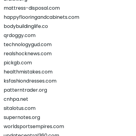
mattress-disposal.com
happyflooringandcabinets.com
bodybuildinglife.co
qrdoggy.com
technologygud.com
realshocknews.com
pickgb.com
healthmistakes.com
ksfashiondresses.com
patterntrader.org
cnhpa.net
sitalotus.com
supernotes.org
worldsportsempires.com
updatecentral360.com