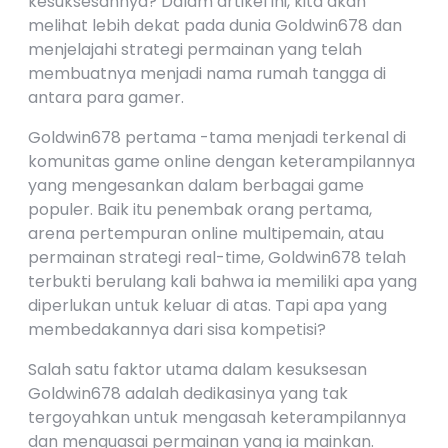
kesuksesannya? Dalam artikel ini, kita akan
melihat lebih dekat pada dunia Goldwin678 dan
menjelajahi strategi permainan yang telah
membuatnya menjadi nama rumah tangga di
antara para gamer.
Goldwin678 pertama -tama menjadi terkenal di
komunitas game online dengan keterampilannya
yang mengesankan dalam berbagai game
populer. Baik itu penembak orang pertama,
arena pertempuran online multipemain, atau
permainan strategi real-time, Goldwin678 telah
terbukti berulang kali bahwa ia memiliki apa yang
diperlukan untuk keluar di atas. Tapi apa yang
membedakannya dari sisa kompetisi?
Salah satu faktor utama dalam kesuksesan
Goldwin678 adalah dedikasinya yang tak
tergoyahkan untuk mengasah keterampilannya
dan menguasai permainan yang ia mainkan.