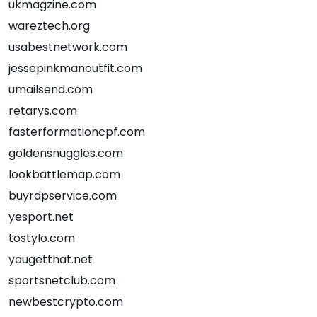
ukmagzine.com
wareztech.org
usabestnetwork.com
jessepinkmanoutfit.com
umailsend.com
retarys.com
fasterformationcpf.com
goldensnuggles.com
lookbattlemap.com
buyrdpservice.com
yesport.net
tostylo.com
yougetthat.net
sportsnetclub.com
newbestcrypto.com