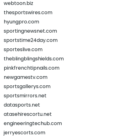
webtoon.biz
thesportswires.com
hyungpro.com
sportingnewsnet.com
sportstime24day.com
sporteslive.com
theblingblingshields.com
pinkfrenchtipnails.com
newgamestv.com
sportsgallerys.com
sportsmirrors.net
datasports.net
atasehirescortu.net
engineeringtechub.com
jerryescorts.com