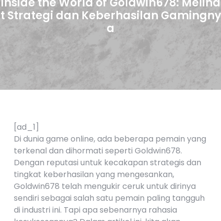
Inside the World of Goldwin678: Meliha
t Strategi dan Keberhasilan Gamingny
a
[ad_1]
Di dunia game online, ada beberapa pemain yang
terkenal dan dihormati seperti Goldwin678.
Dengan reputasi untuk kecakapan strategis dan
tingkat keberhasilan yang mengesankan,
Goldwin678 telah mengukir ceruk untuk dirinya
sendiri sebagai salah satu pemain paling tangguh
di industri ini. Tapi apa sebenarnya rahasia