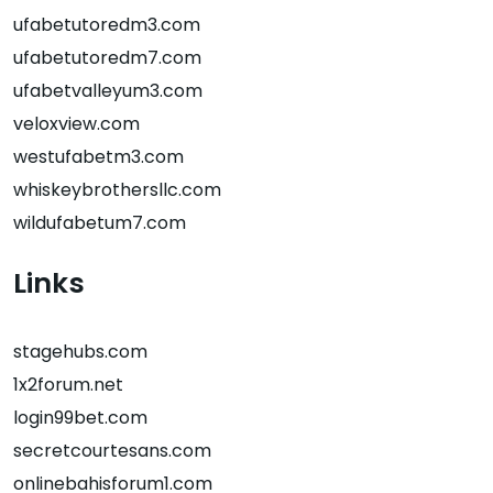
ufabetutoredm3.com
ufabetutoredm7.com
ufabetvalleyum3.com
veloxview.com
westufabetm3.com
whiskeybrothersllc.com
wildufabetum7.com
Links
stagehubs.com
1x2forum.net
login99bet.com
secretcourtesans.com
onlinebahisforum1.com