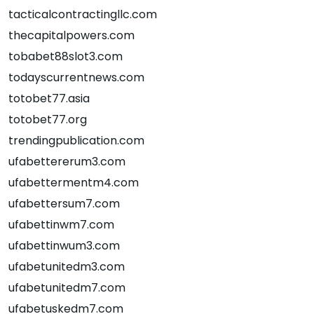
tacticalcontractingllc.com
thecapitalpowers.com
tobabet88slot3.com
todayscurrentnews.com
totobet77.asia
totobet77.org
trendingpublication.com
ufabettererum3.com
ufabettermentm4.com
ufabettersum7.com
ufabettinwm7.com
ufabettinwum3.com
ufabetunitedm3.com
ufabetunitedm7.com
ufabetuskedm7.com