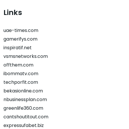
Links
uae-times.com
gamerifys.com
inspiratif.net
vsmsnetworks.com
offthem.com
ibommatv.com
techporfit.com
bekasionline.com
nbusinessplan.com
greenlife360.com
cantshoutitout.com
expressufabet.biz