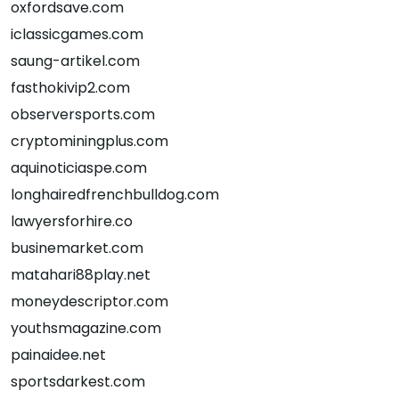
oxfordsave.com
iclassicgames.com
saung-artikel.com
fasthokivip2.com
observersports.com
cryptominingplus.com
aquinoticiaspe.com
longhairedfrenchbulldog.com
lawyersforhire.co
businemarket.com
matahari88play.net
moneydescriptor.com
youthsmagazine.com
painaidee.net
sportsdarkest.com