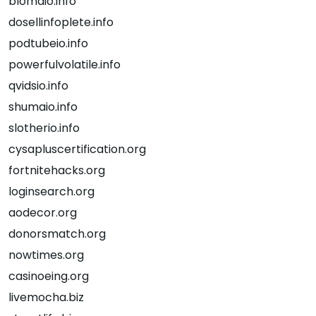
blomaio.info
dosellinfoplete.info
podtubeio.info
powerfulvolatile.info
qvidsio.info
shumaio.info
slotherio.info
cysapluscertification.org
fortnitehacks.org
loginsearch.org
aodecor.org
donorsmatch.org
nowtimes.org
casinoeing.org
livemocha.biz