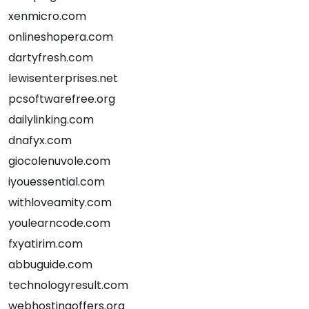
xenmicro.com
onlineshopera.com
dartyfresh.com
lewisenterprises.net
pcsoftwarefree.org
dailylinking.com
dnafyx.com
giocolenuvole.com
iyouessential.com
withloveamity.com
youlearncode.com
fxyatirim.com
abbuguide.com
technologyresult.com
webhostingoffers.org