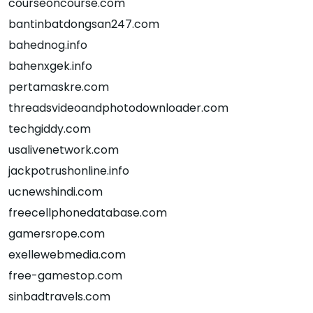
courseoncourse.com
bantinbatdongsan247.com
bahednog.info
bahenxgek.info
pertamaskre.com
threadsvideoandphotodownloader.com
techgiddy.com
usalivenetwork.com
jackpotrushonline.info
ucnewshindi.com
freecellphonedatabase.com
gamersrope.com
exellewebmedia.com
free-gamestop.com
sinbadtravels.com