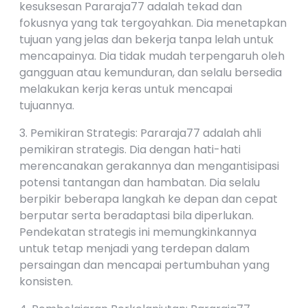
kesuksesan Pararaja77 adalah tekad dan
fokusnya yang tak tergoyahkan. Dia menetapkan
tujuan yang jelas dan bekerja tanpa lelah untuk
mencapainya. Dia tidak mudah terpengaruh oleh
gangguan atau kemunduran, dan selalu bersedia
melakukan kerja keras untuk mencapai
tujuannya.
3. Pemikiran Strategis: Pararaja77 adalah ahli
pemikiran strategis. Dia dengan hati-hati
merencanakan gerakannya dan mengantisipasi
potensi tantangan dan hambatan. Dia selalu
berpikir beberapa langkah ke depan dan cepat
berputar serta beradaptasi bila diperlukan.
Pendekatan strategis ini memungkinkannya
untuk tetap menjadi yang terdepan dalam
persaingan dan mencapai pertumbuhan yang
konsisten.