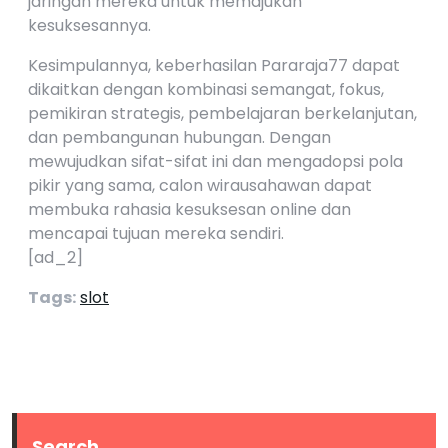
jaringan mereka untuk memajukan
kesuksesannya.
Kesimpulannya, keberhasilan Pararaja77 dapat
dikaitkan dengan kombinasi semangat, fokus,
pemikiran strategis, pembelajaran berkelanjutan,
dan pembangunan hubungan. Dengan
mewujudkan sifat-sifat ini dan mengadopsi pola
pikir yang sama, calon wirausahawan dapat
membuka rahasia kesuksesan online dan
mencapai tujuan mereka sendiri.
[ad_2]
Tags:
slot
Search