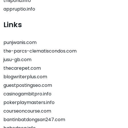
trilipohu.info
appruptio.info
Links
punjwanis.com
the-parcs-clematiscondos.com
jusu-gb.com
thecarepet.com
blogwriterplus.com
guestpostingseo.com
casinogambitpro.info
pokerplaymasters.info
courseoncourse.com
bantinbatdongsan247.com