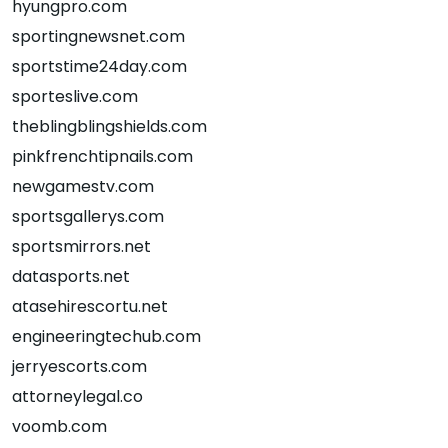
hyungpro.com
sportingnewsnet.com
sportstime24day.com
sporteslive.com
theblingblingshields.com
pinkfrenchtipnails.com
newgamestv.com
sportsgallerys.com
sportsmirrors.net
datasports.net
atasehirescortu.net
engineeringtechub.com
jerryescorts.com
attorneylegal.co
voomb.com