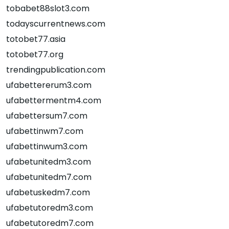
tobabet88slot3.com
todayscurrentnews.com
totobet77.asia
totobet77.org
trendingpublication.com
ufabettererum3.com
ufabettermentm4.com
ufabettersum7.com
ufabettinwm7.com
ufabettinwum3.com
ufabetunitedm3.com
ufabetunitedm7.com
ufabetuskedm7.com
ufabetutoredm3.com
ufabetutoredm7.com