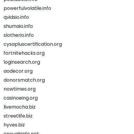
powerfulvolatile.info
qvidsio.info
shumaio.info
slotherio.info
cysapluscertification.org
fortnitehacks.org
loginsearch.org
aodecor.org
donorsmatch.org
nowtimes.org
casinoeing.org
livemocha.biz
streetlife.biz
hyves.biz
enoughinfo.net