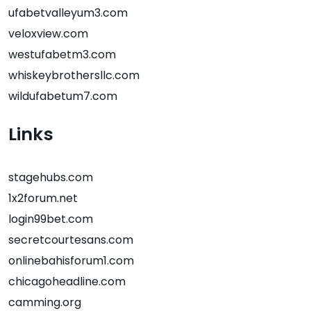
ufabetvalleyum3.com
veloxview.com
westufabetm3.com
whiskeybrothersllc.com
wildufabetum7.com
Links
stagehubs.com
1x2forum.net
login99bet.com
secretcourtesans.com
onlinebahisforum1.com
chicagoheadline.com
camming.org