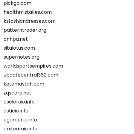
pickgb.com
healthmistakes.com
ksfashiondresses.com
patterntrader.org
cnhpa.net
sitalotus.com
supernotes.org
worldsportsempires.com
updatecentral360.com
katamastah.com
zqscore.net
aseleraio.info
asticio.info
egardenio.info
arxteamio.info