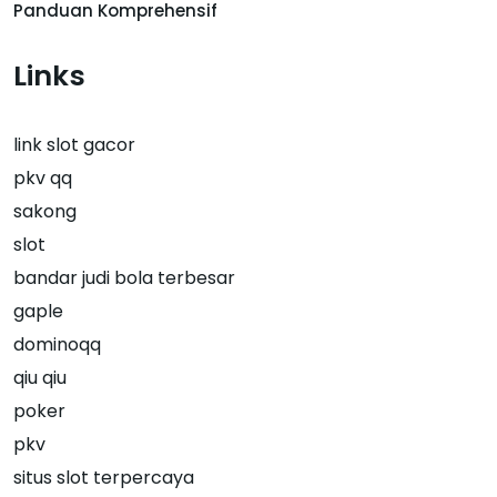
Panduan Komprehensif
Links
link slot gacor
pkv qq
sakong
slot
bandar judi bola terbesar
gaple
dominoqq
qiu qiu
poker
pkv
situs slot terpercaya