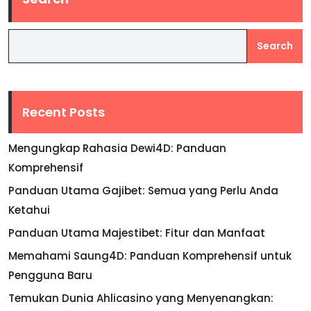
Search
Recent Posts
Mengungkap Rahasia Dewi4D: Panduan
Komprehensif
Panduan Utama Gajibet: Semua yang Perlu Anda
Ketahui
Panduan Utama Majestibet: Fitur dan Manfaat
Memahami Saung4D: Panduan Komprehensif untuk
Pengguna Baru
Temukan Dunia Ahlicasino yang Menyenangkan: