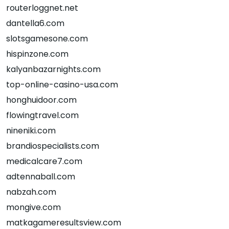
routerloggnet.net
dantella6.com
slotsgamesone.com
hispinzone.com
kalyanbazarnights.com
top-online-casino-usa.com
honghuidoor.com
flowingtravel.com
nineniki.com
brandiospecialists.com
medicalcare7.com
adtennaball.com
nabzah.com
mongive.com
matkagameresultsview.com