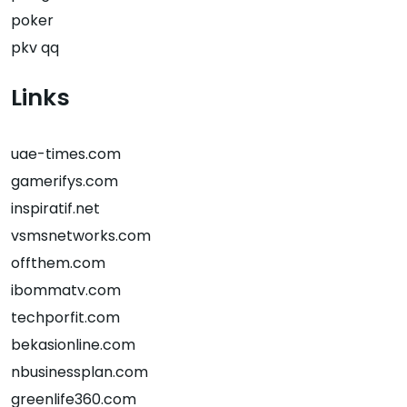
poker
pkv qq
Links
uae-times.com
gamerifys.com
inspiratif.net
vsmsnetworks.com
offthem.com
ibommatv.com
techporfit.com
bekasionline.com
nbusinessplan.com
greenlife360.com