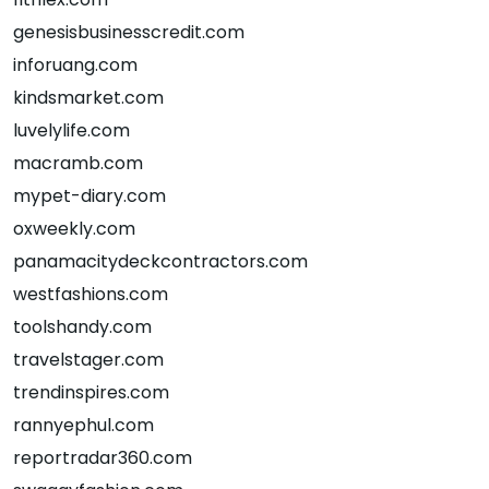
genesisbusinesscredit.com
inforuang.com
kindsmarket.com
luvelylife.com
macramb.com
mypet-diary.com
oxweekly.com
panamacitydeckcontractors.com
westfashions.com
toolshandy.com
travelstager.com
trendinspires.com
rannyephul.com
reportradar360.com