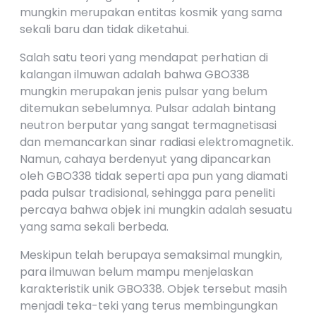
mungkin merupakan entitas kosmik yang sama
sekali baru dan tidak diketahui.
Salah satu teori yang mendapat perhatian di
kalangan ilmuwan adalah bahwa GBO338
mungkin merupakan jenis pulsar yang belum
ditemukan sebelumnya. Pulsar adalah bintang
neutron berputar yang sangat termagnetisasi
dan memancarkan sinar radiasi elektromagnetik.
Namun, cahaya berdenyut yang dipancarkan
oleh GBO338 tidak seperti apa pun yang diamati
pada pulsar tradisional, sehingga para peneliti
percaya bahwa objek ini mungkin adalah sesuatu
yang sama sekali berbeda.
Meskipun telah berupaya semaksimal mungkin,
para ilmuwan belum mampu menjelaskan
karakteristik unik GBO338. Objek tersebut masih
menjadi teka-teki yang terus membingungkan