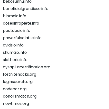
bekosunhu.info
beneficialgrandiose.info
blomaio.info
dosellinfoplete.info
podtubeio.info
powerfulvolatile.info
qvidsio.info
shumaio.info
slotherio.info
cysapluscertification.org
fortnitehacks.org
loginsearch.org
aodecor.org
donorsmatch.org
nowtimes.org