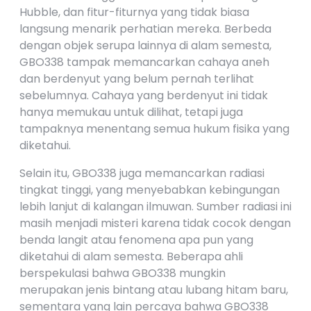
Hubble, dan fitur-fiturnya yang tidak biasa
langsung menarik perhatian mereka. Berbeda
dengan objek serupa lainnya di alam semesta,
GBO338 tampak memancarkan cahaya aneh
dan berdenyut yang belum pernah terlihat
sebelumnya. Cahaya yang berdenyut ini tidak
hanya memukau untuk dilihat, tetapi juga
tampaknya menentang semua hukum fisika yang
diketahui.
Selain itu, GBO338 juga memancarkan radiasi
tingkat tinggi, yang menyebabkan kebingungan
lebih lanjut di kalangan ilmuwan. Sumber radiasi ini
masih menjadi misteri karena tidak cocok dengan
benda langit atau fenomena apa pun yang
diketahui di alam semesta. Beberapa ahli
berspekulasi bahwa GBO338 mungkin
merupakan jenis bintang atau lubang hitam baru,
sementara yang lain percaya bahwa GBO338