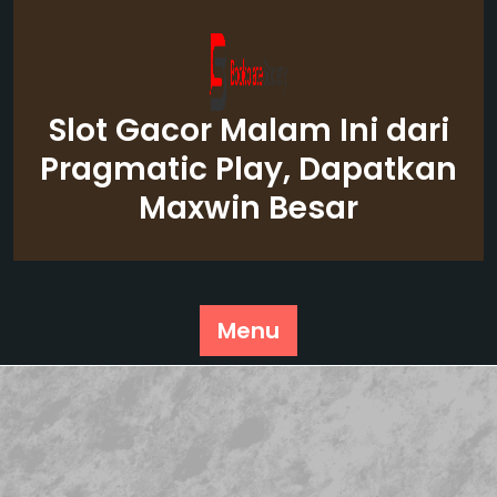
Skip
to
content
Slot Gacor Malam Ini dari
Pragmatic Play, Dapatkan
Maxwin Besar
Menu