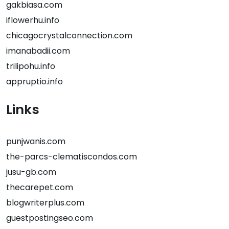
gakbiasa.com
iflowerhu.info
chicagocrystalconnection.com
imanabadii.com
trilipohu.info
appruptio.info
Links
punjwanis.com
the-parcs-clematiscondos.com
jusu-gb.com
thecarepet.com
blogwriterplus.com
guestpostingseo.com