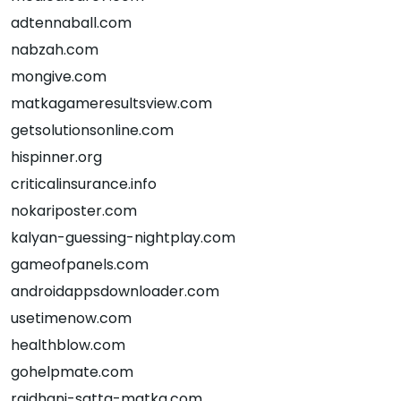
adtennaball.com
nabzah.com
mongive.com
matkagameresultsview.com
getsolutionsonline.com
hispinner.org
criticalinsurance.info
nokariposter.com
kalyan-guessing-nightplay.com
gameofpanels.com
androidappsdownloader.com
usetimenow.com
healthblow.com
gohelpmate.com
rajdhani-satta-matka.com