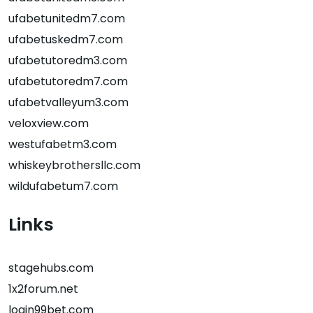
ufabetunitedm7.com
ufabetuskedm7.com
ufabetutoredm3.com
ufabetutoredm7.com
ufabetvalleyum3.com
veloxview.com
westufabetm3.com
whiskeybrothersllc.com
wildufabetum7.com
Links
stagehubs.com
1x2forum.net
login99bet.com