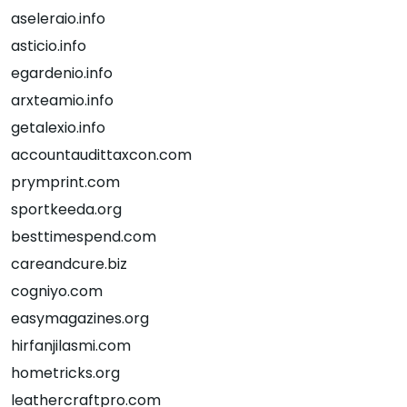
aseleraio.info
asticio.info
egardenio.info
arxteamio.info
getalexio.info
accountaudittaxcon.com
prymprint.com
sportkeeda.org
besttimespend.com
careandcure.biz
cogniyo.com
easymagazines.org
hirfanjilasmi.com
hometricks.org
leathercraftpro.com