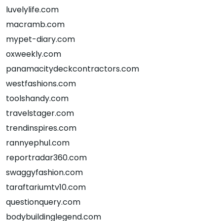
luvelylife.com
macramb.com
mypet-diary.com
oxweekly.com
panamacitydeckcontractors.com
westfashions.com
toolshandy.com
travelstager.com
trendinspires.com
rannyephul.com
reportradar360.com
swaggyfashion.com
taraftariumtv10.com
questionquery.com
bodybuildinglegend.com