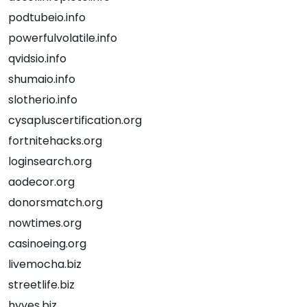
podtubeio.info
powerfulvolatile.info
qvidsio.info
shumaio.info
slotherio.info
cysapluscertification.org
fortnitehacks.org
loginsearch.org
aodecor.org
donorsmatch.org
nowtimes.org
casinoeing.org
livemocha.biz
streetlife.biz
hyves.biz