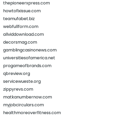
thepioneerxpress.com
howtofixissue.com
teamufabet.biz
webfullform.com
allviddownload.com
decorsmag.com
gamblingcasinonews.com
universitiesofamerica.net
progameofbrands.com
qbreview.org
servicewueste.org
zippyrevs.com
matkanumbernow.com
myjobcirculars.com
healthmoreoverfitness.com