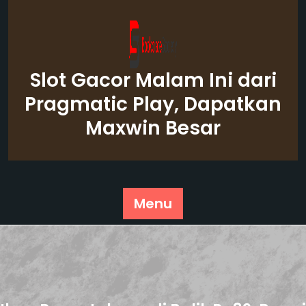
Skip
to
content
Slot Gacor Malam Ini dari
Pragmatic Play, Dapatkan
Maxwin Besar
Menu