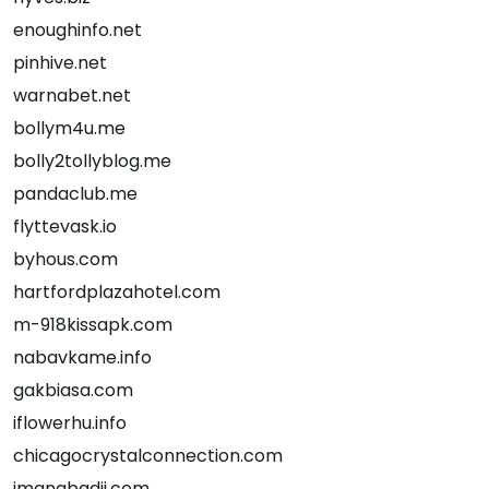
enoughinfo.net
pinhive.net
warnabet.net
bollym4u.me
bolly2tollyblog.me
pandaclub.me
flyttevask.io
byhous.com
hartfordplazahotel.com
m-918kissapk.com
nabavkame.info
gakbiasa.com
iflowerhu.info
chicagocrystalconnection.com
imanabadii.com