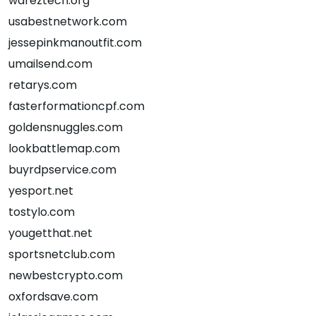
wareztech.org
usabestnetwork.com
jessepinkmanoutfit.com
umailsend.com
retarys.com
fasterformationcpf.com
goldensnuggles.com
lookbattlemap.com
buyrdpservice.com
yesport.net
tostylo.com
yougetthat.net
sportsnetclub.com
newbestcrypto.com
oxfordsave.com