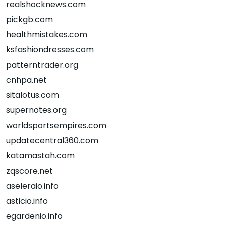
realshocknews.com
pickgb.com
healthmistakes.com
ksfashiondresses.com
patterntrader.org
cnhpa.net
sitalotus.com
supernotes.org
worldsportsempires.com
updatecentral360.com
katamastah.com
zqscore.net
aseleraio.info
asticio.info
egardenio.info