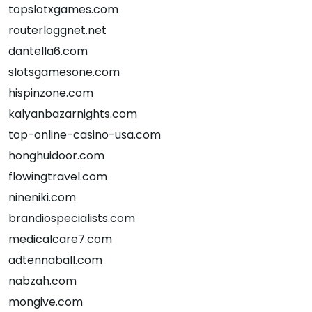
topslotxgames.com
routerloggnet.net
dantella6.com
slotsgamesone.com
hispinzone.com
kalyanbazarnights.com
top-online-casino-usa.com
honghuidoor.com
flowingtravel.com
nineniki.com
brandiospecialists.com
medicalcare7.com
adtennaball.com
nabzah.com
mongive.com