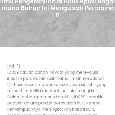
Ilmu Pengetahuan di Balik Rp89: Bagai
mana Bahan Ini Mengubah Permaina
n
[ad_1]
IDR89 adalah bahan inovatif yang merevolusi
industri perawatan kulit. Nama ilmiahnya adalah
1,2-hexanediol, merupakan senyawa sintetis yang
terbukti memiliki manfaat luar biasa bagi kulit.
Dalam beberapa tahun terakhir, IDR89 semakin
populer dalam produk perawatan kulit karena
kemampuannya meningkatkan hidrasi kulit,