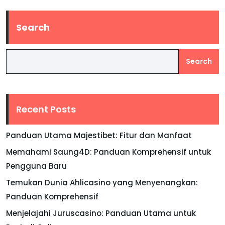
Search
Search
Recent Posts
Panduan Utama Majestibet: Fitur dan Manfaat
Memahami Saung4D: Panduan Komprehensif untuk
Pengguna Baru
Temukan Dunia Ahlicasino yang Menyenangkan:
Panduan Komprehensif
Menjelajahi Juruscasino: Panduan Utama untuk