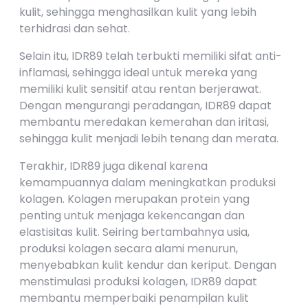
kulit, sehingga menghasilkan kulit yang lebih
terhidrasi dan sehat.
Selain itu, IDR89 telah terbukti memiliki sifat anti-
inflamasi, sehingga ideal untuk mereka yang
memiliki kulit sensitif atau rentan berjerawat.
Dengan mengurangi peradangan, IDR89 dapat
membantu meredakan kemerahan dan iritasi,
sehingga kulit menjadi lebih tenang dan merata.
Terakhir, IDR89 juga dikenal karena
kemampuannya dalam meningkatkan produksi
kolagen. Kolagen merupakan protein yang
penting untuk menjaga kekencangan dan
elastisitas kulit. Seiring bertambahnya usia,
produksi kolagen secara alami menurun,
menyebabkan kulit kendur dan keriput. Dengan
menstimulasi produksi kolagen, IDR89 dapat
membantu memperbaiki penampilan kulit