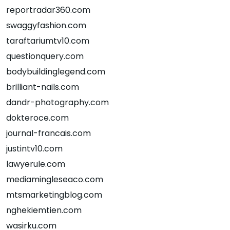
reportradar360.com
swaggyfashion.com
taraftariumtv10.com
questionquery.com
bodybuildinglegend.com
brilliant-nails.com
dandr-photography.com
dokteroce.com
journal-francais.com
justintv10.com
lawyerule.com
mediamingleseaco.com
mtsmarketingblog.com
nghekiemtien.com
wasirku.com