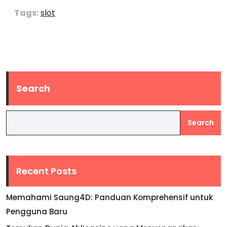
Tags:
slot
Search
Search
Recent Posts
Memahami Saung4D: Panduan Komprehensif untuk
Pengguna Baru