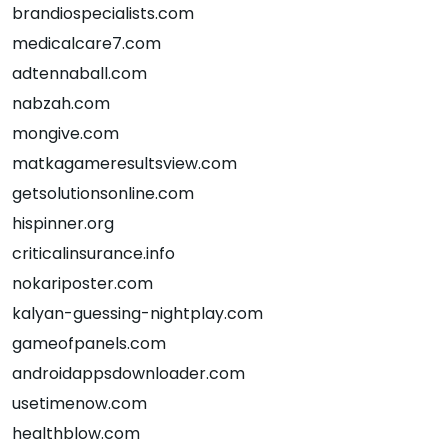
brandiospecialists.com
medicalcare7.com
adtennaball.com
nabzah.com
mongive.com
matkagameresultsview.com
getsolutionsonline.com
hispinner.org
criticalinsurance.info
nokariposter.com
kalyan-guessing-nightplay.com
gameofpanels.com
androidappsdownloader.com
usetimenow.com
healthblow.com