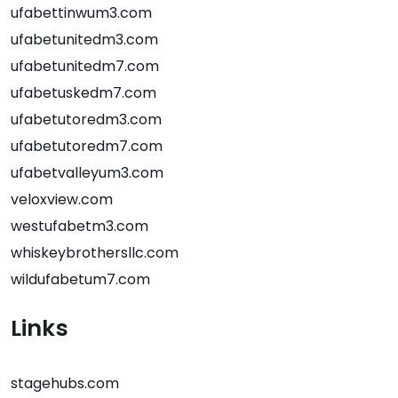
ufabettinwum3.com
ufabetunitedm3.com
ufabetunitedm7.com
ufabetuskedm7.com
ufabetutoredm3.com
ufabetutoredm7.com
ufabetvalleyum3.com
veloxview.com
westufabetm3.com
whiskeybrothersllc.com
wildufabetum7.com
Links
stagehubs.com