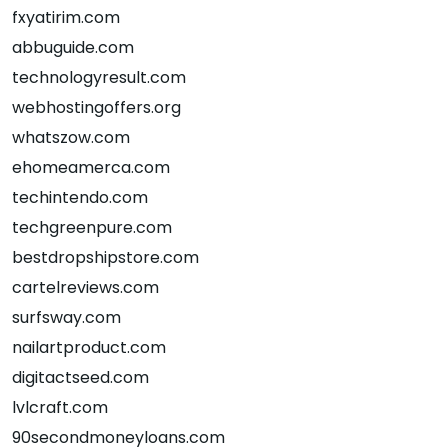
fxyatirim.com
abbuguide.com
technologyresult.com
webhostingoffers.org
whatszow.com
ehomeamerca.com
techintendo.com
techgreenpure.com
bestdropshipstore.com
cartelreviews.com
surfsway.com
nailartproduct.com
digitactseed.com
lvlcraft.com
90secondmoneyloans.com