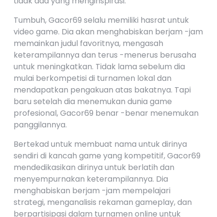
tidak ada yang menginspirasi.
Tumbuh, Gacor69 selalu memiliki hasrat untuk
video game. Dia akan menghabiskan berjam -jam
memainkan judul favoritnya, mengasah
keterampilannya dan terus -menerus berusaha
untuk meningkatkan. Tidak lama sebelum dia
mulai berkompetisi di turnamen lokal dan
mendapatkan pengakuan atas bakatnya. Tapi
baru setelah dia menemukan dunia game
profesional, Gacor69 benar -benar menemukan
panggilannya.
Bertekad untuk membuat nama untuk dirinya
sendiri di kancah game yang kompetitif, Gacor69
mendedikasikan dirinya untuk berlatih dan
menyempurnakan keterampilannya. Dia
menghabiskan berjam -jam mempelajari
strategi, menganalisis rekaman gameplay, dan
berpartisipasi dalam turnamen online untuk