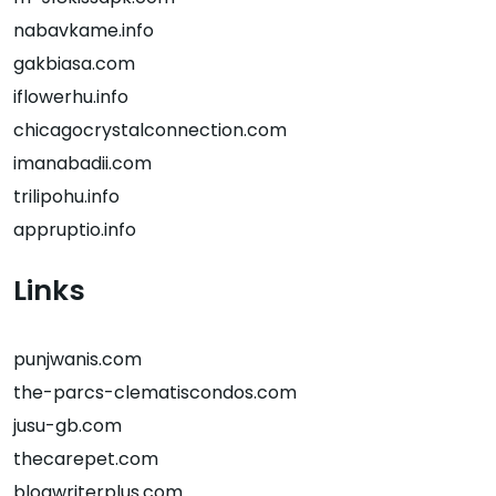
nabavkame.info
gakbiasa.com
iflowerhu.info
chicagocrystalconnection.com
imanabadii.com
trilipohu.info
appruptio.info
Links
punjwanis.com
the-parcs-clematiscondos.com
jusu-gb.com
thecarepet.com
blogwriterplus.com