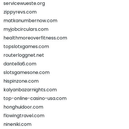
servicewueste.org
zippyrevs.com
matkanumbernow.com
myjobcirculars.com
healthmoreoverfitness.com
topslotxgames.com
routerloggnet.net
dantella6.com
slotsgamesone.com
hispinzone.com
kalyanbazarnights.com
top-online-casino-usa.com
honghuidoor.com
flowingtravel.com
nineniki.com