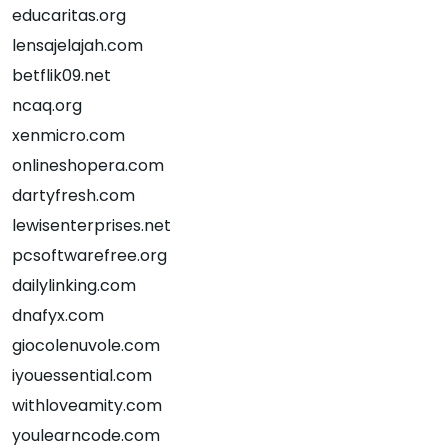
educaritas.org
lensajelajah.com
betflik09.net
ncaq.org
xenmicro.com
onlineshopera.com
dartyfresh.com
lewisenterprises.net
pcsoftwarefree.org
dailylinking.com
dnafyx.com
giocolenuvole.com
iyouessential.com
withloveamity.com
youlearncode.com