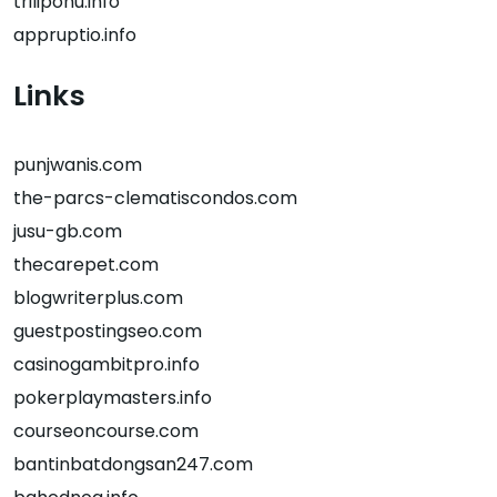
trilipohu.info
appruptio.info
Links
punjwanis.com
the-parcs-clematiscondos.com
jusu-gb.com
thecarepet.com
blogwriterplus.com
guestpostingseo.com
casinogambitpro.info
pokerplaymasters.info
courseoncourse.com
bantinbatdongsan247.com