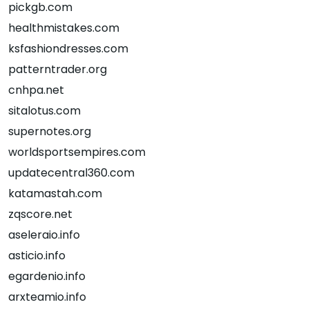
pickgb.com
healthmistakes.com
ksfashiondresses.com
patterntrader.org
cnhpa.net
sitalotus.com
supernotes.org
worldsportsempires.com
updatecentral360.com
katamastah.com
zqscore.net
aseleraio.info
asticio.info
egardenio.info
arxteamio.info