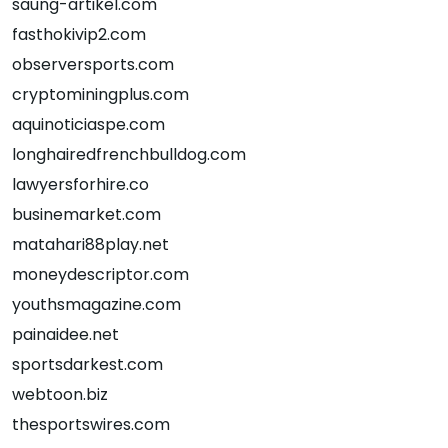
saung-artikel.com
fasthokivip2.com
observersports.com
cryptominingplus.com
aquinoticiaspe.com
longhairedfrenchbulldog.com
lawyersforhire.co
businemarket.com
matahari88play.net
moneydescriptor.com
youthsmagazine.com
painaidee.net
sportsdarkest.com
webtoon.biz
thesportswires.com