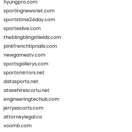
hyungpro.com
sportingnewsnet.com
sportstime24day.com
sporteslive.com
theblingblingshields.com
pinkfrenchtipnails.com
newgamestv.com
sportsgallerys.com
sportsmirrors.net
datasports.net
atasehirescortu.net
engineeringtechub.com
jerryescorts.com
attorneylegal.co
voomb.com