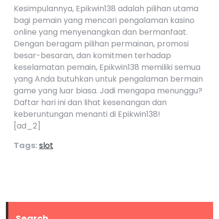
Kesimpulannya, Epikwin138 adalah pilihan utama
bagi pemain yang mencari pengalaman kasino
online yang menyenangkan dan bermanfaat.
Dengan beragam pilihan permainan, promosi
besar-besaran, dan komitmen terhadap
keselamatan pemain, Epikwin138 memiliki semua
yang Anda butuhkan untuk pengalaman bermain
game yang luar biasa. Jadi mengapa menunggu?
Daftar hari ini dan lihat kesenangan dan
keberuntungan menanti di Epikwin138!
[ad_2]
Tags:
slot
Search