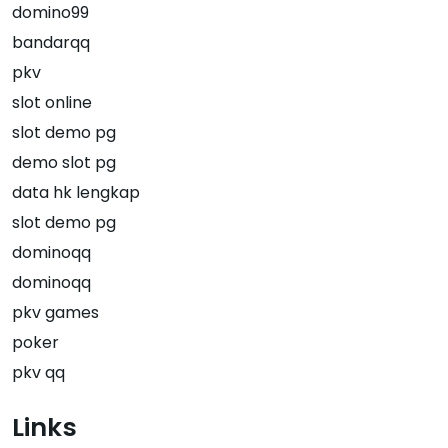
domino99
bandarqq
pkv
slot online
slot demo pg
demo slot pg
data hk lengkap
slot demo pg
dominoqq
dominoqq
pkv games
poker
pkv qq
Links