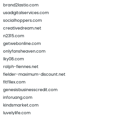
brand2lastio.com
usadigitalservices.com
socialhoppers.com
creativedream.net
n2315.com
getwebonline.com
onlyfansheaven.com
lky08.com
ralph-fiennes.net
fielder-maximum-discount.net
fitfllex.com
genesisbusinesscredit.com
inforuang.com
kindsmarket.com
luvelylife.com