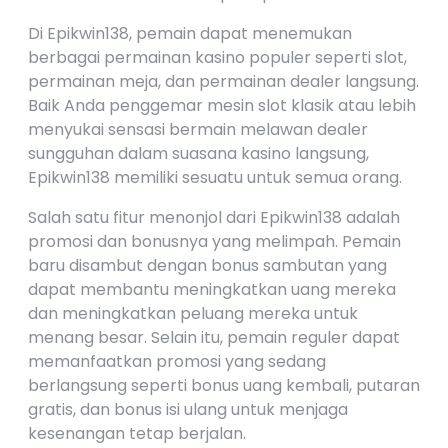
Di Epikwin138, pemain dapat menemukan
berbagai permainan kasino populer seperti slot,
permainan meja, dan permainan dealer langsung.
Baik Anda penggemar mesin slot klasik atau lebih
menyukai sensasi bermain melawan dealer
sungguhan dalam suasana kasino langsung,
Epikwin138 memiliki sesuatu untuk semua orang.
Salah satu fitur menonjol dari Epikwin138 adalah
promosi dan bonusnya yang melimpah. Pemain
baru disambut dengan bonus sambutan yang
dapat membantu meningkatkan uang mereka
dan meningkatkan peluang mereka untuk
menang besar. Selain itu, pemain reguler dapat
memanfaatkan promosi yang sedang
berlangsung seperti bonus uang kembali, putaran
gratis, dan bonus isi ulang untuk menjaga
kesenangan tetap berjalan.