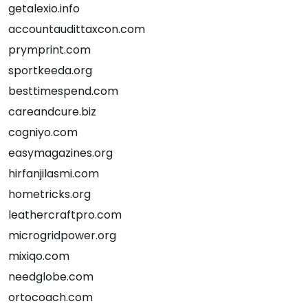
getalexio.info
accountaudittaxcon.com
prymprint.com
sportkeeda.org
besttimespend.com
careandcure.biz
cogniyo.com
easymagazines.org
hirfanjilasmi.com
hometricks.org
leathercraftpro.com
microgridpower.org
mixiqo.com
needglobe.com
ortocoach.com