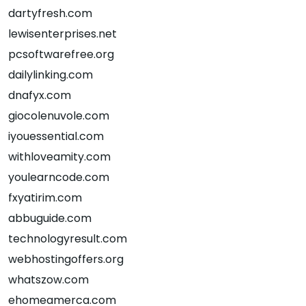
dartyfresh.com
lewisenterprises.net
pcsoftwarefree.org
dailylinking.com
dnafyx.com
giocolenuvole.com
iyouessential.com
withloveamity.com
youlearncode.com
fxyatirim.com
abbuguide.com
technologyresult.com
webhostingoffers.org
whatszow.com
ehomeamerca.com