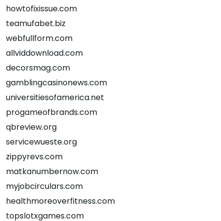
howtofixissue.com
teamufabet.biz
webfullform.com
allviddownload.com
decorsmag.com
gamblingcasinonews.com
universitiesofamerica.net
progameofbrands.com
qbreview.org
servicewueste.org
zippyrevs.com
matkanumbernow.com
myjobcirculars.com
healthmoreoverfitness.com
topslotxgames.com