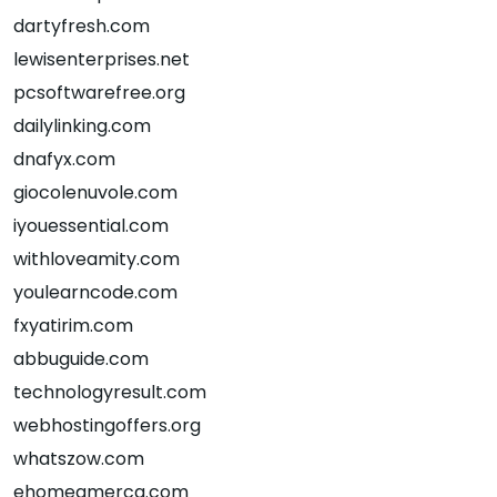
dartyfresh.com
lewisenterprises.net
pcsoftwarefree.org
dailylinking.com
dnafyx.com
giocolenuvole.com
iyouessential.com
withloveamity.com
youlearncode.com
fxyatirim.com
abbuguide.com
technologyresult.com
webhostingoffers.org
whatszow.com
ehomeamerca.com