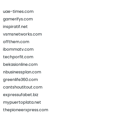
uae-times.com
gamerifys.com
inspiratif.net
vsmsnetworks.com
offthem.com
ibommatv.com
techporfit.com
bekasionline.com
nbusinessplan.com
greenlife360.com
cantshoutitout.com
expressufabet.biz
mypuertoplata.net
thepioneerxpress.com