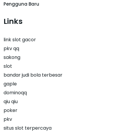
Pengguna Baru
Links
link slot gacor
pkv qq
sakong
slot
bandar judi bola terbesar
gaple
dominoqq
qiu qiu
poker
pkv
situs slot terpercaya