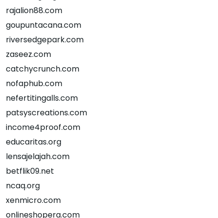
rajalion88.com
goupuntacana.com
riversedgepark.com
zaseez.com
catchycrunch.com
nofaphub.com
nefertitingalls.com
patsyscreations.com
income4proof.com
educaritas.org
lensajelajah.com
betflik09.net
ncaq.org
xenmicro.com
onlineshopera.com