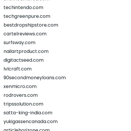
techintendo.com
techgreenpure.com
bestdropshipstore.com
cartelreviews.com
surfsway.com
nailartproduct.com
digitactseed.com
lvlcraft.com
90secondmoneyloans.com
xenmicro.com
rodrovers.com
tripssolution.com
satta-king-india.com
yukigassencanada.com
articlehorizone.com