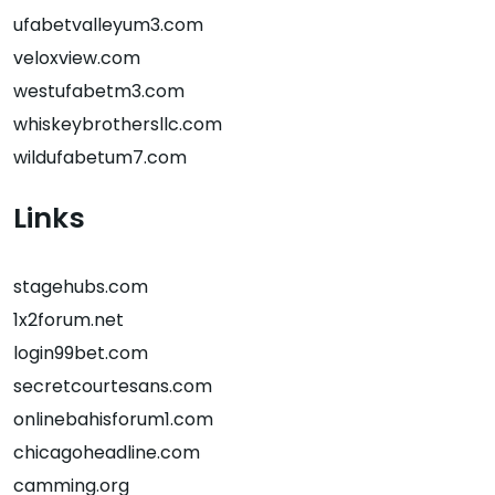
ufabetvalleyum3.com
veloxview.com
westufabetm3.com
whiskeybrothersllc.com
wildufabetum7.com
Links
stagehubs.com
1x2forum.net
login99bet.com
secretcourtesans.com
onlinebahisforum1.com
chicagoheadline.com
camming.org