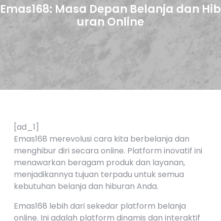
Emas168: Masa Depan Belanja dan Hib
uran Online
[ad_1]
Emas168 merevolusi cara kita berbelanja dan
menghibur diri secara online. Platform inovatif ini
menawarkan beragam produk dan layanan,
menjadikannya tujuan terpadu untuk semua
kebutuhan belanja dan hiburan Anda.
Emas168 lebih dari sekedar platform belanja
online. Ini adalah platform dinamis dan interaktif