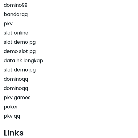
domino99
bandarqq
pkv
slot online
slot demo pg
demo slot pg
data hk lengkap
slot demo pg
dominoqq
dominoqq
pkv games
poker
pkv qq
Links