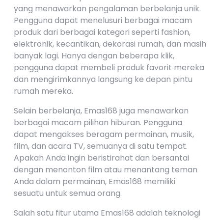
yang menawarkan pengalaman berbelanja unik.
Pengguna dapat menelusuri berbagai macam
produk dari berbagai kategori seperti fashion,
elektronik, kecantikan, dekorasi rumah, dan masih
banyak lagi. Hanya dengan beberapa klik,
pengguna dapat membeli produk favorit mereka
dan mengirimkannya langsung ke depan pintu
rumah mereka.
Selain berbelanja, Emas168 juga menawarkan
berbagai macam pilihan hiburan. Pengguna
dapat mengakses beragam permainan, musik,
film, dan acara TV, semuanya di satu tempat.
Apakah Anda ingin beristirahat dan bersantai
dengan menonton film atau menantang teman
Anda dalam permainan, Emas168 memiliki
sesuatu untuk semua orang.
Salah satu fitur utama Emas168 adalah teknologi