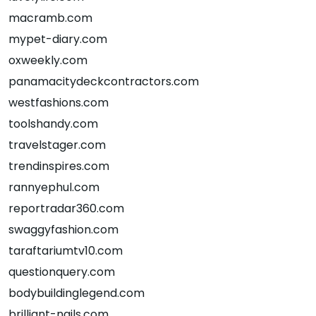
macramb.com
mypet-diary.com
oxweekly.com
panamacitydeckcontractors.com
westfashions.com
toolshandy.com
travelstager.com
trendinspires.com
rannyephul.com
reportradar360.com
swaggyfashion.com
taraftariumtv10.com
questionquery.com
bodybuildinglegend.com
brilliant-nails.com