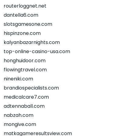
routerloggnet.net
dantella6.com
slotsgamesone.com
hispinzone.com
kalyanbazarnights.com
top-online-casino-usa.com
honghuidoor.com
flowingtravel.com
nineniki.com
brandiospecialists.com
medicalcare7.com
adtennaball.com
nabzah.com
mongive.com
matkagameresultsview.com