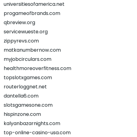
universitiesofamerica.net
progameofbrands.com
qbreview.org
servicewueste.org
zippyrevs.com
matkanumbernow.com
myjobcirculars.com
healthmoreoverfitness.com
topslotxgames.com
routerloggnet.net
dantella6.com
slotsgamesone.com
hispinzone.com
kalyanbazarnights.com
top-online-casino-usa.com