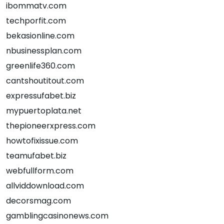
ibommatv.com
techporfit.com
bekasionline.com
nbusinessplan.com
greenlife360.com
cantshoutitout.com
expressufabet.biz
mypuertoplata.net
thepioneerxpress.com
howtofixissue.com
teamufabet.biz
webfullform.com
allviddownload.com
decorsmag.com
gamblingcasinonews.com