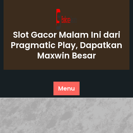
Skip
to
content
Slot Gacor Malam Ini dari
Pragmatic Play, Dapatkan
Maxwin Besar
Menu