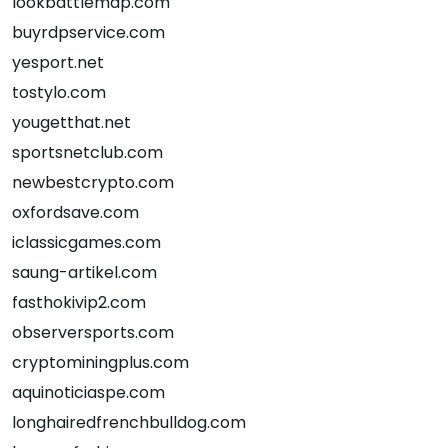
lookbattlemap.com
buyrdpservice.com
yesport.net
tostylo.com
yougetthat.net
sportsnetclub.com
newbestcrypto.com
oxfordsave.com
iclassicgames.com
saung-artikel.com
fasthokivip2.com
observersports.com
cryptominingplus.com
aquinoticiaspe.com
longhairedfrenchbulldog.com