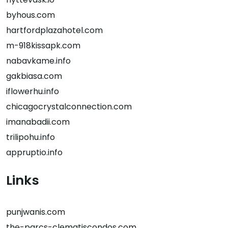
byhous.com
hartfordplazahotel.com
m-918kissapk.com
nabavkame.info
gakbiasa.com
iflowerhu.info
chicagocrystalconnection.com
imanabadii.com
trilipohu.info
appruptio.info
Links
punjwanis.com
the-parcs-clematiscondos.com