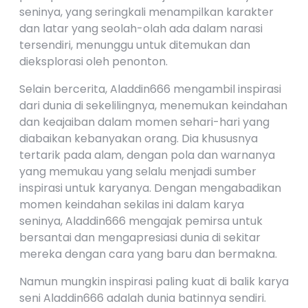
seninya, yang seringkali menampilkan karakter
dan latar yang seolah-olah ada dalam narasi
tersendiri, menunggu untuk ditemukan dan
dieksplorasi oleh penonton.
Selain bercerita, Aladdin666 mengambil inspirasi
dari dunia di sekelilingnya, menemukan keindahan
dan keajaiban dalam momen sehari-hari yang
diabaikan kebanyakan orang. Dia khususnya
tertarik pada alam, dengan pola dan warnanya
yang memukau yang selalu menjadi sumber
inspirasi untuk karyanya. Dengan mengabadikan
momen keindahan sekilas ini dalam karya
seninya, Aladdin666 mengajak pemirsa untuk
bersantai dan mengapresiasi dunia di sekitar
mereka dengan cara yang baru dan bermakna.
Namun mungkin inspirasi paling kuat di balik karya
seni Aladdin666 adalah dunia batinnya sendiri.