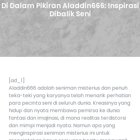
Di Dalam Pikiran Aladdin666: Inspirasi
Dibalik Seni
[ad_1]
Aladdin666 adalah seniman misterius dan penuh
teka-teki yang karyanya telah menarik perhatian
para pecinta seni di seluruh dunia. Kreasinya yang
hidup dan nyata membawa pemirsa ke dunia
fantasi dan imajinasi, di mana realitas terdistorsi
dan mimpi menjadi nyata. Namun apa yang
menginspirasi seniman misterius ini untuk