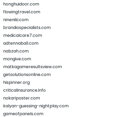
honghuidoor.com
flowingtravel.com
nineniki.com
brandiospecialists.com
medicalcare7.com
adtennaball.com
nabzah.com
mongive.com
matkagameresultsview.com
getsolutionsonline.com
hispinner.org
criticalinsurance.info
nokariposter.com
kalyan-guessing-nightplay.com
gameofpanels.com