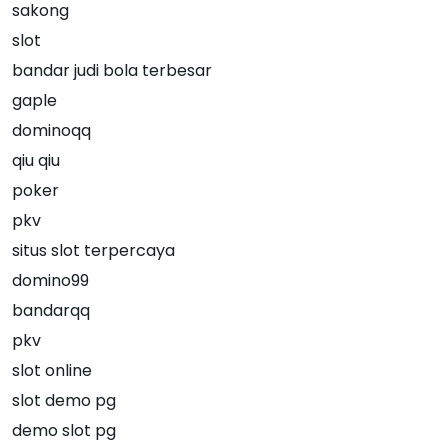
sakong
slot
bandar judi bola terbesar
gaple
dominoqq
qiu qiu
poker
pkv
situs slot terpercaya
domino99
bandarqq
pkv
slot online
slot demo pg
demo slot pg