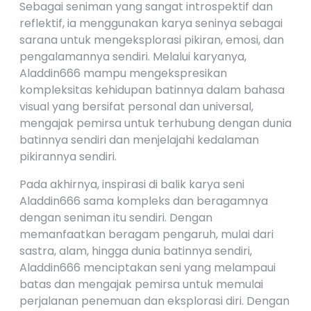
Sebagai seniman yang sangat introspektif dan
reflektif, ia menggunakan karya seninya sebagai
sarana untuk mengeksplorasi pikiran, emosi, dan
pengalamannya sendiri. Melalui karyanya,
Aladdin666 mampu mengekspresikan
kompleksitas kehidupan batinnya dalam bahasa
visual yang bersifat personal dan universal,
mengajak pemirsa untuk terhubung dengan dunia
batinnya sendiri dan menjelajahi kedalaman
pikirannya sendiri.
Pada akhirnya, inspirasi di balik karya seni
Aladdin666 sama kompleks dan beragamnya
dengan seniman itu sendiri. Dengan
memanfaatkan beragam pengaruh, mulai dari
sastra, alam, hingga dunia batinnya sendiri,
Aladdin666 menciptakan seni yang melampaui
batas dan mengajak pemirsa untuk memulai
perjalanan penemuan dan eksplorasi diri. Dengan