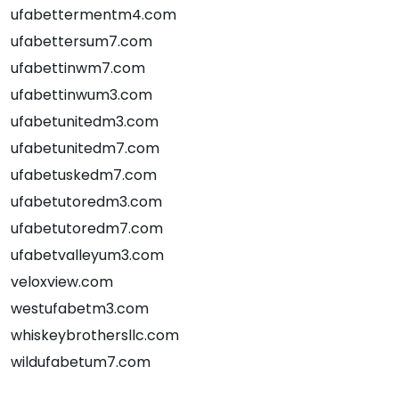
ufabettermentm4.com
ufabettersum7.com
ufabettinwm7.com
ufabettinwum3.com
ufabetunitedm3.com
ufabetunitedm7.com
ufabetuskedm7.com
ufabetutoredm3.com
ufabetutoredm7.com
ufabetvalleyum3.com
veloxview.com
westufabetm3.com
whiskeybrothersllc.com
wildufabetum7.com