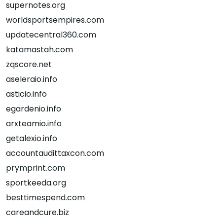
supernotes.org
worldsportsempires.com
updatecentral360.com
katamastah.com
zqscore.net
aseleraio.info
asticio.info
egardenio.info
arxteamio.info
getalexio.info
accountaudittaxcon.com
prymprint.com
sportkeeda.org
besttimespend.com
careandcure.biz