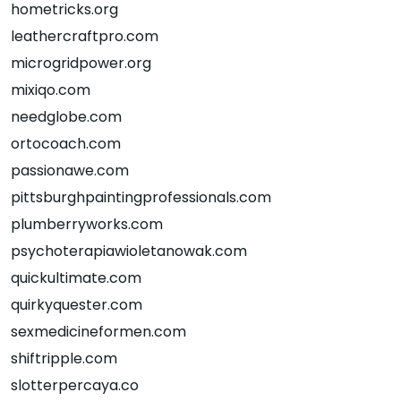
hometricks.org
leathercraftpro.com
microgridpower.org
mixiqo.com
needglobe.com
ortocoach.com
passionawe.com
pittsburghpaintingprofessionals.com
plumberryworks.com
psychoterapiawioletanowak.com
quickultimate.com
quirkyquester.com
sexmedicineformen.com
shiftripple.com
slotterpercaya.co