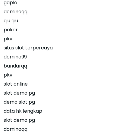
gaple
dominoqq
qiu qiu
poker
pkv
situs slot terpercaya
domino99
bandarqq
pkv
slot online
slot demo pg
demo slot pg
data hk lengkap
slot demo pg
dominoqq