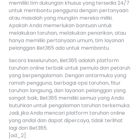
memiliki tim dukungan khusus yang tersedia 24/7
untuk membantu pengguna dengan pertanyaan
atau masalah yang mungkin mereka miliki.
Apakah Anda memerlukan bantuan untuk
melakukan taruhan, melakukan penarikan, atau
hanya memiliki pertanyaan umum, tim layanan
pelanggan Bet365 ada untuk membantu.
Secara keseluruhan, Bet365 adalah platform
taruhan online terbaik untuk pemula dan petaruh
yang berpengalaman. Dengan antarmuka yang
ramah pengguna, berbagai opsi taruhan, fitur
taruhan langsung, dan layanan pelanggan yang
sangat baik, Bet365 memiliki semua yang Anda
butuhkan untuk pengalaman taruhan terkemuka.
Jadi, jika Anda mencari platform taruhan online
yang andal dan dapat dipercaya, tidak terlihat
lagi dari Bet365.
[ad_2]