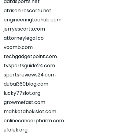
datasports.net
atasehirescortu.net
engineeringtechub.com
jerryescorts.com
attorneylegal.co
voomb.com
techgadgetpoint.com
tvsportsguide24.com
sportsreviews24.com
dubai360blog.com
lucky77slot.org
growmefast.com
mahkotahokislot.com
onlinecancerpharm.com
ufalek.org