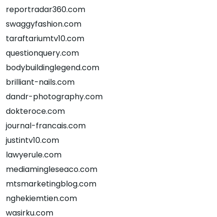
reportradar360.com
swaggyfashion.com
taraftariumtv10.com
questionquery.com
bodybuildinglegend.com
brilliant-nails.com
dandr-photography.com
dokteroce.com
journal-francais.com
justintv10.com
lawyerule.com
mediamingleseaco.com
mtsmarketingblog.com
nghekiemtien.com
wasirku.com