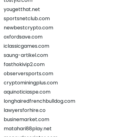
tostylo.com
yougetthat.net
sportsnetclub.com
newbestcrypto.com
oxfordsave.com
iclassicgames.com
saung-artikel.com
fasthokivip2.com
observersports.com
cryptominingplus.com
aquinoticiaspe.com
longhairedfrenchbulldog.com
lawyersforhire.co
businemarket.com
matahari88play.net