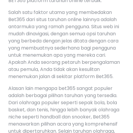
BET365 platform taruhan online terbaik.
Salah satu faktor utama yang membedakan
Bet365 dari situs taruhan online lainnya adalah
antarmuka yang ramah pengguna. Situs web ini
mudah dinavigasi, dengan semua opsi taruhan
yang berbeda dengan jelas ditata dengan cara
yang membuatnya sederhana bagi pengguna
untuk menemukan apa yang mereka cari.
Apakah Anda seorang petaruh berpengalaman
atau pemula, Anda tidak akan kesulitan
menemukan jalan di sekitar platform Bet365.
Alasan lain mengapa bet365 sangat populer
adalah berbagai pilihan taruhan yang tersedia.
Dari olahraga populer seperti sepak bola, bola
basket, dan tenis, hingga lebih banyak olahraga
niche seperti handball dan snooker, Bet365
menawarkan pilihan acara yang komprehensif
untuk dipertaruhkan. Selain taruhan olahraga,