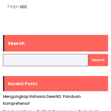
Tags:
slot
Search
Search
Recent Posts
Mengungkap Rahasia Dewi4D: Panduan
Komprehensif