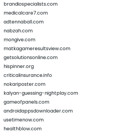
brandiospecialists.com
medicalcare7.com
adtennaball.com
nabzah.com
mongive.com
matkagameresultsview.com
getsolutionsonline.com
hispinner.org
criticalinsurance.info
nokariposter.com
kalyan-guessing-nightplay.com
gameofpanels.com
androidappsdownloader.com
usetimenow.com
healthblow.com