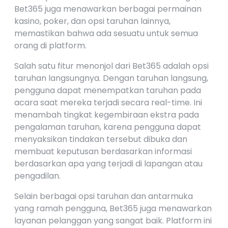
Bet365 juga menawarkan berbagai permainan
kasino, poker, dan opsi taruhan lainnya,
memastikan bahwa ada sesuatu untuk semua
orang di platform.
Salah satu fitur menonjol dari Bet365 adalah opsi
taruhan langsungnya. Dengan taruhan langsung,
pengguna dapat menempatkan taruhan pada
acara saat mereka terjadi secara real-time. Ini
menambah tingkat kegembiraan ekstra pada
pengalaman taruhan, karena pengguna dapat
menyaksikan tindakan tersebut dibuka dan
membuat keputusan berdasarkan informasi
berdasarkan apa yang terjadi di lapangan atau
pengadilan.
Selain berbagai opsi taruhan dan antarmuka
yang ramah pengguna, Bet365 juga menawarkan
layanan pelanggan yang sangat baik. Platform ini