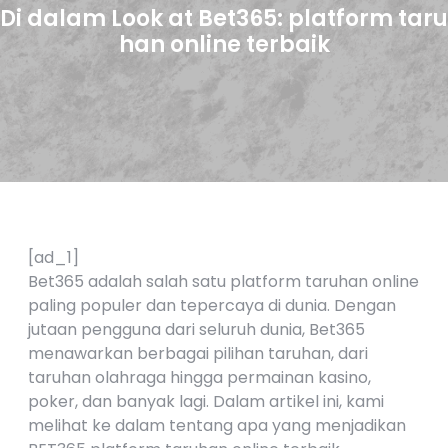
Di dalam Look at Bet365: platform taru
han online terbaik
[ad_1]
Bet365 adalah salah satu platform taruhan online
paling populer dan tepercaya di dunia. Dengan
jutaan pengguna dari seluruh dunia, Bet365
menawarkan berbagai pilihan taruhan, dari
taruhan olahraga hingga permainan kasino,
poker, dan banyak lagi. Dalam artikel ini, kami
melihat ke dalam tentang apa yang menjadikan