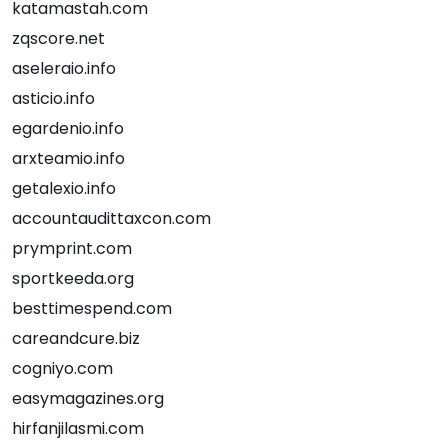
katamastah.com
zqscore.net
aseleraio.info
asticio.info
egardenio.info
arxteamio.info
getalexio.info
accountaudittaxcon.com
prymprint.com
sportkeeda.org
besttimespend.com
careandcure.biz
cogniyo.com
easymagazines.org
hirfanjilasmi.com