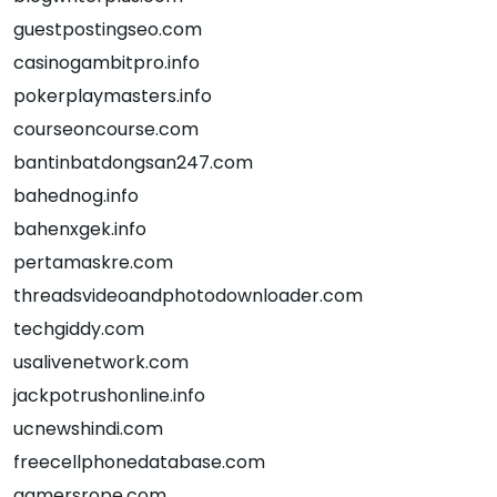
guestpostingseo.com
casinogambitpro.info
pokerplaymasters.info
courseoncourse.com
bantinbatdongsan247.com
bahednog.info
bahenxgek.info
pertamaskre.com
threadsvideoandphotodownloader.com
techgiddy.com
usalivenetwork.com
jackpotrushonline.info
ucnewshindi.com
freecellphonedatabase.com
gamersrope.com