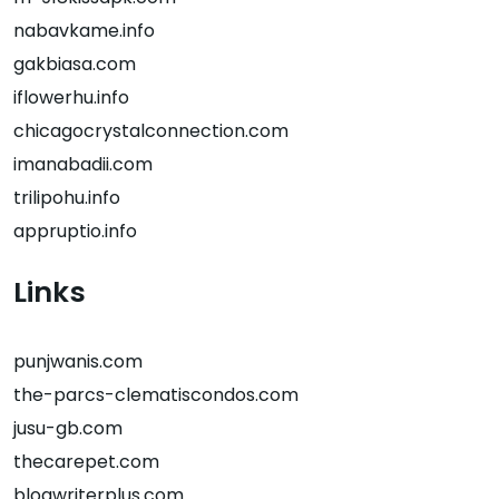
nabavkame.info
gakbiasa.com
iflowerhu.info
chicagocrystalconnection.com
imanabadii.com
trilipohu.info
appruptio.info
Links
punjwanis.com
the-parcs-clematiscondos.com
jusu-gb.com
thecarepet.com
blogwriterplus.com