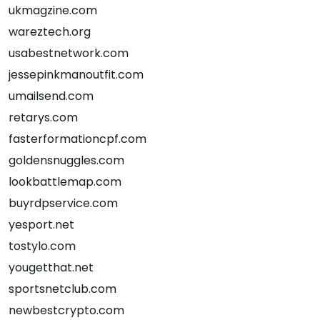
ukmagzine.com
wareztech.org
usabestnetwork.com
jessepinkmanoutfit.com
umailsend.com
retarys.com
fasterformationcpf.com
goldensnuggles.com
lookbattlemap.com
buyrdpservice.com
yesport.net
tostylo.com
yougetthat.net
sportsnetclub.com
newbestcrypto.com