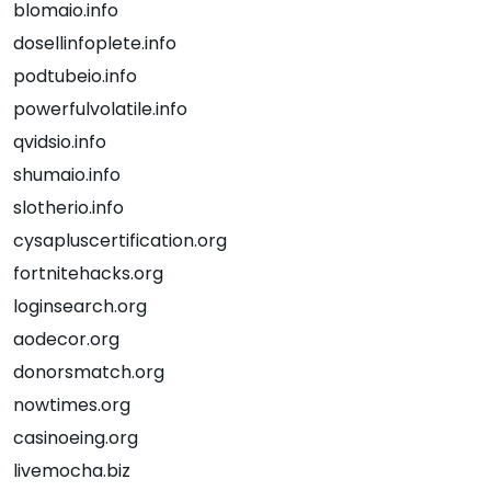
blomaio.info
dosellinfoplete.info
podtubeio.info
powerfulvolatile.info
qvidsio.info
shumaio.info
slotherio.info
cysapluscertification.org
fortnitehacks.org
loginsearch.org
aodecor.org
donorsmatch.org
nowtimes.org
casinoeing.org
livemocha.biz