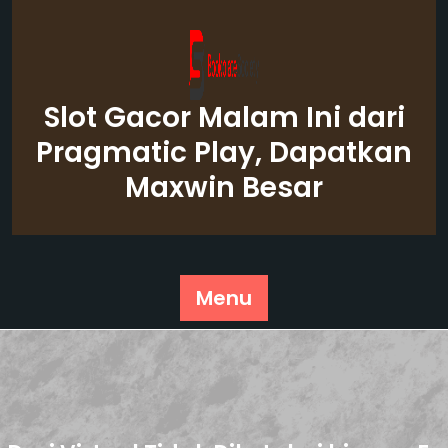
Skip
to
content
Slot Gacor Malam Ini dari
Pragmatic Play, Dapatkan
Maxwin Besar
Menu