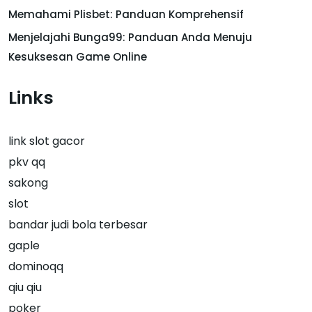
Memahami Plisbet: Panduan Komprehensif
Menjelajahi Bunga99: Panduan Anda Menuju
Kesuksesan Game Online
Links
link slot gacor
pkv qq
sakong
slot
bandar judi bola terbesar
gaple
dominoqq
qiu qiu
poker