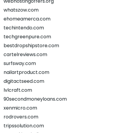
webhostingoffers.org
whatszow.com
ehomeamerca.com
techintendo.com
techgreenpure.com
bestdropshipstore.com
cartelreviews.com
surfsway.com
nailartproduct.com
digitactseed.com
lvlcraft.com
90secondmoneyloans.com
xenmicro.com
rodrovers.com
tripssolution.com