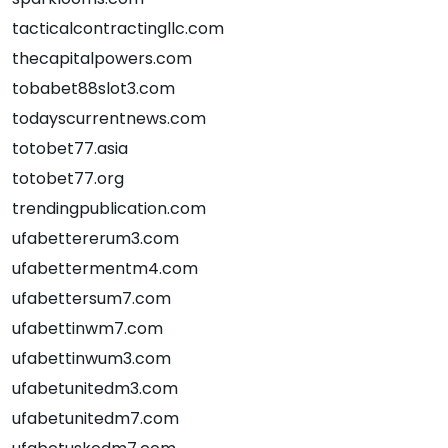
tacticalcontractingllc.com
thecapitalpowers.com
tobabet88slot3.com
todayscurrentnews.com
totobet77.asia
totobet77.org
trendingpublication.com
ufabettererum3.com
ufabettermentm4.com
ufabettersum7.com
ufabettinwm7.com
ufabettinwum3.com
ufabetunitedm3.com
ufabetunitedm7.com