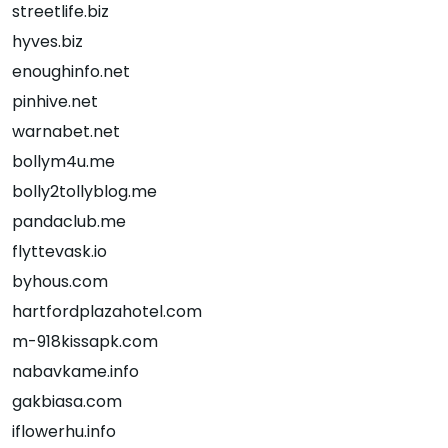
streetlife.biz
hyves.biz
enoughinfo.net
pinhive.net
warnabet.net
bollym4u.me
bolly2tollyblog.me
pandaclub.me
flyttevask.io
byhous.com
hartfordplazahotel.com
m-918kissapk.com
nabavkame.info
gakbiasa.com
iflowerhu.info