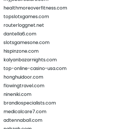
healthmoreoverfitness.com
topslotxgames.com
routerloggnet.net
dantella6.com
slotsgamesone.com
hispinzone.com
kalyanbazarnights.com
top-online-casino-usa.com
honghuidoor.com
flowingtravel.com
nineniki.com
brandiospecialists.com
medicalcare7.com
adtennaball.com
nabzah.com