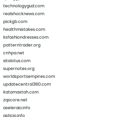
technologygud.com
realshocknews.com
pickgb.com
healthmistakes.com
ksfashiondresses.com
patterntrader.org
cnhpa.net
sitalotus.com
supernotes.org
worldsportsempires.com
updatecentral360.com
katamastah.com
zqscore.net
aseleraio.info
asticio.info