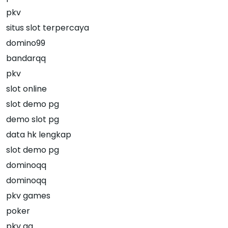
pkv
situs slot terpercaya
domino99
bandarqq
pkv
slot online
slot demo pg
demo slot pg
data hk lengkap
slot demo pg
dominoqq
dominoqq
pkv games
poker
pkv qq