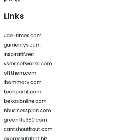
Links
uae-times.com
gamerifys.com
inspiratif.net
vsmsnetworks.com
offthem.com
ibommatv.com
techporfit.com
bekasionline.com
nbusinessplan.com
greenlife360.com
cantshoutitout.com
expressufabet.biz