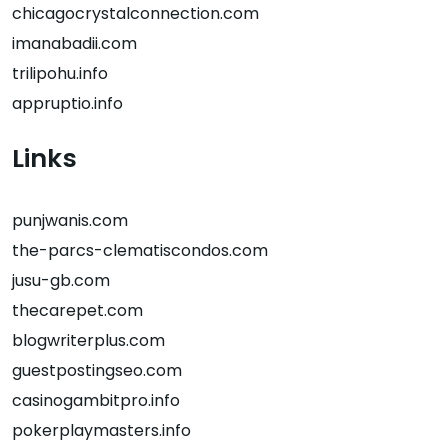
chicagocrystalconnection.com
imanabadii.com
trilipohu.info
appruptio.info
Links
punjwanis.com
the-parcs-clematiscondos.com
jusu-gb.com
thecarepet.com
blogwriterplus.com
guestpostingseo.com
casinogambitpro.info
pokerplaymasters.info