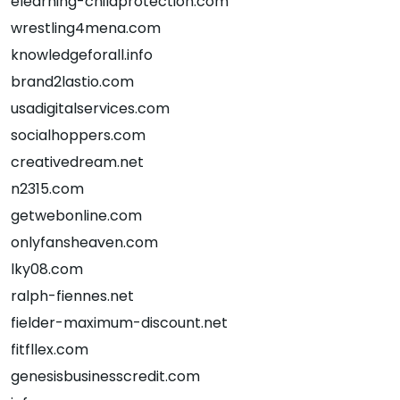
elearning-childprotection.com
wrestling4mena.com
knowledgeforall.info
brand2lastio.com
usadigitalservices.com
socialhoppers.com
creativedream.net
n2315.com
getwebonline.com
onlyfansheaven.com
lky08.com
ralph-fiennes.net
fielder-maximum-discount.net
fitfllex.com
genesisbusinesscredit.com