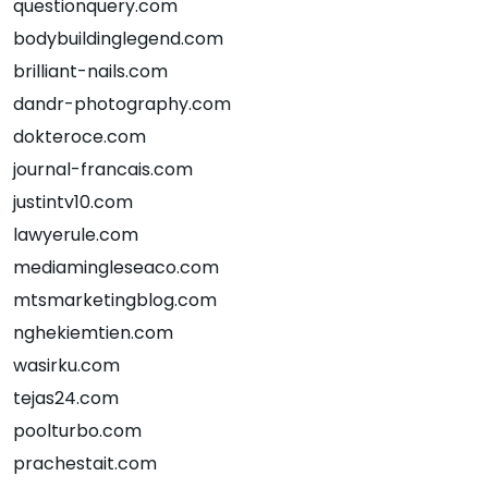
questionquery.com
bodybuildinglegend.com
brilliant-nails.com
dandr-photography.com
dokteroce.com
journal-francais.com
justintv10.com
lawyerule.com
mediamingleseaco.com
mtsmarketingblog.com
nghekiemtien.com
wasirku.com
tejas24.com
poolturbo.com
prachestait.com