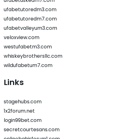
ufabetuskedm7.com
ufabetutoredm3.com
ufabetutoredm7.com
ufabetvalleyum3.com
veloxview.com
westufabetm3.com
whiskeybrothersllc.com
wildufabetum7.com
Links
stagehubs.com
1x2forum.net
login99bet.com
secretcourtesans.com
onlinebahisforum1.com