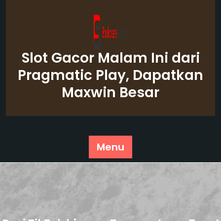
Skip
to
content
Slot Gacor Malam Ini dari
Pragmatic Play, Dapatkan
Maxwin Besar
Menu