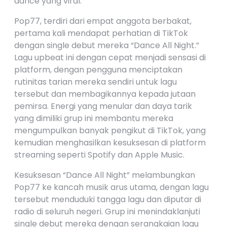
dance yang viral.
Pop77, terdiri dari empat anggota berbakat,
pertama kali mendapat perhatian di TikTok
dengan single debut mereka “Dance All Night.”
Lagu upbeat ini dengan cepat menjadi sensasi di
platform, dengan pengguna menciptakan
rutinitas tarian mereka sendiri untuk lagu
tersebut dan membagikannya kepada jutaan
pemirsa. Energi yang menular dan daya tarik
yang dimiliki grup ini membantu mereka
mengumpulkan banyak pengikut di TikTok, yang
kemudian menghasilkan kesuksesan di platform
streaming seperti Spotify dan Apple Music.
Kesuksesan “Dance All Night” melambungkan
Pop77 ke kancah musik arus utama, dengan lagu
tersebut menduduki tangga lagu dan diputar di
radio di seluruh negeri. Grup ini menindaklanjuti
single debut mereka dengan serangkaian lagu