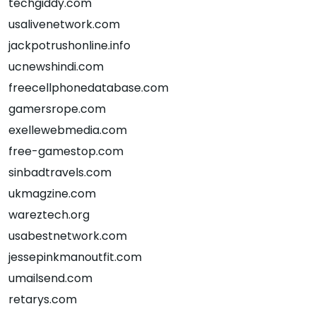
techgiddy.com
usalivenetwork.com
jackpotrushonline.info
ucnewshindi.com
freecellphonedatabase.com
gamersrope.com
exellewebmedia.com
free-gamestop.com
sinbadtravels.com
ukmagzine.com
wareztech.org
usabestnetwork.com
jessepinkmanoutfit.com
umailsend.com
retarys.com