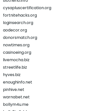
slotherio.info
cysapluscertification.org
fortnitehacks.org
loginsearch.org
aodecor.org
donorsmatch.org
nowtimes.org
casinoeing.org
livemocha.biz
streetlife.biz
hyves.biz
enoughinfo.net
pinhive.net
warnabet.net
bollym4u.me