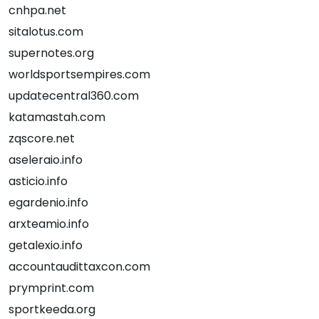
cnhpa.net
sitalotus.com
supernotes.org
worldsportsempires.com
updatecentral360.com
katamastah.com
zqscore.net
aseleraio.info
asticio.info
egardenio.info
arxteamio.info
getalexio.info
accountaudittaxcon.com
prymprint.com
sportkeeda.org