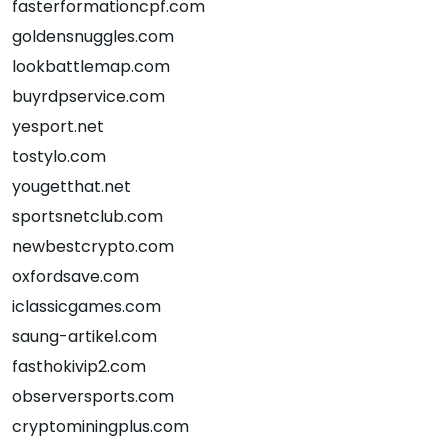
fasterformationcpf.com
goldensnuggles.com
lookbattlemap.com
buyrdpservice.com
yesport.net
tostylo.com
yougetthat.net
sportsnetclub.com
newbestcrypto.com
oxfordsave.com
iclassicgames.com
saung-artikel.com
fasthokivip2.com
observersports.com
cryptominingplus.com