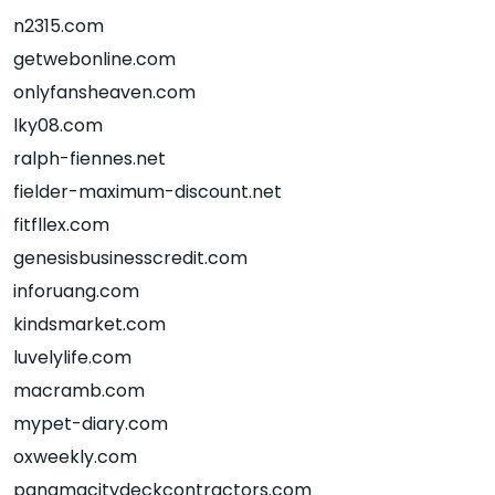
n2315.com
getwebonline.com
onlyfansheaven.com
lky08.com
ralph-fiennes.net
fielder-maximum-discount.net
fitfllex.com
genesisbusinesscredit.com
inforuang.com
kindsmarket.com
luvelylife.com
macramb.com
mypet-diary.com
oxweekly.com
panamacitydeckcontractors.com