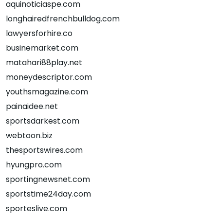
aquinoticiaspe.com
longhairedfrenchbulldog.com
lawyersforhire.co
businemarket.com
matahari88play.net
moneydescriptor.com
youthsmagazine.com
painaidee.net
sportsdarkest.com
webtoon.biz
thesportswires.com
hyungpro.com
sportingnewsnet.com
sportstime24day.com
sporteslive.com