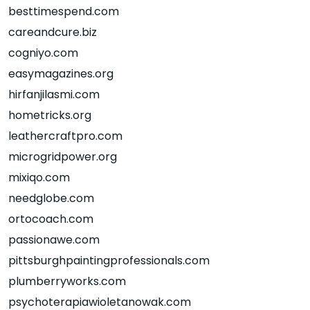
besttimespend.com
careandcure.biz
cogniyo.com
easymagazines.org
hirfanjilasmi.com
hometricks.org
leathercraftpro.com
microgridpower.org
mixiqo.com
needglobe.com
ortocoach.com
passionawe.com
pittsburghpaintingprofessionals.com
plumberryworks.com
psychoterapiawioletanowak.com