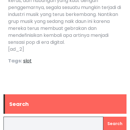
keras, dan hubungan yang kuat dengan
penggemarnya, segala sesuatu mungkin terjadi di
industri musik yang terus berkembang. Nantikan
grup musik yang sedang naik daun ini karena
mereka terus membuat gebrakan dan
mendefinisikan kembali apa artinya menjadi
sensasi pop di era digital.
[ad_2]
Tags:
slot
Search
Search