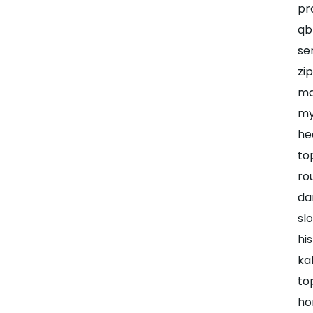
pr
qb
se
zi
ma
my
he
to
ro
da
sl
hi
ka
to
ho