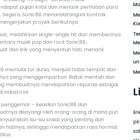
Ma
pat pujian kritis dan menarik perhatian para
a. Segera, Sonic88 menandatangani kontrak
Me
mengerjakan proyek berikutnya.
Ko
Te
esar, melahirkan single-single hit dan memberinya
antara musik pop dan rock Sonic88,
Me
at dan lirik yang menyentuh hati, menarik
Me
un
88 memulai tur dunia, menjual habis tempat dan
Me
nya yang menggemparkan. Bakat mentah dan
ung membuatnya mendapatkan reputasi sebagai
L
industri ini.
i penggemar – keaslian Sonic88 dan
atnya disayangi oleh orang-orang di mana pun.
lin
yuarakan isu-isu sosial yang penting dan
pk
an hatinya, sehingga mendapatkan rasa hormat
sa
ikus.