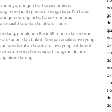
slo
mainannya, dengan berbagai nominasi
ba
ang menduduki puncak tangga lagu. Dia terus
ga
agai seorang artis, terus-menerus
do
 musik baru dan kolaborasi baru.
qiu
rbendung, perjalanan Sonic88 menuju ketenaran
po
 ketekunan, dan bakat. Dengan dedikasinya yang
pk
dan pendekatan kreativitasnya yang tak kenal
i kekuatan yang harus diperhitungkan dalam
si
ang akan datang.
do
ba
pk
slo
sl
de
da