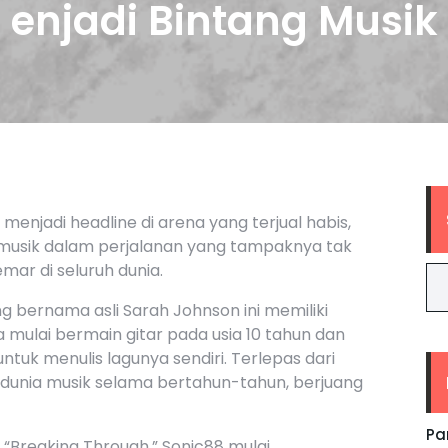
enjadi Bintang Musik
a menjadi headline di arena yang terjual habis,
musik dalam perjalanan yang tampaknya tak
ar di seluruh dunia.
ang bernama asli Sarah Johnson ini memiliki
a mulai bermain gitar pada usia 10 tahun dan
k menulis lagunya sendiri. Terlepas dari
i dunia musik selama bertahun-tahun, berjuang
Pa
 “Breaking Through,” Sonic88 mulai