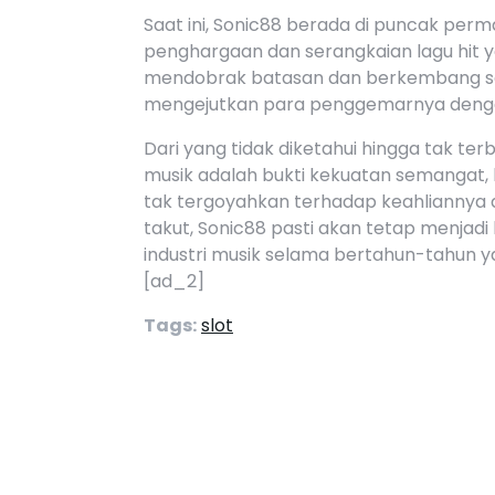
Saat ini, Sonic88 berada di puncak per
penghargaan dan serangkaian lagu hit y
mendobrak batasan dan berkembang seb
mengejutkan para penggemarnya dengan
Dari yang tidak diketahui hingga tak te
musik adalah bukti kekuatan semangat,
tak tergoyahkan terhadap keahliannya 
takut, Sonic88 pasti akan tetap menjad
industri musik selama bertahun-tahun y
[ad_2]
Tags:
slot