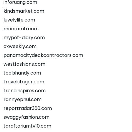
inforuang.com
kindsmarket.com
luvelylife.com
macramb.com
mypet-diary.com
oxweekly.com
panamacitydeckcontractors.com
westfashions.com
toolshandy.com
travelstager.com
trendinspires.com
rannyephul.com
reportradar360.com
swaggyfashion.com
taraftariumtv10.com