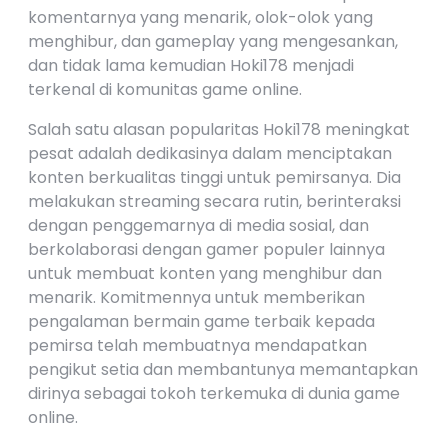
komentarnya yang menarik, olok-olok yang
menghibur, dan gameplay yang mengesankan,
dan tidak lama kemudian Hoki178 menjadi
terkenal di komunitas game online.
Salah satu alasan popularitas Hoki178 meningkat
pesat adalah dedikasinya dalam menciptakan
konten berkualitas tinggi untuk pemirsanya. Dia
melakukan streaming secara rutin, berinteraksi
dengan penggemarnya di media sosial, dan
berkolaborasi dengan gamer populer lainnya
untuk membuat konten yang menghibur dan
menarik. Komitmennya untuk memberikan
pengalaman bermain game terbaik kepada
pemirsa telah membuatnya mendapatkan
pengikut setia dan membantunya memantapkan
dirinya sebagai tokoh terkemuka di dunia game
online.