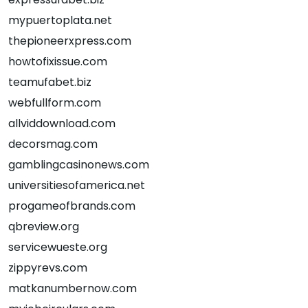
mypuertoplata.net
thepioneerxpress.com
howtofixissue.com
teamufabet.biz
webfullform.com
allviddownload.com
decorsmag.com
gamblingcasinonews.com
universitiesofamerica.net
progameofbrands.com
qbreview.org
servicewueste.org
zippyrevs.com
matkanumbernow.com