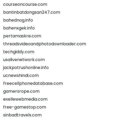
courseoncourse.com
bantinbatdongsan247.com
bahednog.info
bahenxgek.info
pertamaskre.com
threadsvideoandphotodownloader.com
techgiddy.com
usalivenetwork.com
jackpotrushonline.info
ucnewshindi.com
freecellphonedatabase.com
gamersrope.com
exellewebmedia.com
free-gamestop.com
sinbadtravels.com