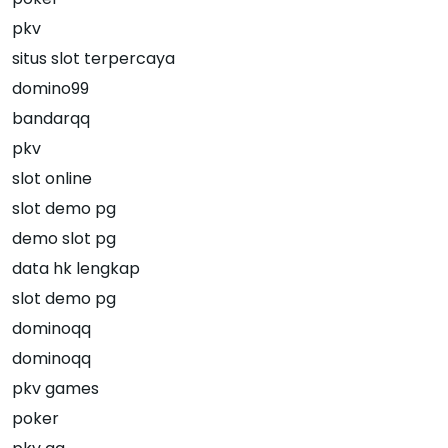
pkv
situs slot terpercaya
domino99
bandarqq
pkv
slot online
slot demo pg
demo slot pg
data hk lengkap
slot demo pg
dominoqq
dominoqq
pkv games
poker