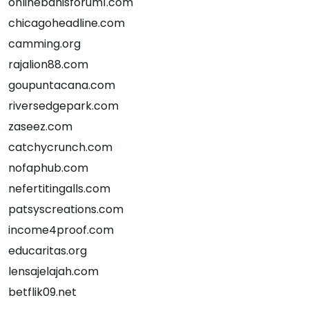
onlinebahisforum1.com
chicagoheadline.com
camming.org
rajalion88.com
goupuntacana.com
riversedgepark.com
zaseez.com
catchycrunch.com
nofaphub.com
nefertitingalls.com
patsyscreations.com
income4proof.com
educaritas.org
lensajelajah.com
betflik09.net