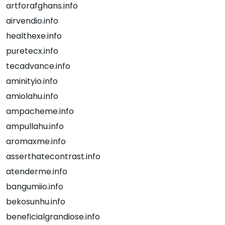
artforafghans.info
airvendio.info
healthexe.info
puretecx.info
tecadvance.info
aminityio.info
amiolahu.info
ampacheme.info
ampullahu.info
aromaxme.info
asserthatecontrast.info
atenderme.info
bangumiio.info
bekosunhu.info
beneficialgrandiose.info