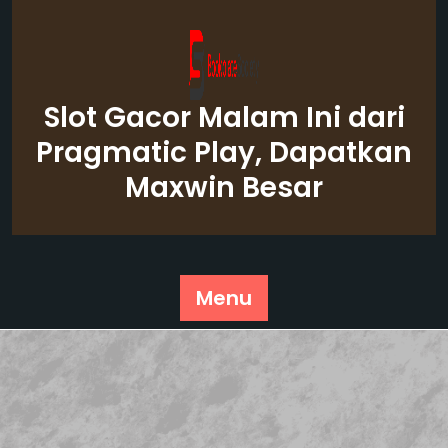
Skip
to
content
Slot Gacor Malam Ini dari
Pragmatic Play, Dapatkan
Maxwin Besar
Menu