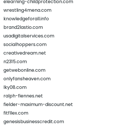
elearning-childprotection.com
wrestling4mena.com
knowledgeforall.info
brand2lastio.com
usadigitalservices.com
socialhoppers.com
creativedream.net
n2315.com
getwebonline.com
onlyfansheaven.com
lky08.com
ralph-fiennes.net
fielder-maximum-discount.net
fitfllex.com
genesisbusinesscredit.com