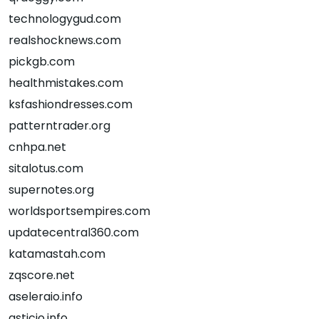
technologygud.com
realshocknews.com
pickgb.com
healthmistakes.com
ksfashiondresses.com
patterntrader.org
cnhpa.net
sitalotus.com
supernotes.org
worldsportsempires.com
updatecentral360.com
katamastah.com
zqscore.net
aseleraio.info
asticio.info