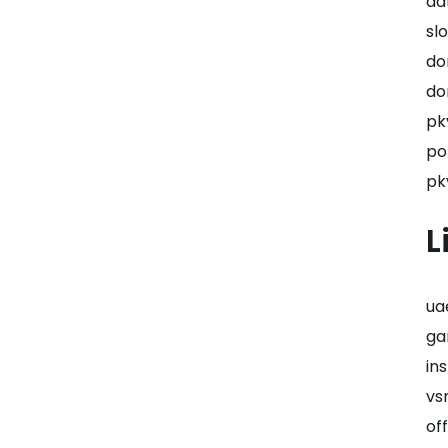
da
sl
do
do
pk
po
pk
L
ua
ga
ins
vs
of