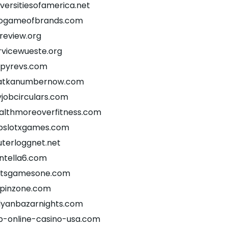
iversitiesofamerica.net
ogameofbrands.com
review.org
rvicewueste.org
ppyrevs.com
tkanumbernow.com
jobcirculars.com
althmoreoverfitness.com
pslotxgames.com
uterloggnet.net
ntella6.com
otsgamesone.com
spinzone.com
lyanbazarnights.com
p-online-casino-usa.com