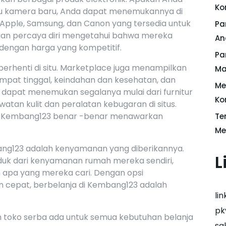
Ko
u kamera baru, Anda dapat menemukannya di
 Apple, Samsung, dan Canon yang tersedia untuk
Pa
ngan percaya diri mengetahui bahwa mereka
An
dengan harga yang kompetitif.
Pa
erhenti di situ. Marketplace juga menampilkan
Ma
empat tinggal, keindahan dan kesehatan, dan
Me
n dapat menemukan segalanya mulai dari furnitur
Ko
tan kulit dan peralatan kebugaran di situs.
, Kembang123 benar -benar menawarkan
Te
Me
ang123 adalah kenyamanan yang diberikannya.
L
duk dari kenyamanan rumah mereka sendiri,
pa yang mereka cari. Dengan opsi
cepat, berbelanja di Kembang123 adalah
lin
pk
 toko serba ada untuk semua kebutuhan belanja
sa