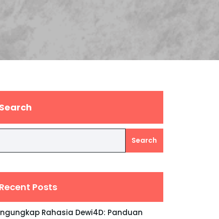
Search
Search
Recent Posts
ngungkap Rahasia Dewi4D: Panduan