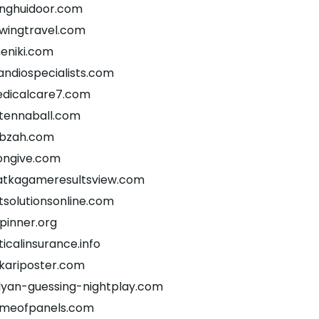
nghuidoor.com
owingtravel.com
neniki.com
andiospecialists.com
dicalcare7.com
tennaball.com
bzah.com
ngive.com
tkagameresultsview.com
tsolutionsonline.com
spinner.org
iticalinsurance.info
kariposter.com
lyan-guessing-nightplay.com
meofpanels.com