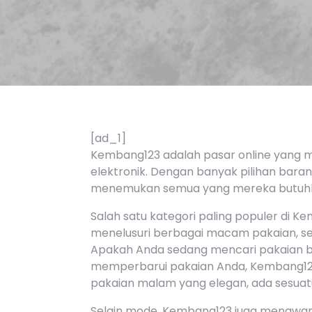
[ad_1]
Kembang123 adalah pasar online yang 
elektronik. Dengan banyak pilihan baran
menemukan semua yang mereka butuhkan
Salah satu kategori paling populer di 
menelusuri berbagai macam pakaian, sep
Apakah Anda sedang mencari pakaian ba
memperbarui pakaian Anda, Kembang123 t
pakaian malam yang elegan, ada sesuatu
Selain mode, Kembang123 juga menawar