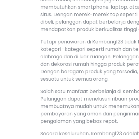
membutuhkan smartphone, laptop, ata
situs. Dengan merek-merek top seperti
dibeli, pelanggan dapat berbelanja de
mendapatkan produk berkualitas tinggi 
Tetapi penawaran di Kembang123 tidak b
kategori -kategori seperti rumah dan t
olahraga dan di luar ruangan. Pelangga
dan dekorasi rumah hingga produk perawa
Dengan beragam produk yang tersedia
sesuatu untuk semua orang.
Salah satu manfaat berbelanja di Kemb
Pelanggan dapat menelusuri ribuan pro
membuatnya mudah untuk menemukan a
pembayaran yang aman dan pengiriman 
pengalaman yang bebas repot.
Secara keseluruhan, Kembang123 adalah