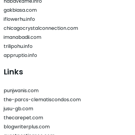
nabavkame.info
gakbiasa.com
iflowerhu.info
chicagocrystalconnection.com
imanabadii.com
trilipohu.info
appruptio.info
Links
punjwanis.com
the-parcs-clematiscondos.com
jusu-gb.com
thecarepet.com
blogwriterplus.com