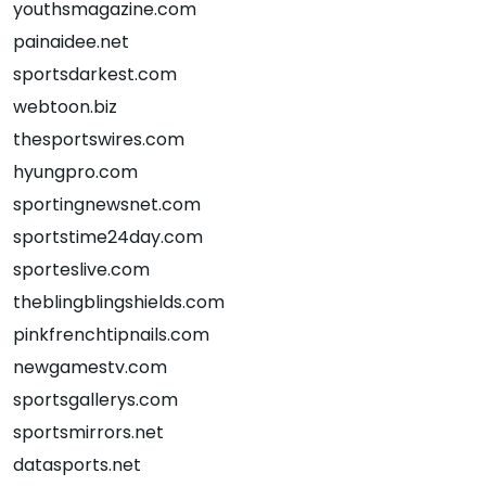
youthsmagazine.com
painaidee.net
sportsdarkest.com
webtoon.biz
thesportswires.com
hyungpro.com
sportingnewsnet.com
sportstime24day.com
sporteslive.com
theblingblingshields.com
pinkfrenchtipnails.com
newgamestv.com
sportsgallerys.com
sportsmirrors.net
datasports.net