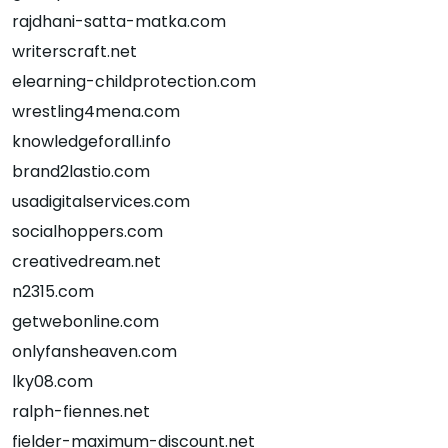
rajdhani-satta-matka.com
writerscraft.net
elearning-childprotection.com
wrestling4mena.com
knowledgeforall.info
brand2lastio.com
usadigitalservices.com
socialhoppers.com
creativedream.net
n2315.com
getwebonline.com
onlyfansheaven.com
lky08.com
ralph-fiennes.net
fielder-maximum-discount.net