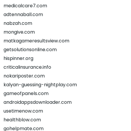
medicalcare7.com
adtennaball.com
nabzah.com
mongive.com
matkagameresultsview.com
getsolutionsonline.com
hispinner.org
criticalinsurance.info
nokariposter.com
kalyan-guessing-nightplay.com
gameofpanels.com
androidappsdownloader.com
usetimenow.com
healthblow.com
gohelpmate.com