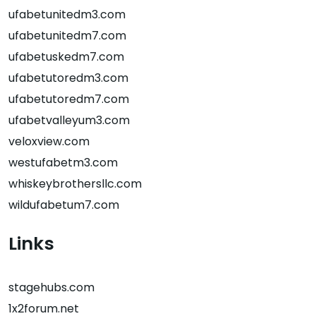
ufabetunitedm3.com
ufabetunitedm7.com
ufabetuskedm7.com
ufabetutoredm3.com
ufabetutoredm7.com
ufabetvalleyum3.com
veloxview.com
westufabetm3.com
whiskeybrothersllc.com
wildufabetum7.com
Links
stagehubs.com
1x2forum.net