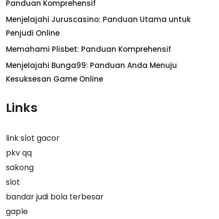
Panduan Komprehensif
Menjelajahi Juruscasino: Panduan Utama untuk
Penjudi Online
Memahami Plisbet: Panduan Komprehensif
Menjelajahi Bunga99: Panduan Anda Menuju
Kesuksesan Game Online
Links
link slot gacor
pkv qq
sakong
slot
bandar judi bola terbesar
gaple