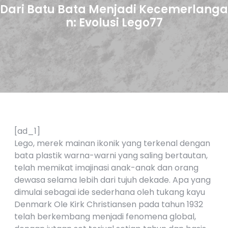
Dari Batu Bata Menjadi Kecemerlanga
n: Evolusi Lego77
[ad_1]
Lego, merek mainan ikonik yang terkenal dengan
bata plastik warna-warni yang saling bertautan,
telah memikat imajinasi anak-anak dan orang
dewasa selama lebih dari tujuh dekade. Apa yang
dimulai sebagai ide sederhana oleh tukang kayu
Denmark Ole Kirk Christiansen pada tahun 1932
telah berkembang menjadi fenomena global,