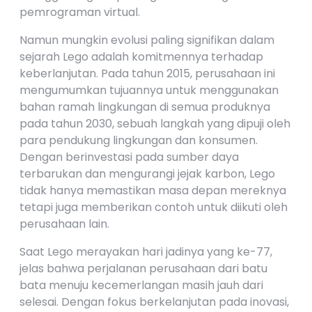
pemrograman virtual.
Namun mungkin evolusi paling signifikan dalam
sejarah Lego adalah komitmennya terhadap
keberlanjutan. Pada tahun 2015, perusahaan ini
mengumumkan tujuannya untuk menggunakan
bahan ramah lingkungan di semua produknya
pada tahun 2030, sebuah langkah yang dipuji oleh
para pendukung lingkungan dan konsumen.
Dengan berinvestasi pada sumber daya
terbarukan dan mengurangi jejak karbon, Lego
tidak hanya memastikan masa depan mereknya
tetapi juga memberikan contoh untuk diikuti oleh
perusahaan lain.
Saat Lego merayakan hari jadinya yang ke-77,
jelas bahwa perjalanan perusahaan dari batu
bata menuju kecemerlangan masih jauh dari
selesai. Dengan fokus berkelanjutan pada inovasi,