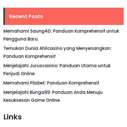
Recent Posts
Memahami Saung4D: Panduan Komprehensif untuk
Pengguna Baru
Temukan Dunia Ahlicasino yang Menyenangkan:
Panduan Komprehensif
Menjelajahi Juruscasino: Panduan Utama untuk
Penjudi Online
Memahami Plisbet: Panduan Komprehensif
Menjelajahi Bunga99: Panduan Anda Menuju
Kesuksesan Game Online
Links