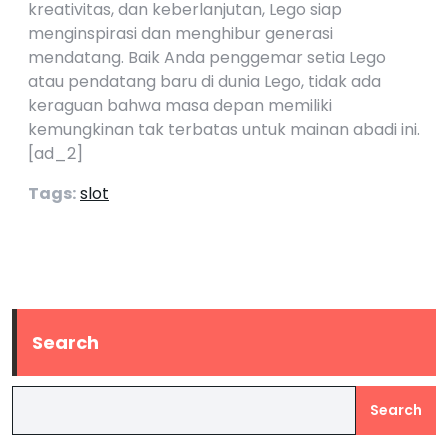
kreativitas, dan keberlanjutan, Lego siap
menginspirasi dan menghibur generasi
mendatang. Baik Anda penggemar setia Lego
atau pendatang baru di dunia Lego, tidak ada
keraguan bahwa masa depan memiliki
kemungkinan tak terbatas untuk mainan abadi ini.
[ad_2]
Tags:
slot
Search
Search