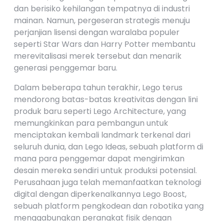
dan berisiko kehilangan tempatnya di industri
mainan. Namun, pergeseran strategis menuju
perjanjian lisensi dengan waralaba populer
seperti Star Wars dan Harry Potter membantu
merevitalisasi merek tersebut dan menarik
generasi penggemar baru.
Dalam beberapa tahun terakhir, Lego terus
mendorong batas-batas kreativitas dengan lini
produk baru seperti Lego Architecture, yang
memungkinkan para pembangun untuk
menciptakan kembali landmark terkenal dari
seluruh dunia, dan Lego Ideas, sebuah platform di
mana para penggemar dapat mengirimkan
desain mereka sendiri untuk produksi potensial.
Perusahaan juga telah memanfaatkan teknologi
digital dengan diperkenalkannya Lego Boost,
sebuah platform pengkodean dan robotika yang
menggabungkan perangkat fisik dengan