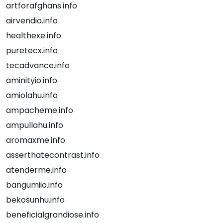
artforafghans.info
airvendio.info
healthexe.info
puretecx.info
tecadvance.info
aminityio.info
amiolahu.info
ampacheme.info
ampullahu.info
aromaxme.info
asserthatecontrast.info
atenderme.info
bangumiio.info
bekosunhu.info
beneficialgrandiose.info