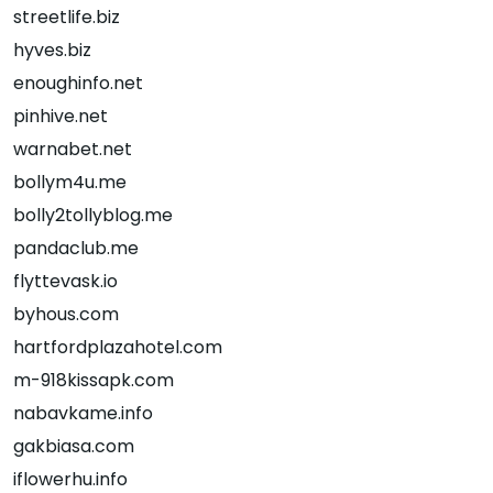
streetlife.biz
hyves.biz
enoughinfo.net
pinhive.net
warnabet.net
bollym4u.me
bolly2tollyblog.me
pandaclub.me
flyttevask.io
byhous.com
hartfordplazahotel.com
m-918kissapk.com
nabavkame.info
gakbiasa.com
iflowerhu.info