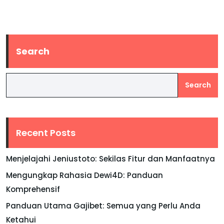
Search
Search
Recent Posts
Menjelajahi Jeniustoto: Sekilas Fitur dan Manfaatnya
Mengungkap Rahasia Dewi4D: Panduan
Komprehensif
Panduan Utama Gajibet: Semua yang Perlu Anda
Ketahui