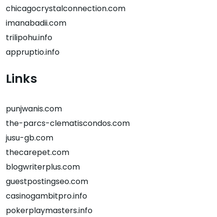
chicagocrystalconnection.com
imanabadii.com
trilipohu.info
appruptio.info
Links
punjwanis.com
the-parcs-clematiscondos.com
jusu-gb.com
thecarepet.com
blogwriterplus.com
guestpostingseo.com
casinogambitpro.info
pokerplaymasters.info