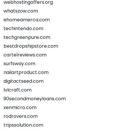
webhostingoffers.org
whatszow.com
ehomeamerca.com
techintendo.com
techgreenpure.com
bestdropshipstore.com
cartelreviews.com
surfsway.com
nailartproduct.com
digitactseed.com
lvlcraft.com
90secondmoneyloans.com
xenmicro.com
rodrovers.com
tripssolution.com