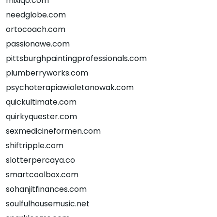
mixiqo.com
needglobe.com
ortocoach.com
passionawe.com
pittsburghpaintingprofessionals.com
plumberryworks.com
psychoterapiawioletanowak.com
quickultimate.com
quirkyquester.com
sexmedicineformen.com
shiftripple.com
slotterpercaya.co
smartcoolbox.com
sohanjitfinances.com
soulfulhousemusic.net