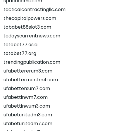
sparklooms.com
tacticalcontractingllc.com
thecapitalpowers.com
tobabet88slot3.com
todayscurrentnews.com
totobet77.asia
totobet77.org
trendingpublication.com
ufabettererum3.com
ufabettermentm4.com
ufabettersum7.com
ufabettinwm7.com
ufabettinwum3.com
ufabetunitedm3.com
ufabetunitedm7.com