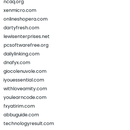
ncaq.org
xenmicro.com
onlineshopera.com
dartyfresh.com
lewisenterprises.net
pcsoftwarefree.org
dailylinking.com
dnafyx.com
giocolenuvole.com
iyouessential.com
withloveamity.com
youlearncode.com
fxyatirim.com
abbuguide.com
technologyresult.com