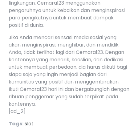
lingkungan, Cemara123 menggunakan
pengaruhnya untuk kebaikan dan menginspirasi
para pengikutnya untuk membuat dampak
positif di dunia.
Jika Anda mencari sensasi media sosial yang
akan menginspirasi, menghibur, dan mendidik
Anda, tidak terlihat lagi dari Cemara123. Dengan
kontennya yang menarik, keaslian, dan dedikasi
untuk membuat perbedaan, dia harus diikuti bagi
siapa saja yang ingin menjadi bagian dari
komunitas yang positif dan menggembirakan.
Ikuti Cemara123 hari ini dan bergabunglah dengan
ribuan penggemar yang sudah terpikat pada
kontennya.
[ad_2]
Tags:
slot