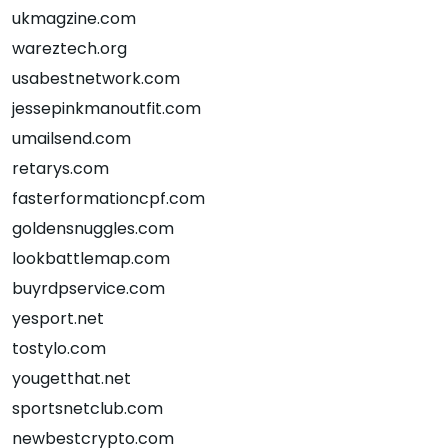
ukmagzine.com
wareztech.org
usabestnetwork.com
jessepinkmanoutfit.com
umailsend.com
retarys.com
fasterformationcpf.com
goldensnuggles.com
lookbattlemap.com
buyrdpservice.com
yesport.net
tostylo.com
yougetthat.net
sportsnetclub.com
newbestcrypto.com