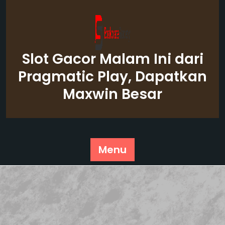
Skip
to
content
Slot Gacor Malam Ini dari
Pragmatic Play, Dapatkan
Maxwin Besar
Menu