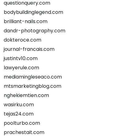
questionquery.com
bodybuildinglegend.com
brilliant-nails.com
dandr-photography.com
dokteroce.com
journal-francais.com
justintv10.com
lawyerule.com
mediamingleseaco.com
mtsmarketingblog.com
nghekiemtien.com
wasirku.com
tejas24.com
poolturbo.com
prachestait.com