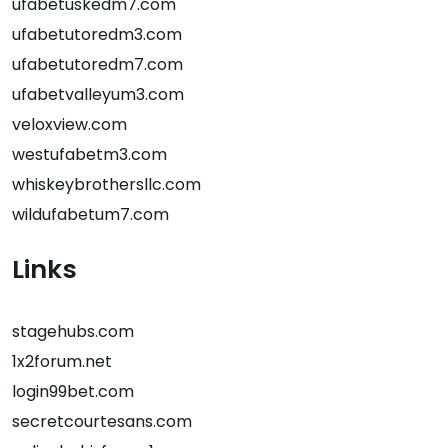
ufabetuskedm7.com
ufabetutoredm3.com
ufabetutoredm7.com
ufabetvalleyum3.com
veloxview.com
westufabetm3.com
whiskeybrothersllc.com
wildufabetum7.com
Links
stagehubs.com
1x2forum.net
login99bet.com
secretcourtesans.com