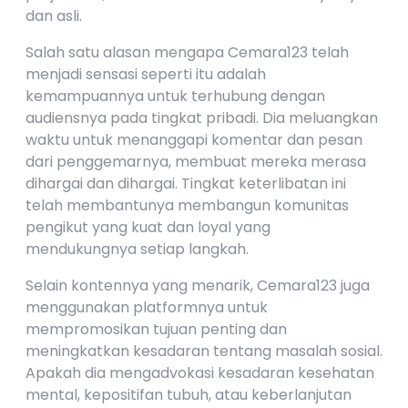
dan asli.
Salah satu alasan mengapa Cemara123 telah
menjadi sensasi seperti itu adalah
kemampuannya untuk terhubung dengan
audiensnya pada tingkat pribadi. Dia meluangkan
waktu untuk menanggapi komentar dan pesan
dari penggemarnya, membuat mereka merasa
dihargai dan dihargai. Tingkat keterlibatan ini
telah membantunya membangun komunitas
pengikut yang kuat dan loyal yang
mendukungnya setiap langkah.
Selain kontennya yang menarik, Cemara123 juga
menggunakan platformnya untuk
mempromosikan tujuan penting dan
meningkatkan kesadaran tentang masalah sosial.
Apakah dia mengadvokasi kesadaran kesehatan
mental, kepositifan tubuh, atau keberlanjutan