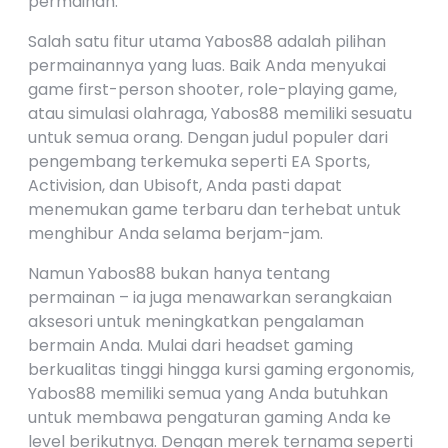
permainan.
Salah satu fitur utama Yabos88 adalah pilihan
permainannya yang luas. Baik Anda menyukai
game first-person shooter, role-playing game,
atau simulasi olahraga, Yabos88 memiliki sesuatu
untuk semua orang. Dengan judul populer dari
pengembang terkemuka seperti EA Sports,
Activision, dan Ubisoft, Anda pasti dapat
menemukan game terbaru dan terhebat untuk
menghibur Anda selama berjam-jam.
Namun Yabos88 bukan hanya tentang
permainan – ia juga menawarkan serangkaian
aksesori untuk meningkatkan pengalaman
bermain Anda. Mulai dari headset gaming
berkualitas tinggi hingga kursi gaming ergonomis,
Yabos88 memiliki semua yang Anda butuhkan
untuk membawa pengaturan gaming Anda ke
level berikutnya. Dengan merek ternama seperti