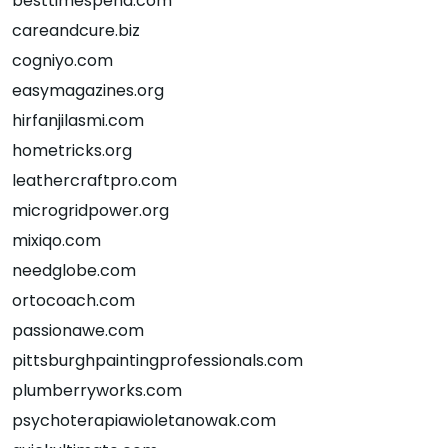
besttimespend.com
careandcure.biz
cogniyo.com
easymagazines.org
hirfanjilasmi.com
hometricks.org
leathercraftpro.com
microgridpower.org
mixiqo.com
needglobe.com
ortocoach.com
passionawe.com
pittsburghpaintingprofessionals.com
plumberryworks.com
psychoterapiawioletanowak.com