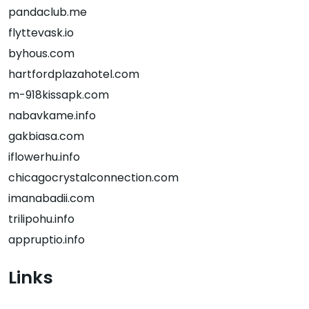
pandaclub.me
flyttevask.io
byhous.com
hartfordplazahotel.com
m-918kissapk.com
nabavkame.info
gakbiasa.com
iflowerhu.info
chicagocrystalconnection.com
imanabadii.com
trilipohu.info
appruptio.info
Links