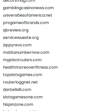
decorsmag.com
gamblingcasinonews.com
universitiesofamerica.net
progameofbrands.com
qbreview.org
servicewueste.org
zippyrevs.com
matkanumbernow.com
myjobcirculars.com
healthmoreoverfitness.com
topslotxgames.com
routerloggnet.net
dantella6.com
slotsgamesone.com
hispinzone.com