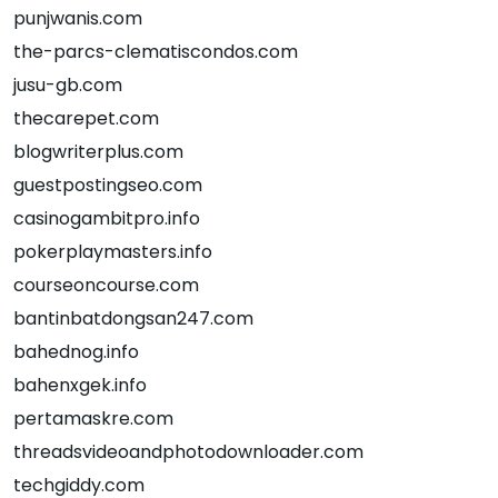
punjwanis.com
the-parcs-clematiscondos.com
jusu-gb.com
thecarepet.com
blogwriterplus.com
guestpostingseo.com
casinogambitpro.info
pokerplaymasters.info
courseoncourse.com
bantinbatdongsan247.com
bahednog.info
bahenxgek.info
pertamaskre.com
threadsvideoandphotodownloader.com
techgiddy.com