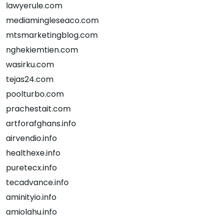
lawyerule.com
mediamingleseaco.com
mtsmarketingblog.com
nghekiemtien.com
wasirku.com
tejas24.com
poolturbo.com
prachestait.com
artforafghans.info
airvendio.info
healthexe.info
puretecx.info
tecadvance.info
aminityio.info
amiolahu.info