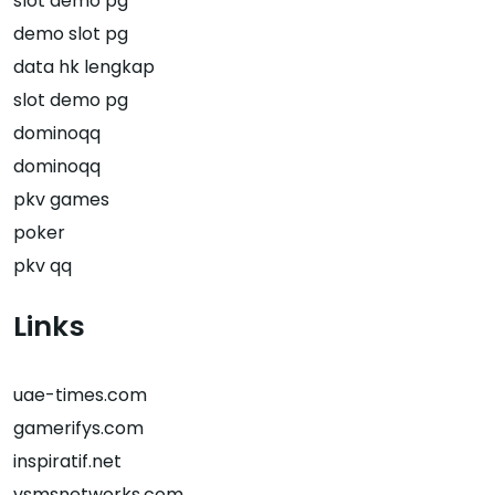
slot demo pg
demo slot pg
data hk lengkap
slot demo pg
dominoqq
dominoqq
pkv games
poker
pkv qq
Links
uae-times.com
gamerifys.com
inspiratif.net
vsmsnetworks.com