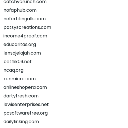
catchycrunch.com
nofaphub.com
nefertitingalls.com
patsyscreations.com
income4proof.com
educaritas.org
lensajelajah.com
betflik09.net
ncaq.org
xenmicro.com
onlineshopera.com
dartyfresh.com
lewisenterprises.net
pcsoftwarefree.org
dailylinking.com