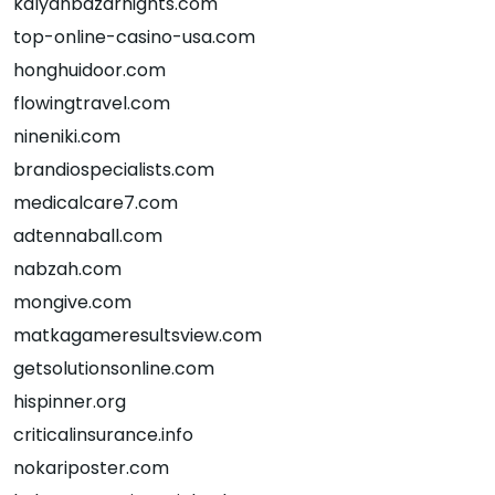
kalyanbazarnights.com
top-online-casino-usa.com
honghuidoor.com
flowingtravel.com
nineniki.com
brandiospecialists.com
medicalcare7.com
adtennaball.com
nabzah.com
mongive.com
matkagameresultsview.com
getsolutionsonline.com
hispinner.org
criticalinsurance.info
nokariposter.com