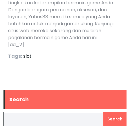
tingkatkan keterampilan bermain game Anda.
Dengan beragam permainan, aksesori, dan
layanan, Yabos88 memiliki semua yang Anda
butuhkan untuk menjadi gamer ulung. Kunjungi
situs web mereka sekarang dan mulailah
perjalanan bermain game Anda hari ini.
[ad_2]
Tags:
slot
Search
Search