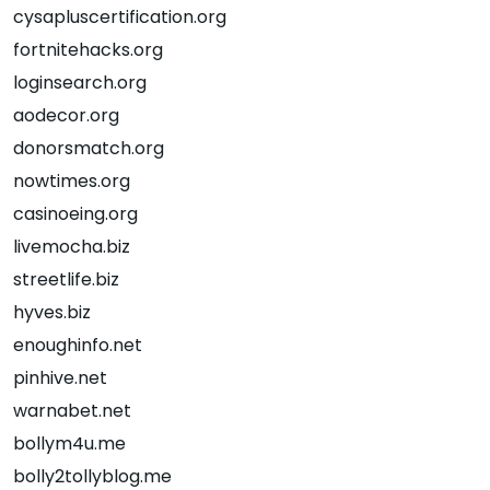
cysapluscertification.org
fortnitehacks.org
loginsearch.org
aodecor.org
donorsmatch.org
nowtimes.org
casinoeing.org
livemocha.biz
streetlife.biz
hyves.biz
enoughinfo.net
pinhive.net
warnabet.net
bollym4u.me
bolly2tollyblog.me