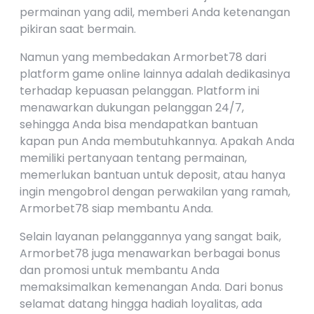
permainan yang adil, memberi Anda ketenangan
pikiran saat bermain.
Namun yang membedakan Armorbet78 dari
platform game online lainnya adalah dedikasinya
terhadap kepuasan pelanggan. Platform ini
menawarkan dukungan pelanggan 24/7,
sehingga Anda bisa mendapatkan bantuan
kapan pun Anda membutuhkannya. Apakah Anda
memiliki pertanyaan tentang permainan,
memerlukan bantuan untuk deposit, atau hanya
ingin mengobrol dengan perwakilan yang ramah,
Armorbet78 siap membantu Anda.
Selain layanan pelanggannya yang sangat baik,
Armorbet78 juga menawarkan berbagai bonus
dan promosi untuk membantu Anda
memaksimalkan kemenangan Anda. Dari bonus
selamat datang hingga hadiah loyalitas, ada