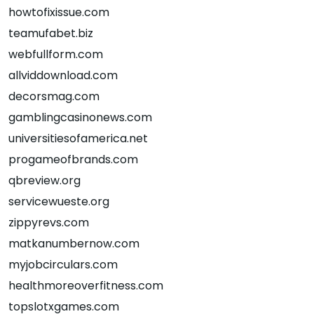
howtofixissue.com
teamufabet.biz
webfullform.com
allviddownload.com
decorsmag.com
gamblingcasinonews.com
universitiesofamerica.net
progameofbrands.com
qbreview.org
servicewueste.org
zippyrevs.com
matkanumbernow.com
myjobcirculars.com
healthmoreoverfitness.com
topslotxgames.com