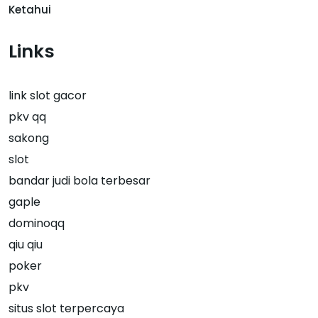
Ketahui
Links
link slot gacor
pkv qq
sakong
slot
bandar judi bola terbesar
gaple
dominoqq
qiu qiu
poker
pkv
situs slot terpercaya