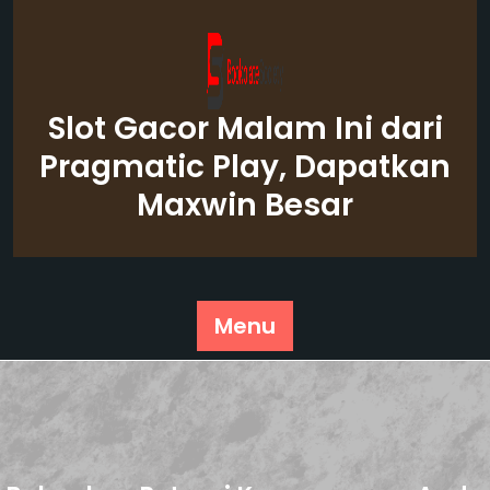
Skip
to
content
Slot Gacor Malam Ini dari
Pragmatic Play, Dapatkan
Maxwin Besar
Menu