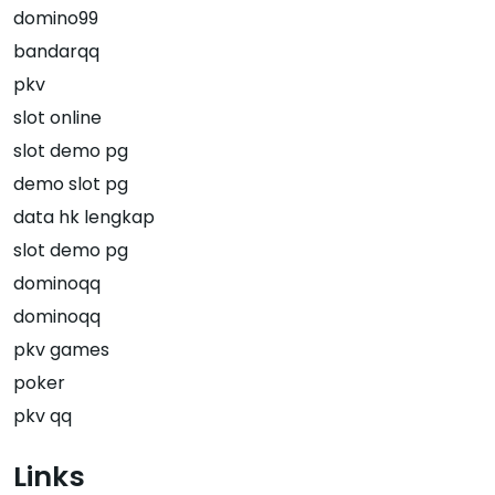
domino99
bandarqq
pkv
slot online
slot demo pg
demo slot pg
data hk lengkap
slot demo pg
dominoqq
dominoqq
pkv games
poker
pkv qq
Links