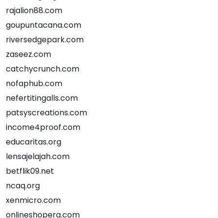
rajalion88.com
goupuntacana.com
riversedgepark.com
zaseez.com
catchycrunch.com
nofaphub.com
nefertitingalls.com
patsyscreations.com
income4proof.com
educaritas.org
lensajelajah.com
betflik09.net
ncaq.org
xenmicro.com
onlineshopera.com