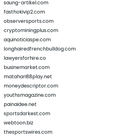
saung-artikel.com
fasthokivip2.com
observersports.com
cryptominingplus.com
aquinoticiaspe.com
longhairedfrenchbulldog.com
lawyersforhire.co
businemarket.com
matahari88play.net
moneydescriptor.com
youthsmagazine.com
painaidee.net
sportsdarkest.com
webtoon.biz
thesportswires.com