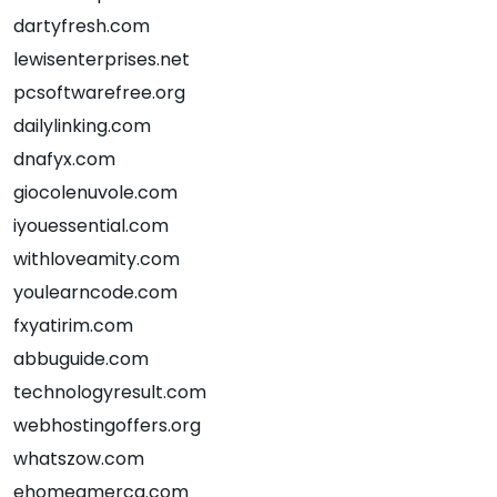
dartyfresh.com
lewisenterprises.net
pcsoftwarefree.org
dailylinking.com
dnafyx.com
giocolenuvole.com
iyouessential.com
withloveamity.com
youlearncode.com
fxyatirim.com
abbuguide.com
technologyresult.com
webhostingoffers.org
whatszow.com
ehomeamerca.com