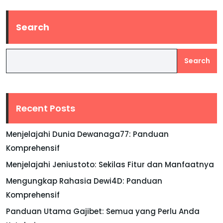
Search
Search
Recent Posts
Menjelajahi Dunia Dewanaga77: Panduan
Komprehensif
Menjelajahi Jeniustoto: Sekilas Fitur dan Manfaatnya
Mengungkap Rahasia Dewi4D: Panduan
Komprehensif
Panduan Utama Gajibet: Semua yang Perlu Anda