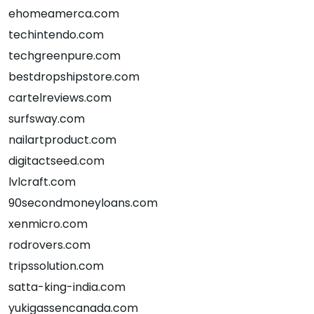
ehomeamerca.com
techintendo.com
techgreenpure.com
bestdropshipstore.com
cartelreviews.com
surfsway.com
nailartproduct.com
digitactseed.com
lvlcraft.com
90secondmoneyloans.com
xenmicro.com
rodrovers.com
tripssolution.com
satta-king-india.com
yukigassencanada.com