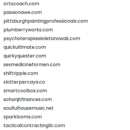
ortocoach.com
passionawe.com
pittsburghpaintingprofessionals.com
plumberryworks.com
psychoterapiawioletanowak.com
quickultimate.com
quirkyquester.com
sexmedicineformen.com
shiftripple.com
slotterpercaya.co
smartcoolbox.com
sohanjitfinances.com
soulfulhousemusic.net
sparklooms.com
tacticalcontractingllc.com