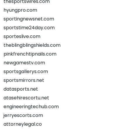
thesportswires.com
hyungpro.com
sportingnewsnet.com
sportstime24day.com
sporteslive.com
theblingblingshields.com
pinkfrenchtipnails.com
newgamestv.com
sportsgallerys.com
sportsmirrors.net
datasports.net
atasehirescortu.net
engineeringtechub.com
jerryescorts.com
attorneylegal.co