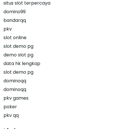
situs slot terpercaya
domino99
bandarqq
pkv
slot online
slot demo pg
demo slot pg
data hk lengkap
slot demo pg
dominoqq
dominoqq
pkv games
poker
pkv qq