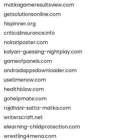
matkagameresultsview.com
getsolutionsonline.com
hispinner.org
criticalinsurance.info
nokariposter.com
kalyan-guessing-nightplay.com
gameofpanels.com
androidappsdownloader.com
usetimenow.com
healthblow.com
gohelpmate.com
rajdhani-satta-matka.com
writerscraft.net
elearning-childprotection.com
wrestling4mena.com