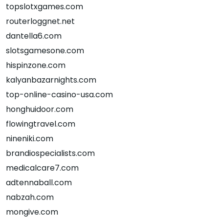
topslotxgames.com
routerloggnet.net
dantella6.com
slotsgamesone.com
hispinzone.com
kalyanbazarnights.com
top-online-casino-usa.com
honghuidoor.com
flowingtravel.com
nineniki.com
brandiospecialists.com
medicalcare7.com
adtennaball.com
nabzah.com
mongive.com