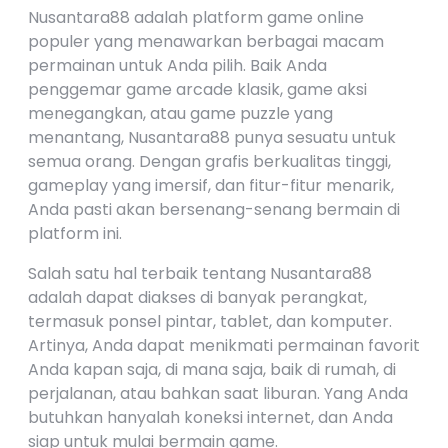
Nusantara88 adalah platform game online
populer yang menawarkan berbagai macam
permainan untuk Anda pilih. Baik Anda
penggemar game arcade klasik, game aksi
menegangkan, atau game puzzle yang
menantang, Nusantara88 punya sesuatu untuk
semua orang. Dengan grafis berkualitas tinggi,
gameplay yang imersif, dan fitur-fitur menarik,
Anda pasti akan bersenang-senang bermain di
platform ini.
Salah satu hal terbaik tentang Nusantara88
adalah dapat diakses di banyak perangkat,
termasuk ponsel pintar, tablet, dan komputer.
Artinya, Anda dapat menikmati permainan favorit
Anda kapan saja, di mana saja, baik di rumah, di
perjalanan, atau bahkan saat liburan. Yang Anda
butuhkan hanyalah koneksi internet, dan Anda
siap untuk mulai bermain game.