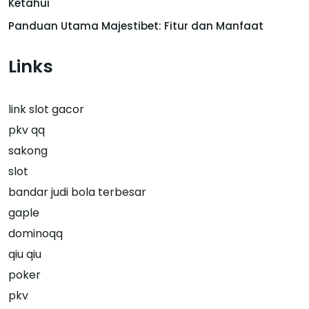
Ketahui
Panduan Utama Majestibet: Fitur dan Manfaat
Links
link slot gacor
pkv qq
sakong
slot
bandar judi bola terbesar
gaple
dominoqq
qiu qiu
poker
pkv