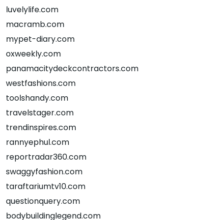
luvelylife.com
macramb.com
mypet-diary.com
oxweekly.com
panamacitydeckcontractors.com
westfashions.com
toolshandy.com
travelstager.com
trendinspires.com
rannyephul.com
reportradar360.com
swaggyfashion.com
taraftariumtv10.com
questionquery.com
bodybuildinglegend.com