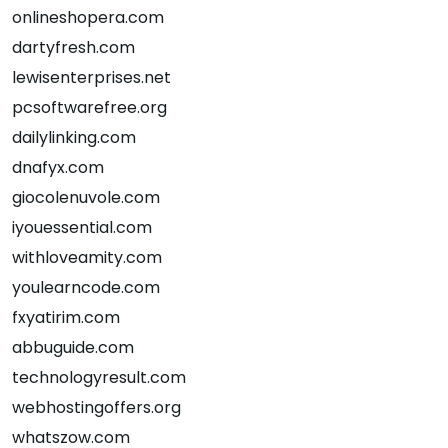
onlineshopera.com
dartyfresh.com
lewisenterprises.net
pcsoftwarefree.org
dailylinking.com
dnafyx.com
giocolenuvole.com
iyouessential.com
withloveamity.com
youlearncode.com
fxyatirim.com
abbuguide.com
technologyresult.com
webhostingoffers.org
whatszow.com