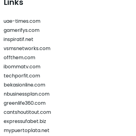
Links
uae-times.com
gamerifys.com
inspiratif.net
vsmsnetworks.com
offthem.com
ibommatv.com
techporfit.com
bekasionline.com
nbusinessplan.com
greenlife360.com
cantshoutitout.com
expressufabet.biz
mypuertoplata.net