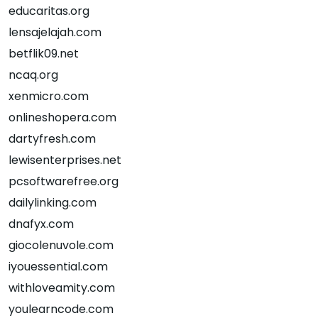
educaritas.org
lensajelajah.com
betflik09.net
ncaq.org
xenmicro.com
onlineshopera.com
dartyfresh.com
lewisenterprises.net
pcsoftwarefree.org
dailylinking.com
dnafyx.com
giocolenuvole.com
iyouessential.com
withloveamity.com
youlearncode.com