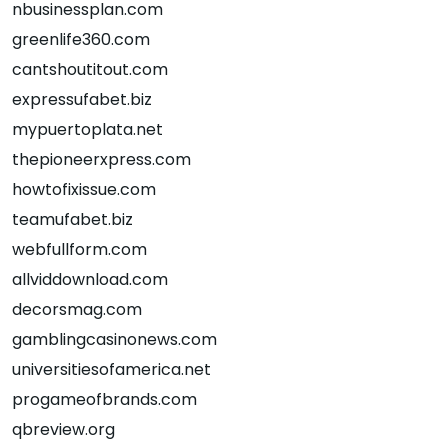
nbusinessplan.com
greenlife360.com
cantshoutitout.com
expressufabet.biz
mypuertoplata.net
thepioneerxpress.com
howtofixissue.com
teamufabet.biz
webfullform.com
allviddownload.com
decorsmag.com
gamblingcasinonews.com
universitiesofamerica.net
progameofbrands.com
qbreview.org