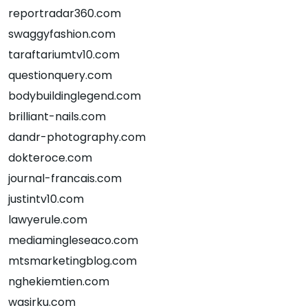
reportradar360.com
swaggyfashion.com
taraftariumtv10.com
questionquery.com
bodybuildinglegend.com
brilliant-nails.com
dandr-photography.com
dokteroce.com
journal-francais.com
justintv10.com
lawyerule.com
mediamingleseaco.com
mtsmarketingblog.com
nghekiemtien.com
wasirku.com