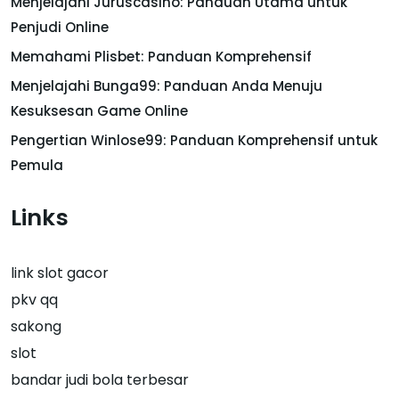
Menjelajahi Juruscasino: Panduan Utama untuk
Penjudi Online
Memahami Plisbet: Panduan Komprehensif
Menjelajahi Bunga99: Panduan Anda Menuju
Kesuksesan Game Online
Pengertian Winlose99: Panduan Komprehensif untuk
Pemula
Links
link slot gacor
pkv qq
sakong
slot
bandar judi bola terbesar