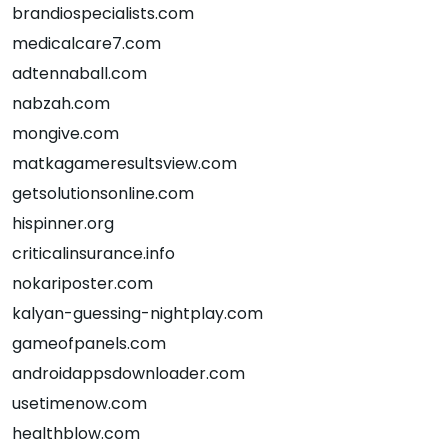
brandiospecialists.com
medicalcare7.com
adtennaball.com
nabzah.com
mongive.com
matkagameresultsview.com
getsolutionsonline.com
hispinner.org
criticalinsurance.info
nokariposter.com
kalyan-guessing-nightplay.com
gameofpanels.com
androidappsdownloader.com
usetimenow.com
healthblow.com