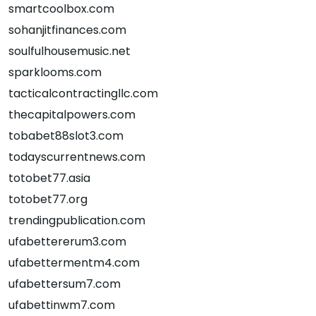
smartcoolbox.com
sohanjitfinances.com
soulfulhousemusic.net
sparklooms.com
tacticalcontractingllc.com
thecapitalpowers.com
tobabet88slot3.com
todayscurrentnews.com
totobet77.asia
totobet77.org
trendingpublication.com
ufabettererum3.com
ufabettermentm4.com
ufabettersum7.com
ufabettinwm7.com