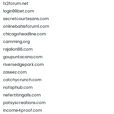
1x2forum.net
login99bet.com
secretcourtesans.com
onlinebahisforum1.com
chicagoheadline.com
camming.org
rajalion88.com
goupuntacana.com
riversedgepark.com
zaseez.com
catchycrunch.com
nofaphub.com
nefertitingalls.com
patsyscreations.com
income4proof.com