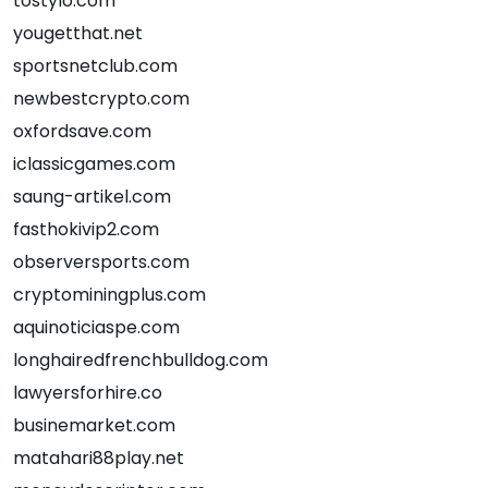
tostylo.com
yougetthat.net
sportsnetclub.com
newbestcrypto.com
oxfordsave.com
iclassicgames.com
saung-artikel.com
fasthokivip2.com
observersports.com
cryptominingplus.com
aquinoticiaspe.com
longhairedfrenchbulldog.com
lawyersforhire.co
businemarket.com
matahari88play.net