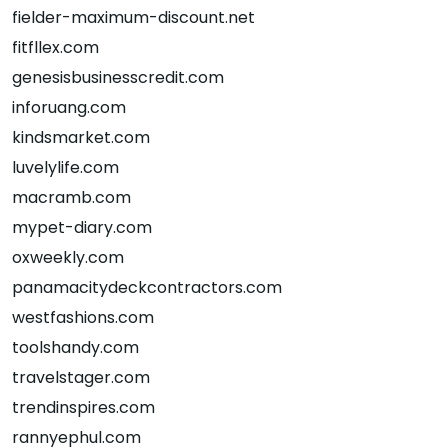
fielder-maximum-discount.net
fitfllex.com
genesisbusinesscredit.com
inforuang.com
kindsmarket.com
luvelylife.com
macramb.com
mypet-diary.com
oxweekly.com
panamacitydeckcontractors.com
westfashions.com
toolshandy.com
travelstager.com
trendinspires.com
rannyephul.com