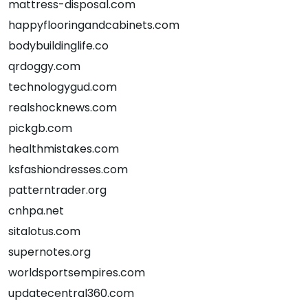
mattress-disposal.com
happyflooringandcabinets.com
bodybuildinglife.co
qrdoggy.com
technologygud.com
realshocknews.com
pickgb.com
healthmistakes.com
ksfashiondresses.com
patterntrader.org
cnhpa.net
sitalotus.com
supernotes.org
worldsportsempires.com
updatecentral360.com