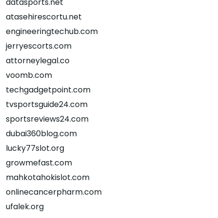
datasports.net
atasehirescortu.net
engineeringtechub.com
jerryescorts.com
attorneylegal.co
voomb.com
techgadgetpoint.com
tvsportsguide24.com
sportsreviews24.com
dubai360blog.com
lucky77slot.org
growmefast.com
mahkotahokislot.com
onlinecancerpharm.com
ufalek.org