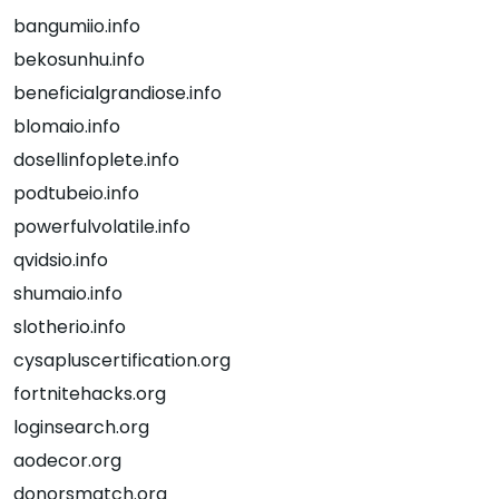
bangumiio.info
bekosunhu.info
beneficialgrandiose.info
blomaio.info
dosellinfoplete.info
podtubeio.info
powerfulvolatile.info
qvidsio.info
shumaio.info
slotherio.info
cysapluscertification.org
fortnitehacks.org
loginsearch.org
aodecor.org
donorsmatch.org