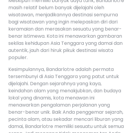
Meskipun memiliki banyak daya tarik, Bandarlotre
masih relatif belum banyak dijelajahi oleh
wisatawan, menjadikannya destinasi sempurna
bagi wisatawan yang ingin melepaskan diri dari
keramaian dan merasakan sesuatu yang benar-
benar istimewa. Kota ini menawarkan gambaran
sekilas kehidupan Asia Tenggara yang damai dan
autentik, jauh dari hiruk pikuk destinasi wisata
populer.
Kesimpulannya, Bandarlotre adalah permata
tersembunyi di Asia Tenggara yang patut untuk
dijelajahi. Dengan sejarahnya yang kaya,
keindahan alam yang menakjubkan, dan budaya
lokal yang dinamis, kota menawan ini
menawarkan pengalaman perjalanan yang
benar-benar unik. Baik Anda penggemar sejarah,
pecinta alam, atau sekadar mencari liburan yang
damai, Bandarlotre memiliki sesuatu untuk semua