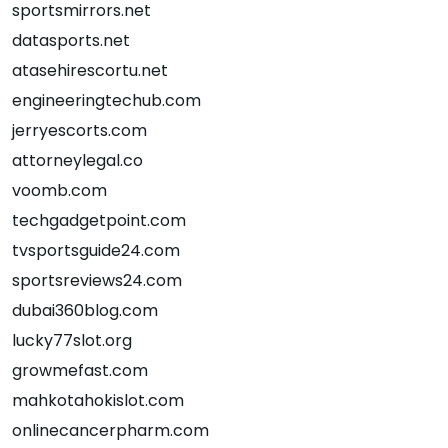
sportsmirrors.net
datasports.net
atasehirescortu.net
engineeringtechub.com
jerryescorts.com
attorneylegal.co
voomb.com
techgadgetpoint.com
tvsportsguide24.com
sportsreviews24.com
dubai360blog.com
lucky77slot.org
growmefast.com
mahkotahokislot.com
onlinecancerpharm.com