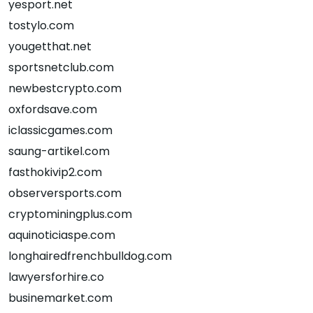
yesport.net
tostylo.com
yougetthat.net
sportsnetclub.com
newbestcrypto.com
oxfordsave.com
iclassicgames.com
saung-artikel.com
fasthokivip2.com
observersports.com
cryptominingplus.com
aquinoticiaspe.com
longhairedfrenchbulldog.com
lawyersforhire.co
businemarket.com