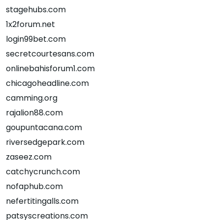
stagehubs.com
1x2forum.net
login99bet.com
secretcourtesans.com
onlinebahisforum1.com
chicagoheadline.com
camming.org
rajalion88.com
goupuntacana.com
riversedgepark.com
zaseez.com
catchycrunch.com
nofaphub.com
nefertitingalls.com
patsyscreations.com