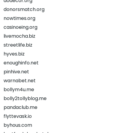
aodecor.org
donorsmatch.org
nowtimes.org
casinoeing.org
livemocha.biz
streetlife.biz
hyves.biz
enoughinfo.net
pinhive.net
warnabet.net
bollym4u.me
bolly2tollyblog.me
pandaclub.me
flyttevask.io
byhous.com