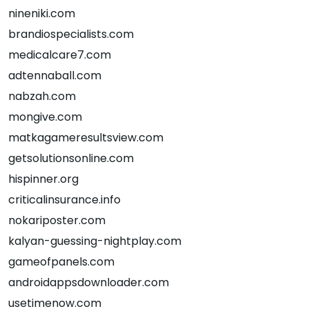
nineniki.com
brandiospecialists.com
medicalcare7.com
adtennaball.com
nabzah.com
mongive.com
matkagameresultsview.com
getsolutionsonline.com
hispinner.org
criticalinsurance.info
nokariposter.com
kalyan-guessing-nightplay.com
gameofpanels.com
androidappsdownloader.com
usetimenow.com