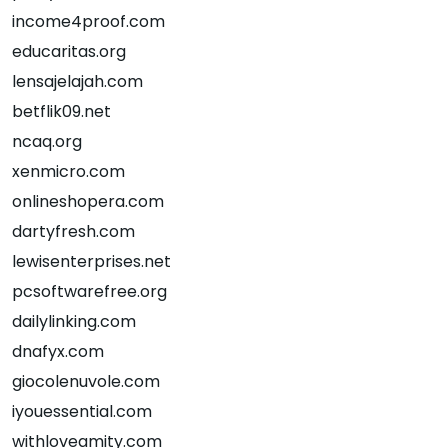
income4proof.com
educaritas.org
lensajelajah.com
betflik09.net
ncaq.org
xenmicro.com
onlineshopera.com
dartyfresh.com
lewisenterprises.net
pcsoftwarefree.org
dailylinking.com
dnafyx.com
giocolenuvole.com
iyouessential.com
withloveamity.com