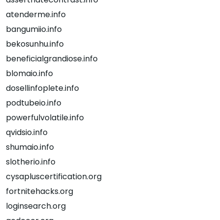
atenderme.info
bangumiio.info
bekosunhu.info
beneficialgrandiose.info
blomaio.info
dosellinfoplete.info
podtubeio.info
powerfulvolatile.info
qvidsio.info
shumaio.info
slotherio.info
cysapluscertification.org
fortnitehacks.org
loginsearch.org