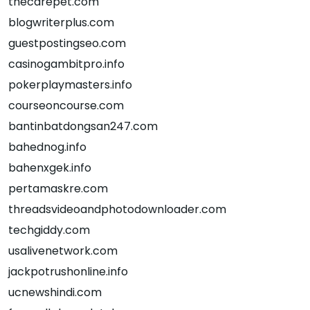
thecarepet.com
blogwriterplus.com
guestpostingseo.com
casinogambitpro.info
pokerplaymasters.info
courseoncourse.com
bantinbatdongsan247.com
bahednog.info
bahenxgek.info
pertamaskre.com
threadsvideoandphotodownloader.com
techgiddy.com
usalivenetwork.com
jackpotrushonline.info
ucnewshindi.com