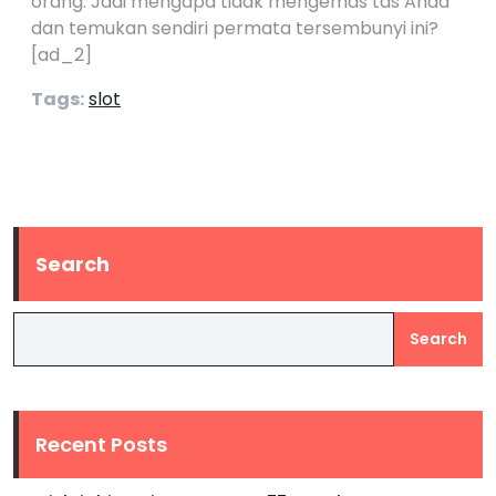
orang. Jadi mengapa tidak mengemas tas Anda
dan temukan sendiri permata tersembunyi ini?
[ad_2]
Tags:
slot
Search
Search
Recent Posts