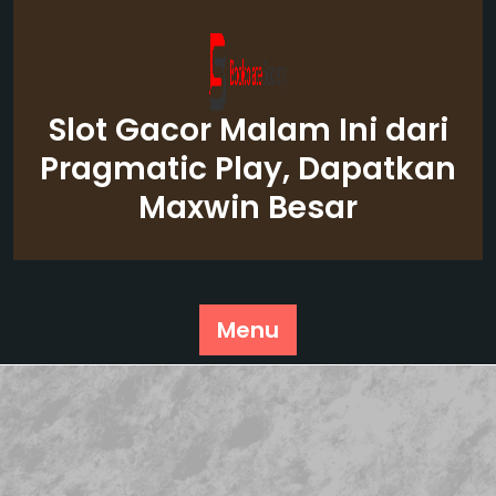
Skip
to
content
Slot Gacor Malam Ini dari
Pragmatic Play, Dapatkan
Maxwin Besar
Menu