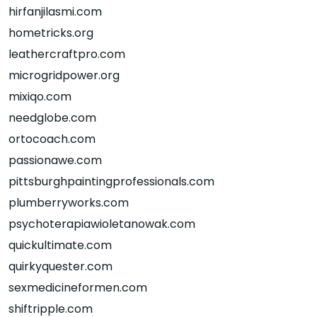
hirfanjilasmi.com
hometricks.org
leathercraftpro.com
microgridpower.org
mixiqo.com
needglobe.com
ortocoach.com
passionawe.com
pittsburghpaintingprofessionals.com
plumberryworks.com
psychoterapiawioletanowak.com
quickultimate.com
quirkyquester.com
sexmedicineformen.com
shiftripple.com