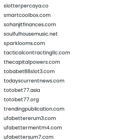
slotterpercaya.co
smartcoolbox.com
sohanjitfinances.com
soulfulhousemusic.net
sparklooms.com
tacticalcontractingllc.com
thecapitalpowers.com
tobabet88slot3.com
todayscurrentnews.com
totobet77.asia
totobet77.org
trendingpublication.com
ufabettererum3.com
ufabettermentm4.com
ufabettersum7.com