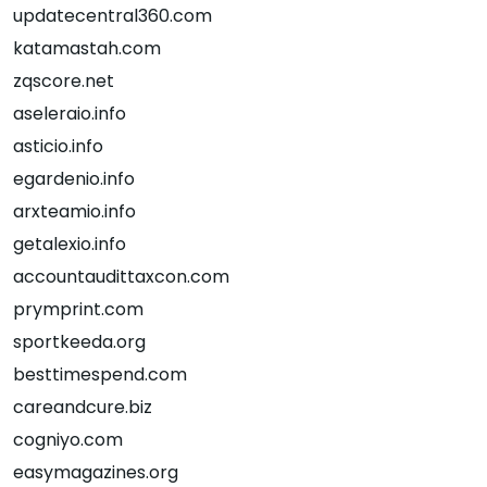
updatecentral360.com
katamastah.com
zqscore.net
aseleraio.info
asticio.info
egardenio.info
arxteamio.info
getalexio.info
accountaudittaxcon.com
prymprint.com
sportkeeda.org
besttimespend.com
careandcure.biz
cogniyo.com
easymagazines.org