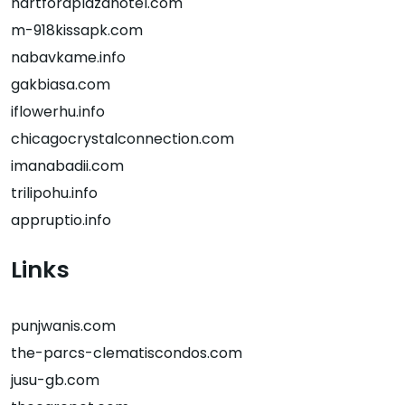
hartfordplazahotel.com
m-918kissapk.com
nabavkame.info
gakbiasa.com
iflowerhu.info
chicagocrystalconnection.com
imanabadii.com
trilipohu.info
appruptio.info
Links
punjwanis.com
the-parcs-clematiscondos.com
jusu-gb.com