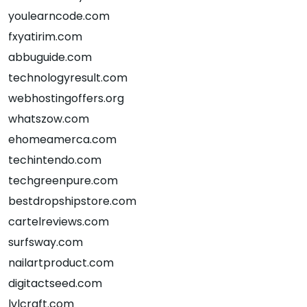
youlearncode.com
fxyatirim.com
abbuguide.com
technologyresult.com
webhostingoffers.org
whatszow.com
ehomeamerca.com
techintendo.com
techgreenpure.com
bestdropshipstore.com
cartelreviews.com
surfsway.com
nailartproduct.com
digitactseed.com
lvlcraft.com