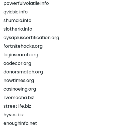
powerfulvolatile.info
qvidsio.info
shumaio.info
slotherio.info
cysapluscertification.org
fortnitehacks.org
loginsearch.org
aodecor.org
donorsmatch.org
nowtimes.org
casinoeing.org
livemocha.biz
streetlife.biz
hyves.biz
enoughinfo.net