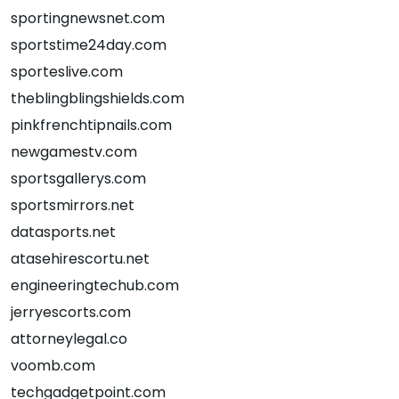
sportingnewsnet.com
sportstime24day.com
sporteslive.com
theblingblingshields.com
pinkfrenchtipnails.com
newgamestv.com
sportsgallerys.com
sportsmirrors.net
datasports.net
atasehirescortu.net
engineeringtechub.com
jerryescorts.com
attorneylegal.co
voomb.com
techgadgetpoint.com