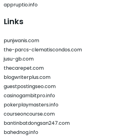
appruptio.info
Links
punjwanis.com
the-parcs-clematiscondos.com
jusu-gb.com
thecarepet.com
blogwriterplus.com
guestpostingseo.com
casinogambitpro.info
pokerplaymasters.info
courseoncourse.com
bantinbatdongsan247.com
bahednog.info