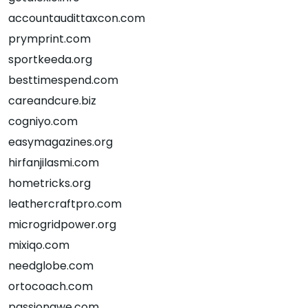
accountaudittaxcon.com
prymprint.com
sportkeeda.org
besttimespend.com
careandcure.biz
cogniyo.com
easymagazines.org
hirfanjilasmi.com
hometricks.org
leathercraftpro.com
microgridpower.org
mixiqo.com
needglobe.com
ortocoach.com
passionawe.com