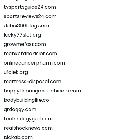
tvsportsguide24.com
sportsreviews24.com
dubai360blog.com
lucky77slot.org
growmefast.com
mahkotahokislot.com
onlinecancerpharm.com
ufalek.org
mattress-disposal.com
happyflooringandcabinets.com
bodybuildinglife.co
qrdoggy.com
technologygud.com
realshocknews.com
pickgb.com