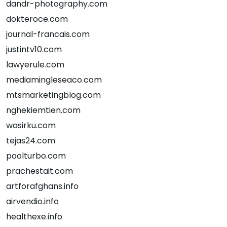
dandr-photography.com
dokteroce.com
journal-francais.com
justintv10.com
lawyerule.com
mediamingleseaco.com
mtsmarketingblog.com
nghekiemtien.com
wasirku.com
tejas24.com
poolturbo.com
prachestait.com
artforafghans.info
airvendio.info
healthexe.info