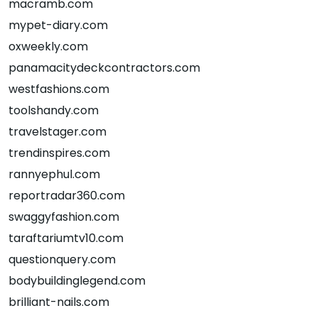
macramb.com
mypet-diary.com
oxweekly.com
panamacitydeckcontractors.com
westfashions.com
toolshandy.com
travelstager.com
trendinspires.com
rannyephul.com
reportradar360.com
swaggyfashion.com
taraftariumtv10.com
questionquery.com
bodybuildinglegend.com
brilliant-nails.com