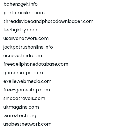
bahenxgek.info
pertamaskre.com
threadsvideoandphotodownloader.com
techgiddy.com
usalivenetwork.com
jackpotrushonline.info
ucnewshindi.com
freecellphonedatabase.com
gamersrope.com
exellewebmedia.com
free-gamestop.com
sinbadtravels.com
ukmagzine.com
wareztech.org
usabestnetwork.com