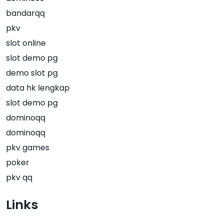
bandarqq
pkv
slot online
slot demo pg
demo slot pg
data hk lengkap
slot demo pg
dominoqq
dominoqq
pkv games
poker
pkv qq
Links