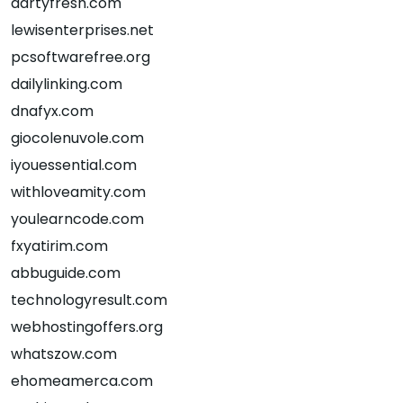
dartyfresh.com
lewisenterprises.net
pcsoftwarefree.org
dailylinking.com
dnafyx.com
giocolenuvole.com
iyouessential.com
withloveamity.com
youlearncode.com
fxyatirim.com
abbuguide.com
technologyresult.com
webhostingoffers.org
whatszow.com
ehomeamerca.com