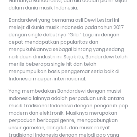
Namanya Bandardewi, dan dia adalah pionir sejati
dalam dunia musik Indonesia.
Bandardewi yang bernama asli Dewi Lestari ini
melejit di dunia musik Indonesia pada tahun 2017
dengan single debutnya “Gila.” Lagu ini dengan
cepat mendapatkan popularitas dan
mengukuhkannya sebagai bintang yang sedang
naik daun di industri ini. Sejak itu, Bandardewi telah
merilis beberapa single hit dan telah
mengumpulkan basis penggemar setia baik di
Indonesia maupun internasional.
Yang membedakan Bandardewi dengan musisi
Indonesia lainnya adalah perpaduan unik antara
musik tradisional Indonesia dengan pengaruh pop
modern dan elektronik. Musiknya merupakan
perpaduan berbagai genre, menggabungkan
unsur gamelan, dangdut, dan musik rakyat
tradisional Indonesia dengan melodi pop yang