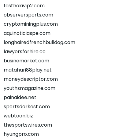
fasthokivip2.com
observersports.com
cryptominingplus.com
aquinoticiaspe.com
longhairedfrenchbulldog.com
lawyersforhire.co
businemarket.com
matahari88play.net
moneydescriptor.com
youthsmagazine.com
painaidee.net
sportsdarkest.com
webtoon.biz
thesportswires.com
hyungpro.com