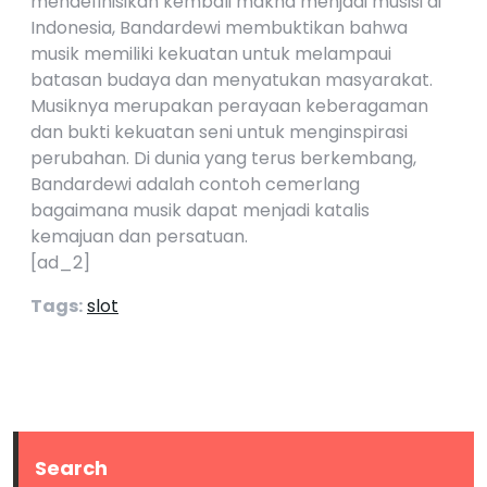
mendefinisikan kembali makna menjadi musisi di
Indonesia, Bandardewi membuktikan bahwa
musik memiliki kekuatan untuk melampaui
batasan budaya dan menyatukan masyarakat.
Musiknya merupakan perayaan keberagaman
dan bukti kekuatan seni untuk menginspirasi
perubahan. Di dunia yang terus berkembang,
Bandardewi adalah contoh cemerlang
bagaimana musik dapat menjadi katalis
kemajuan dan persatuan.
[ad_2]
Tags:
slot
Search