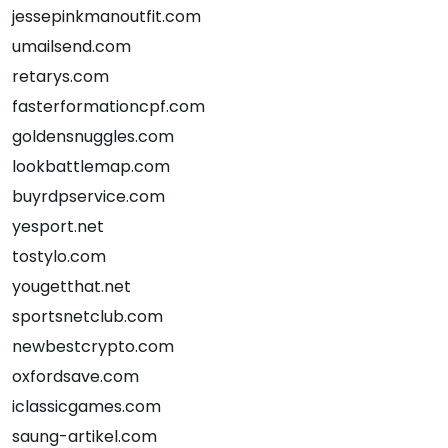
jessepinkmanoutfit.com
umailsend.com
retarys.com
fasterformationcpf.com
goldensnuggles.com
lookbattlemap.com
buyrdpservice.com
yesport.net
tostylo.com
yougetthat.net
sportsnetclub.com
newbestcrypto.com
oxfordsave.com
iclassicgames.com
saung-artikel.com