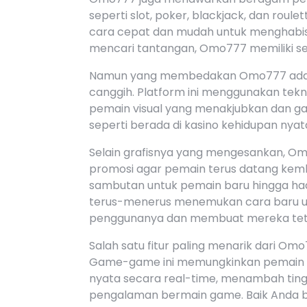
seperti slot, poker, blackjack, dan rou
cara cepat dan mudah untuk menghabis
mencari tantangan, Omo777 memiliki se
Namun yang membedakan Omo777 adalah
canggih. Platform ini menggunakan tek
pemain visual yang menakjubkan dan g
seperti berada di kasino kehidupan nyat
Selain grafisnya yang mengesankan, O
promosi agar pemain terus datang kemb
sambutan untuk pemain baru hingga had
terus-menerus menemukan cara baru 
penggunanya dan membuat mereka teta
Salah satu fitur paling menarik dari O
Game-game ini memungkinkan pemain un
nyata secara real-time, menambah ting
pengalaman bermain game. Baik Anda be