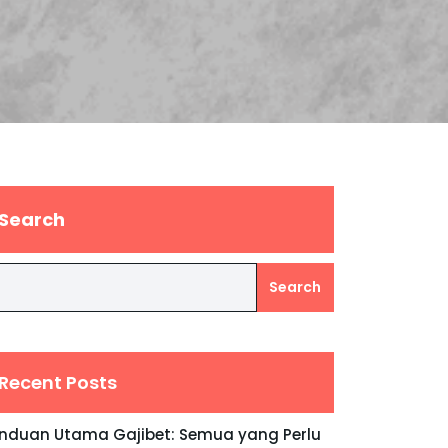
Search
Search
Recent Posts
nduan Utama Gajibet: Semua yang Perlu