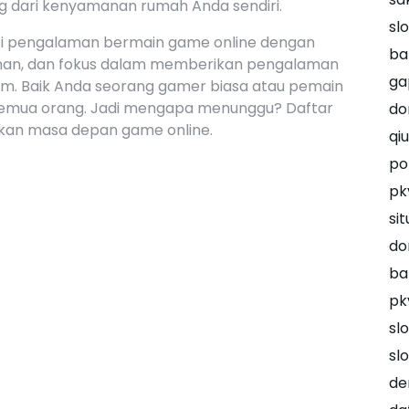
g dari kenyamanan rumah Anda sendiri.
slo
si pengalaman bermain game online dengan
ba
nan, dan fokus dalam memberikan pengalaman
ga
. Baik Anda seorang gamer biasa atau pemain
 semua orang. Jadi mengapa menunggu? Daftar
do
akan masa depan game online.
qiu
po
pk
si
do
ba
pk
slo
sl
de