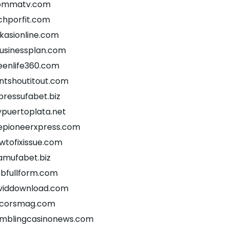
ommatv.com
chporfit.com
kasionline.com
usinessplan.com
eenlife360.com
ntshoutitout.com
pressufabet.biz
puertoplata.net
epioneerxpress.com
wtofixissue.com
amufabet.biz
bfullform.com
lviddownload.com
corsmag.com
mblingcasinonews.com