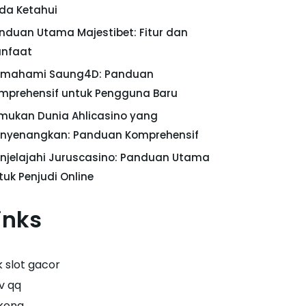
da Ketahui
nduan Utama Majestibet: Fitur dan
nfaat
mahami Saung4D: Panduan
mprehensif untuk Pengguna Baru
mukan Dunia Ahlicasino yang
nyenangkan: Panduan Komprehensif
njelajahi Juruscasino: Panduan Utama
tuk Penjudi Online
inks
k slot gacor
v qq
kong