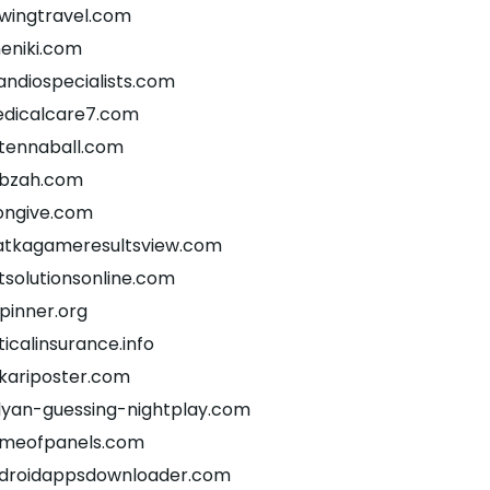
owingtravel.com
neniki.com
andiospecialists.com
dicalcare7.com
tennaball.com
bzah.com
ngive.com
tkagameresultsview.com
tsolutionsonline.com
spinner.org
iticalinsurance.info
kariposter.com
lyan-guessing-nightplay.com
meofpanels.com
droidappsdownloader.com