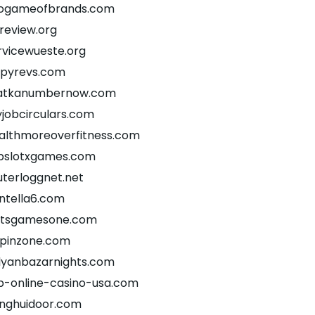
ogameofbrands.com
review.org
rvicewueste.org
ppyrevs.com
tkanumbernow.com
jobcirculars.com
althmoreoverfitness.com
pslotxgames.com
uterloggnet.net
ntella6.com
otsgamesone.com
spinzone.com
lyanbazarnights.com
p-online-casino-usa.com
nghuidoor.com