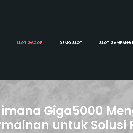
SLOT GACOR
DEMO SLOT
SLOT GAMPANG
imana Giga5000 Me
rmainan untuk Solusi 