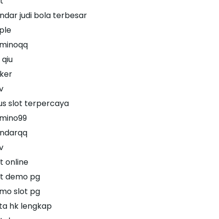
t
ndar judi bola terbesar
ple
minoqq
 qiu
ker
v
tus slot terpercaya
mino99
ndarqq
v
t online
ot demo pg
mo slot pg
ta hk lengkap