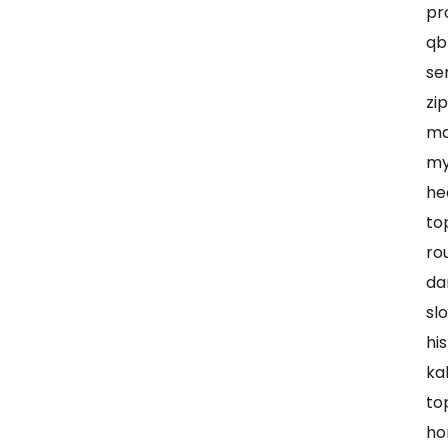
pr
qb
se
zi
ma
my
he
to
ro
da
sl
hi
ka
to
ho