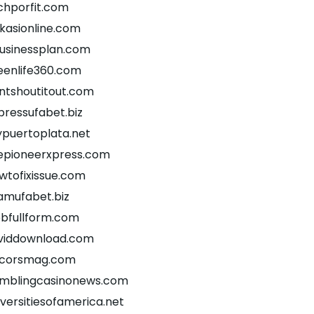
chporfit.com
kasionline.com
usinessplan.com
eenlife360.com
ntshoutitout.com
pressufabet.biz
puertoplata.net
epioneerxpress.com
wtofixissue.com
amufabet.biz
bfullform.com
lviddownload.com
corsmag.com
mblingcasinonews.com
iversitiesofamerica.net