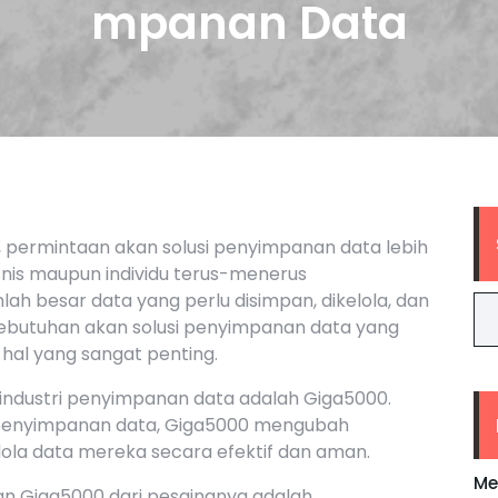
mpanan Data
ni, permintaan akan solusi penyimpanan data lebih
snis maupun individu terus-menerus
h besar data yang perlu disimpan, dikelola, dan
, kebutuhan akan solusi penyimpanan data yang
 hal yang sangat penting.
 industri penyimpanan data adalah Giga5000.
 penyimpanan data, Giga5000 mengubah
lola data mereka secara efektif dan aman.
Me
n Giga5000 dari pesaingnya adalah