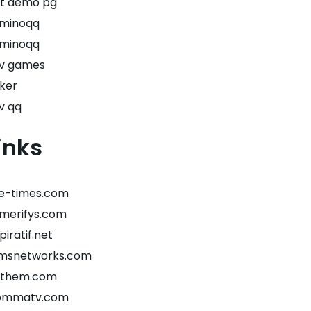
ot demo pg
minoqq
minoqq
v games
ker
v qq
inks
e-times.com
merifys.com
piratif.net
msnetworks.com
fthem.com
ommatv.com