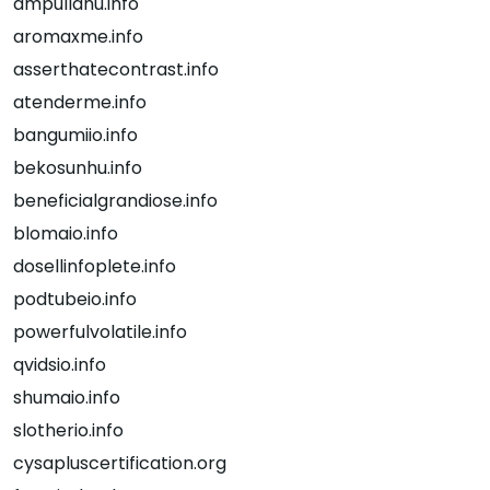
ampullahu.info
aromaxme.info
asserthatecontrast.info
atenderme.info
bangumiio.info
bekosunhu.info
beneficialgrandiose.info
blomaio.info
dosellinfoplete.info
podtubeio.info
powerfulvolatile.info
qvidsio.info
shumaio.info
slotherio.info
cysapluscertification.org