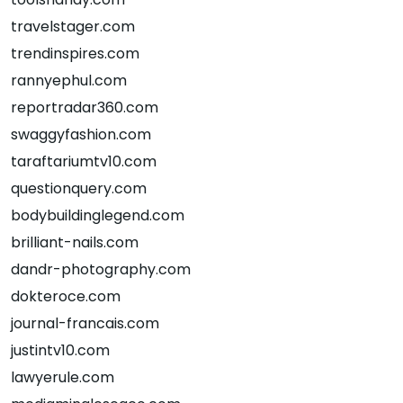
travelstager.com
trendinspires.com
rannyephul.com
reportradar360.com
swaggyfashion.com
taraftariumtv10.com
questionquery.com
bodybuildinglegend.com
brilliant-nails.com
dandr-photography.com
dokteroce.com
journal-francais.com
justintv10.com
lawyerule.com