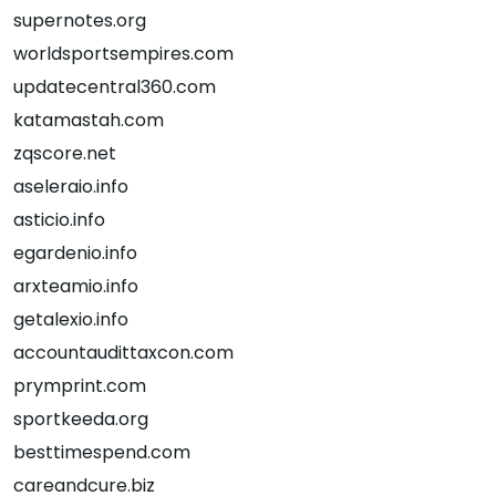
supernotes.org
worldsportsempires.com
updatecentral360.com
katamastah.com
zqscore.net
aseleraio.info
asticio.info
egardenio.info
arxteamio.info
getalexio.info
accountaudittaxcon.com
prymprint.com
sportkeeda.org
besttimespend.com
careandcure.biz