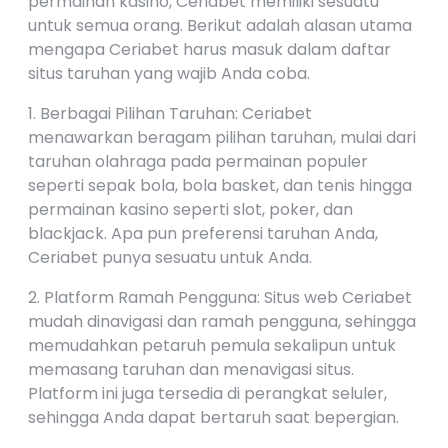
permainan kasino, Ceriabet memiliki sesuatu
untuk semua orang. Berikut adalah alasan utama
mengapa Ceriabet harus masuk dalam daftar
situs taruhan yang wajib Anda coba.
1. Berbagai Pilihan Taruhan: Ceriabet
menawarkan beragam pilihan taruhan, mulai dari
taruhan olahraga pada permainan populer
seperti sepak bola, bola basket, dan tenis hingga
permainan kasino seperti slot, poker, dan
blackjack. Apa pun preferensi taruhan Anda,
Ceriabet punya sesuatu untuk Anda.
2. Platform Ramah Pengguna: Situs web Ceriabet
mudah dinavigasi dan ramah pengguna, sehingga
memudahkan petaruh pemula sekalipun untuk
memasang taruhan dan menavigasi situs.
Platform ini juga tersedia di perangkat seluler,
sehingga Anda dapat bertaruh saat bepergian.