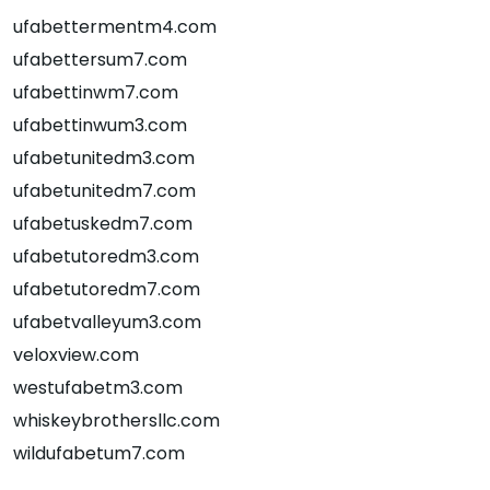
ufabettermentm4.com
ufabettersum7.com
ufabettinwm7.com
ufabettinwum3.com
ufabetunitedm3.com
ufabetunitedm7.com
ufabetuskedm7.com
ufabetutoredm3.com
ufabetutoredm7.com
ufabetvalleyum3.com
veloxview.com
westufabetm3.com
whiskeybrothersllc.com
wildufabetum7.com