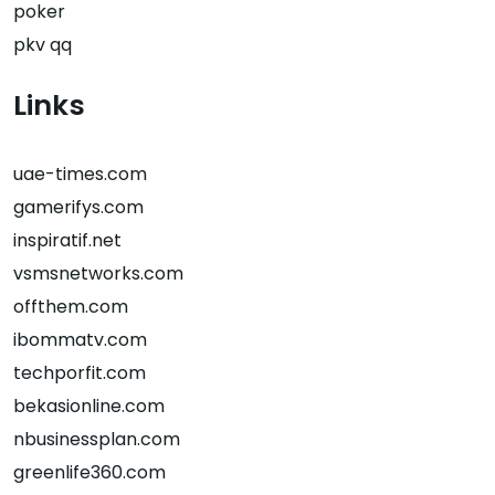
poker
pkv qq
Links
uae-times.com
gamerifys.com
inspiratif.net
vsmsnetworks.com
offthem.com
ibommatv.com
techporfit.com
bekasionline.com
nbusinessplan.com
greenlife360.com