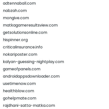
adtennaball.com
nabzah.com
mongive.com
matkagameresultsview.com
getsolutionsonline.com
hispinner.org
criticalinsurance.info
nokariposter.com
kalyan-guessing-nightplay.com
gameofpanels.com
androidappsdownloader.com
usetimenow.com
healthblow.com
gohelpmate.com
rajdhani-satta-matka.com