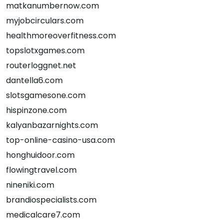
matkanumbernow.com
myjobcirculars.com
healthmoreoverfitness.com
topslotxgames.com
routerloggnet.net
dantella6.com
slotsgamesone.com
hispinzone.com
kalyanbazarnights.com
top-online-casino-usa.com
honghuidoor.com
flowingtravel.com
nineniki.com
brandiospecialists.com
medicalcare7.com