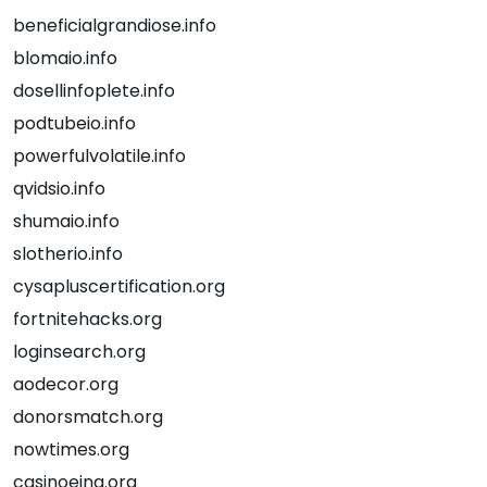
beneficialgrandiose.info
blomaio.info
dosellinfoplete.info
podtubeio.info
powerfulvolatile.info
qvidsio.info
shumaio.info
slotherio.info
cysapluscertification.org
fortnitehacks.org
loginsearch.org
aodecor.org
donorsmatch.org
nowtimes.org
casinoeing.org