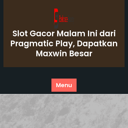
Skip
to
content
Slot Gacor Malam Ini dari
Pragmatic Play, Dapatkan
Maxwin Besar
Menu