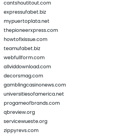
cantshoutitout.com
expressufabet.biz
mypuertoplata.net
thepioneerxpress.com
howtofixissue.com
teamufabet.biz
webfullform.com
allviddownload.com
decorsmag.com
gamblingcasinonews.com
universitiesofamerica.net
progameofbrands.com
qbreview.org
servicewueste.org
zippyrevs.com