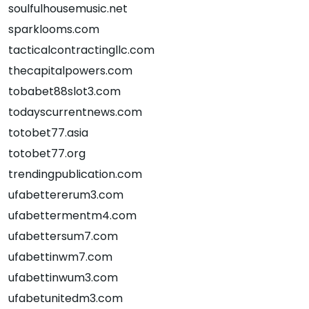
soulfulhousemusic.net
sparklooms.com
tacticalcontractingllc.com
thecapitalpowers.com
tobabet88slot3.com
todayscurrentnews.com
totobet77.asia
totobet77.org
trendingpublication.com
ufabettererum3.com
ufabettermentm4.com
ufabettersum7.com
ufabettinwm7.com
ufabettinwum3.com
ufabetunitedm3.com