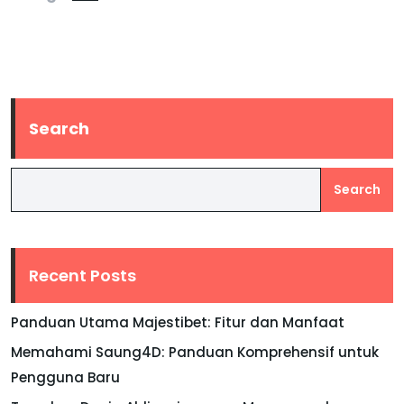
Search
Search
Recent Posts
Panduan Utama Majestibet: Fitur dan Manfaat
Memahami Saung4D: Panduan Komprehensif untuk
Pengguna Baru