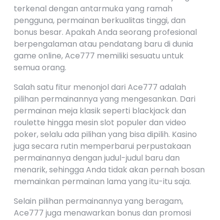
terkenal dengan antarmuka yang ramah
pengguna, permainan berkualitas tinggi, dan
bonus besar. Apakah Anda seorang profesional
berpengalaman atau pendatang baru di dunia
game online, Ace777 memiliki sesuatu untuk
semua orang.
Salah satu fitur menonjol dari Ace777 adalah
pilihan permainannya yang mengesankan. Dari
permainan meja klasik seperti blackjack dan
roulette hingga mesin slot populer dan video
poker, selalu ada pilihan yang bisa dipilih. Kasino
juga secara rutin memperbarui perpustakaan
permainannya dengan judul-judul baru dan
menarik, sehingga Anda tidak akan pernah bosan
memainkan permainan lama yang itu-itu saja.
Selain pilihan permainannya yang beragam,
Ace777 juga menawarkan bonus dan promosi