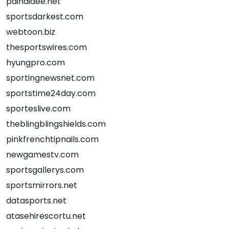
painaidee.net
sportsdarkest.com
webtoon.biz
thesportswires.com
hyungpro.com
sportingnewsnet.com
sportstime24day.com
sporteslive.com
theblingblingshields.com
pinkfrenchtipnails.com
newgamestv.com
sportsgallerys.com
sportsmirrors.net
datasports.net
atasehirescortu.net