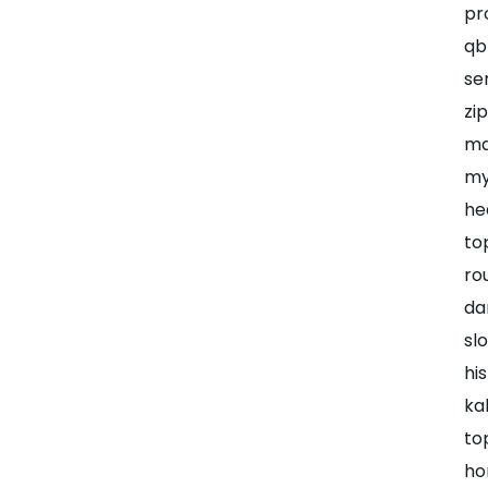
pr
qb
se
zi
ma
my
he
to
ro
da
sl
hi
ka
to
ho