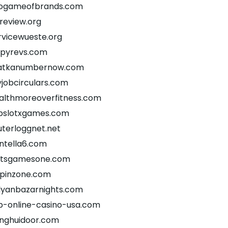
ogameofbrands.com
review.org
rvicewueste.org
ppyrevs.com
tkanumbernow.com
jobcirculars.com
althmoreoverfitness.com
pslotxgames.com
uterloggnet.net
ntella6.com
otsgamesone.com
spinzone.com
lyanbazarnights.com
p-online-casino-usa.com
nghuidoor.com