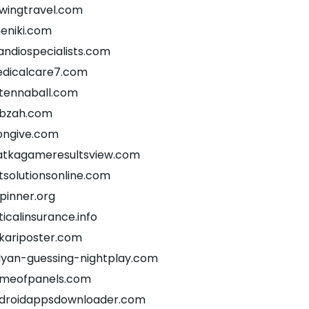
owingtravel.com
neniki.com
andiospecialists.com
dicalcare7.com
tennaball.com
bzah.com
ngive.com
tkagameresultsview.com
tsolutionsonline.com
spinner.org
iticalinsurance.info
kariposter.com
lyan-guessing-nightplay.com
meofpanels.com
droidappsdownloader.com