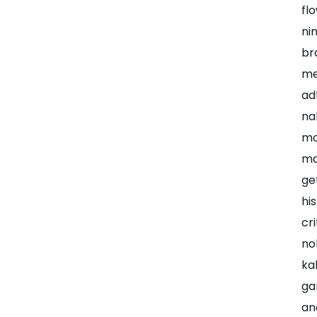
fl
ni
br
me
ad
na
mo
ma
ge
hi
cr
no
ka
ga
an