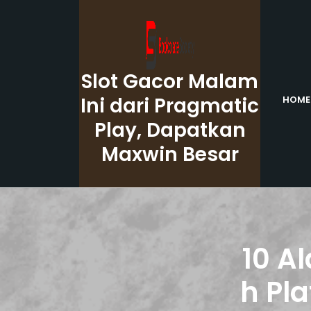
Skip
to
content
Slot Gacor Malam
Ini dari Pragmatic
HOME
Play, Dapatkan
Maxwin Besar
10 A
h Pla