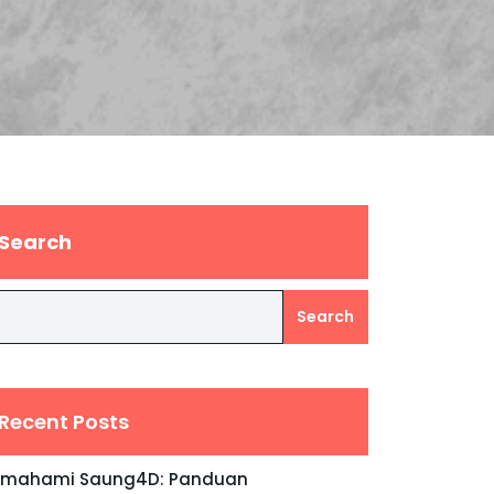
Search
Search
Recent Posts
mahami Saung4D: Panduan